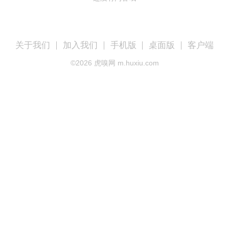
关于我们
加入我们
手机版
桌面版
客户端
©
2026
虎嗅网 m.huxiu.com