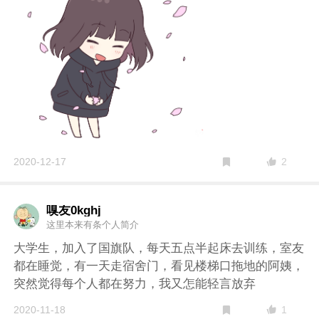
2
2020-12-17
嗅友0kghj
这里本来有条个人简介
大学生，加入了国旗队，每天五点半起床去训练，室友
都在睡觉，有一天走宿舍门，看见楼梯口拖地的阿姨，
突然觉得每个人都在努力，我又怎能轻言放弃
1
2020-11-18