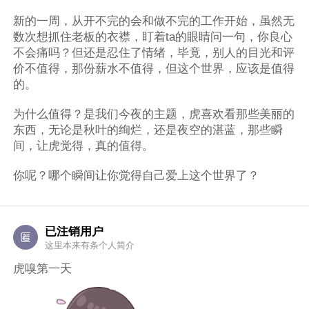
新的一周，从开不完的会和做不完的工作开始，虽然无
数次想抓住老板的衣襟，盯着ta的眼睛问一句，你良心
不会痛吗？但还是忍住了情绪，毕竟，别人的目光和评
价不值得，那份薪水不值得，但这个世界，应该是值得
的。
为什么值得？是我们今夜的主题，虎喜欢看那些美丽的
东西，无论是秋叶的绚烂，还是夜空的湛蓝，那些瞬
间，让虎觉得，真的值得。
你呢？哪个瞬间让你觉得自己爱上这个世界了？
已注销用户
这里本来有条个人简介
虎嗅第一天