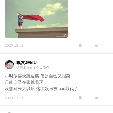
4
2020-12-01
嗅友JEklU
这里本来有条个人简介
小时候喜欢跳皮筋 但是自己又很菜
只能自己在家跳着玩
没想到长大以后 这项娱乐被ipad取代了
2
2020-12-01