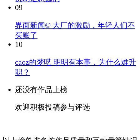
09
界面新闻©
大厂的激励，年轻人们不
买账了
10
caoz的梦呓
明明有本事，为什么难升
职？
还没有作品上榜
欢迎积极投稿参与评选