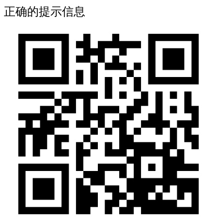
正确的提示信息