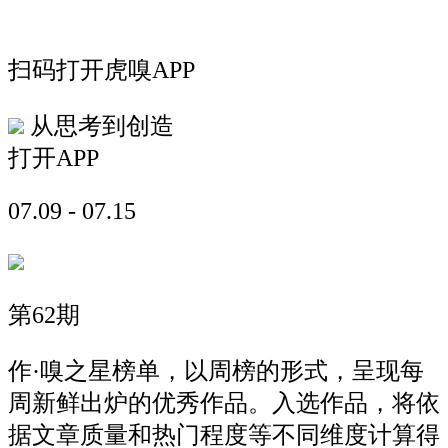
扫码打开虎嗅APP
从思考到创造
打开APP
07.09 - 07.15
第62期
作·嗅之星榜单，以周榜的形式，呈现每
周新鲜出炉的优秀作品。入选作品，将依
据文章质量和热门程度等不同维度计算得