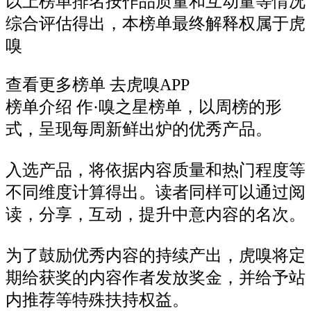
以上榜单排名按作品质量和互动量等情况
综合评估得出，本榜单最终解释权属于虎
嗅
查看更多榜单 去虎嗅APP
榜单介绍
作·嗅之星榜单，以周榜的形
式，呈现每周新鲜出炉的优秀产品。
入选产品，将依据内容质量和热门程度等
不同维度计算得出。读者同样可以通过阅
读，分享，互动，提升中意内容的名次。
为了鼓励优秀内容的持续产出，虎嗅将定
期给获奖的内容作者发放奖金，并给予站
内推荐等特殊扶持权益。