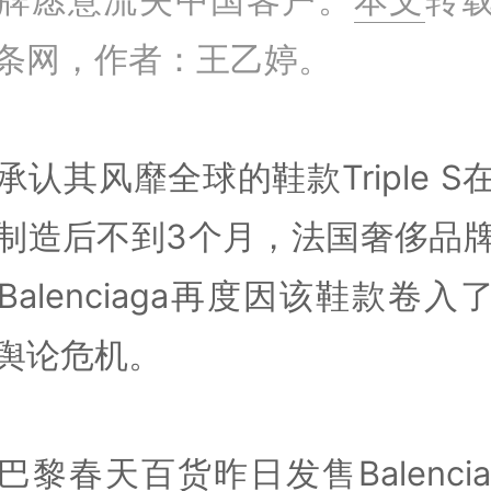
条网，作者：王乙婷。
承认其风靡全球的鞋款Triple S
制造后不到3个月，法国奢侈品
Balenciaga再度因该鞋款卷入
舆论危机。
巴黎春天百货昨日发售Balencia