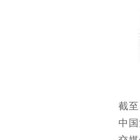
截至
中国
交媒