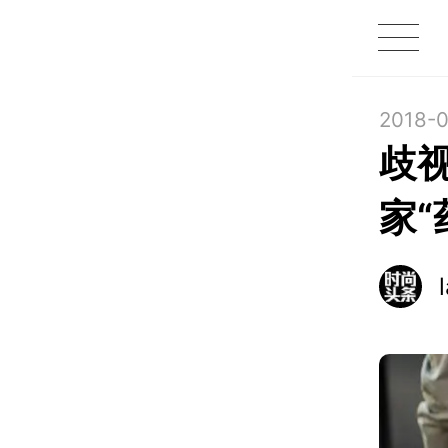
1X
APP
主页
2018-0
歧
家“