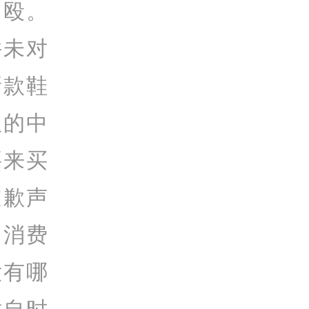
围殴。
并未对
新款鞋
队的中
要来买
道歉声
国消费
没有哪
载自时