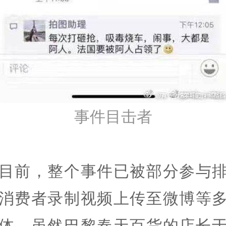
事件目击者
目前，整个事件已被部分参与
消费者录制视频上传至微博等
体，虽然巴黎春天百货的店长