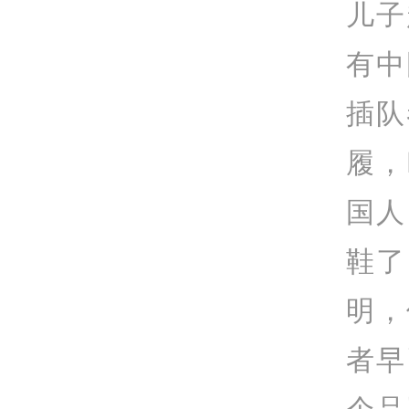
儿子
有中
插队
履，
国人
鞋了
明，
者早
个品