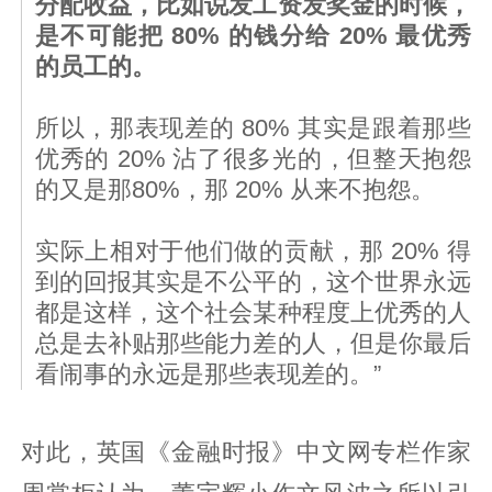
分配收益，比如说发工资发奖金的时候，
是不可能把 80% 的钱分给 20% 最优秀
的员工的。
所以，那表现差的 80% 其实是跟着那些
优秀的 20% 沾了很多光的，但整天抱怨
的又是那80%，那 20% 从来不抱怨。
实际上相对于他们做的贡献，那 20% 得
到的回报其实是不公平的，这个世界永远
都是这样，这个社会某种程度上优秀的人
总是去补贴那些能力差的人，但是你最后
看闹事的永远是那些表现差的。”
对此，英国《金融时报》中文网专栏作家