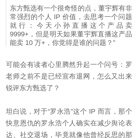
东方甄选有一个很奇怪的点，董宇辉有非
常强烈的个人 IP 价值，去思考一个问题
就行：今天小孙直播这个产品卖
9999+，但是明天如果董宇辉直播这产品
能卖 10 万+，你觉得是谁的问题？”
可能会有读者心里腾然升起一个问号：罗
老师之前不是已经宣布退网，怎么又出来
锐评东方甄选了？
坦白说，对于“罗永浩”这个 IP 而言，那个
快意恩仇的罗永浩个人确实在减少舆论表
达、社交退场，毕竟就像他曾经反思的那