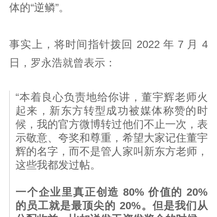
体的“逆鳞”。
事实上，将时间指针拨回 2022 年 7 月 4
日，罗永浩就曾表示：
“本着良心负责地给你讲，董宇辉老师火
起来，新东方转型成功被媒体称赞的时
候，我的官方微博转过他们不止一次，表
示敬意、夸奖和尊重，希望大家记住董宇
辉的名字，而不是管人家叫新东方老师，
这些我都发过帖。
一个企业里真正创造 80% 价值的 20%
的员工就是最顶尖的 20%。但是我们从