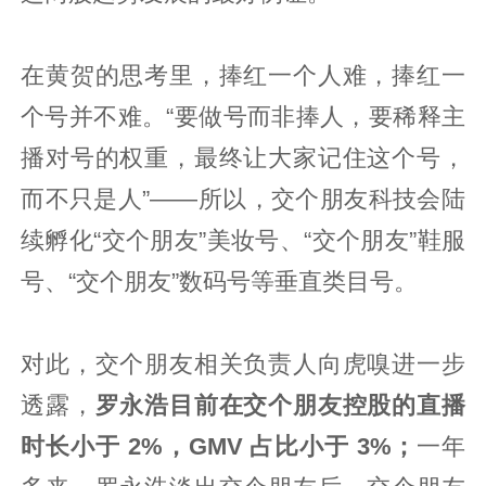
在黄贺的思考里，捧红一个人难，捧红一
个号并不难。“要做号而非捧人，要稀释主
播对号的权重，最终让大家记住这个号，
而不只是人”——所以，交个朋友科技会陆
续孵化“交个朋友”美妆号、“交个朋友”鞋服
号、“交个朋友”数码号等垂直类目号。
对此，交个朋友相关负责人向虎嗅进一步
透露，
罗永浩目前在交个朋友控股的直播
时长小于 2%，GMV 占比小于 3%；
一年