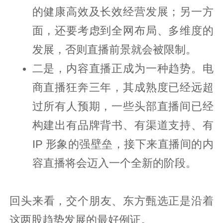
的健康高效及长效经营发展；另一方
面，还要考虑到全网布局、多维度的
发展，否则直播前景就会被限制。
二是，内容直播正成为一种趋势。电
商直播狂奔三年，其成熟度已经远超
过所有人预期，一些头部直播间已经
构建出有品牌背书、有渠道支持、有
IP 形象的强壁垒，接下来直播间的内
容直播将会迈入一个全新的阶段。
回头来看，交个朋友、东方甄选正是沿着
这两股趋势发展的最好例证。