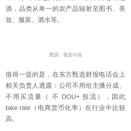
酒，品类从单一的农产品辐射至图书、美
妆、服装、酒水等。
图源：视觉中国
值得一提的是，在东方甄选财报电话会上
相关负责人透露：公司不用给主播分成、
不用买流量（ 不 DOU+ 投流），因此
take rate（电商货币化率）在行业中比较
高。