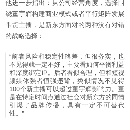
他进一步指出：从公司经营角度，选择围
绕董宇辉构建商业模式或者平行矩阵发展
带货主播，是新东方面对的两种没有对错
的战略选择：
“前者风险和稳定性略差，但很务实，也
不见得就一定不好，主要看如何平衡利益
和深度绑定IP。后者看似合理，但和短视
频媒体强者恒强违背，类似情况不见得
100个新主播可以超过董宇辉影响力。董
是在特定时间点通过社会对新东方的同情
引爆了品牌传播，具有一定不可替代
性。”