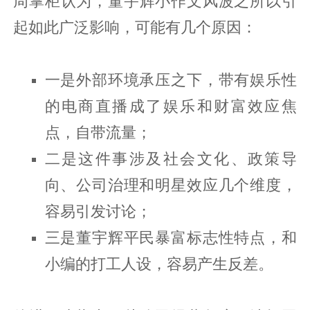
周掌柜认为，董宇辉小作文风波之所以引
起如此广泛影响，可能有几个原因：
一是外部环境承压之下，带有娱乐性
的电商直播成了娱乐和财富效应焦
点，自带流量；
二是这件事涉及社会文化、政策导
向、公司治理和明星效应几个维度，
容易引发讨论；
三是董宇辉平民暴富标志性特点，和
小编的打工人设，容易产生反差。