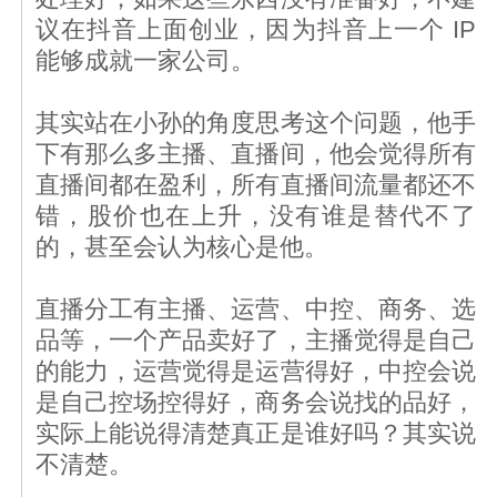
议在抖音上面创业，因为抖音上一个 IP
能够成就一家公司。
其实站在小孙的角度思考这个问题，他手
下有那么多主播、直播间，他会觉得所有
直播间都在盈利，所有直播间流量都还不
错，股价也在上升，没有谁是替代不了
的，甚至会认为核心是他。
直播分工有主播、运营、中控、商务、选
品等，一个产品卖好了，主播觉得是自己
的能力，运营觉得是运营得好，中控会说
是自己控场控得好，商务会说找的品好，
实际上能说得清楚真正是谁好吗？其实说
不清楚。