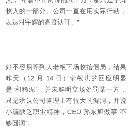
收入的一部分。公司一直在用实际行动，
表达对宇辉的高度认可。”
好不容易等到大老板下场收拾僵局，结果
昨天（12 月 14 日）俞敏洪的回应明显
是“和稀泥”，并未鲜明立场处罚某一方，
只是承认公司管理上有很大的漏洞，并说
小编缺乏职业精神，CEO 孙东旭做事“不
够圆润”。