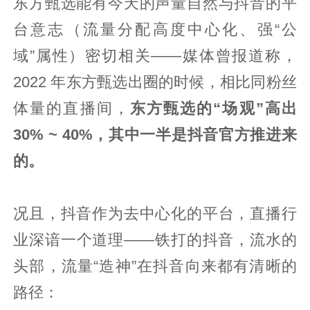
东方甄选能有今天的声量自然与抖音的平
台意志（流量分配高度中心化、强“公
域”属性）密切相关——媒体曾报道称，
2022 年东方甄选出圈的时候，相比同粉丝
体量的直播间，
东方甄选的“场观”高出
30% ~ 40%，其中一半是抖音官方推进来
的。
况且，抖音作为去中心化的平台，直播行
业深谙一个道理——铁打的抖音，流水的
头部，流量“造神”在抖音向来都有清晰的
路径：