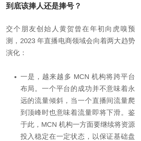
到底该捧人还是捧号？
交个朋友创始人黄贺曾在年初向虎嗅预
测，2023 年直播电商领域会向着两大趋势
演化：
一是，越来越多 MCN 机构将跨平台
布局。一个平台的成功并不意味着永
远的流量倾斜，当一个直播间流量爬
到顶峰时也意味着流量即将下滑。鉴
于此，MCN 机构一方面要继续将资源
投入稳定在一定状态，以保证基础盘