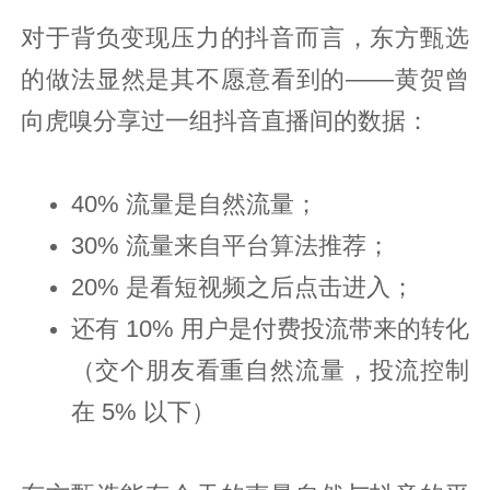
对于背负变现压力的抖音而言，东方甄选
的做法显然是其不愿意看到的——黄贺曾
向虎嗅分享过一组抖音直播间的数据：
40% 流量是自然流量；
30% 流量来自平台算法推荐；
20% 是看短视频之后点击进入；
还有 10% 用户是付费投流带来的转化
（交个朋友看重自然流量，投流控制
在 5% 以下）