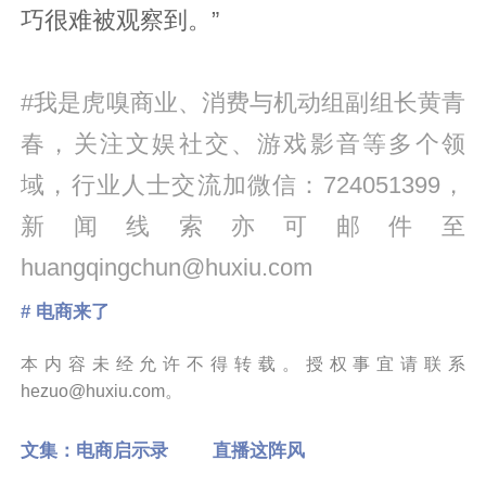
巧很难被观察到。”
#我是虎嗅商业、消费与机动组副组长黄青
春，关注文娱社交、游戏影音等多个领
域，行业人士交流加微信：724051399，
新闻线索亦可邮件至
huangqingchun@huxiu.com
# 电商来了
本内容未经允许不得转载。授权事宜请联系
hezuo@huxiu.com。
文集：
电商启示录
直播这阵风