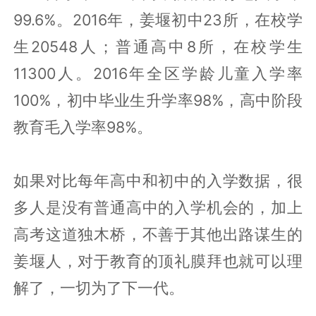
不是高考，而是中考
，并不是所有江苏县
城的孩子都能考上高中，也并不是大家不
用功，根据姜堰区政府统计数据：2017
年，姜堰初中21所，在校学生20881人；
普通高中8所，在校学生13498人，初中毕
业生升学率99%，高中阶段教育毛入学率
99.6%。2016年，姜堰初中23所，在校学
生20548人；普通高中8所，在校学生
11300人。2016年全区学龄儿童入学率
100%，初中毕业生升学率98%，高中阶段
教育毛入学率98%。