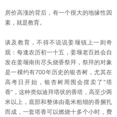
超过11000元每平米，房价已经成为姜堰
人茶余饭后最重要的话题，没有之一，小
城的宁静被彻底打破。
凭一所学校拉动一城房价 这个高中就
是这么牛
房价高涨的背后，有一个很大的地缘性因
素，就是教育。
谈及教育，不得不说说姜堰镇上一则奇
观：每逢农历初一十五，姜堰老百姓会自