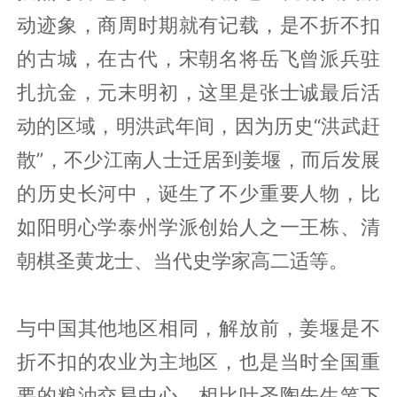
动迹象，商周时期就有记载，是不折不扣
的古城，在古代，宋朝名将岳飞曾派兵驻
扎抗金，元末明初，这里是张士诚最后活
动的区域，明洪武年间，因为历史“洪武赶
散”，不少江南人士迁居到姜堰，而后发展
的历史长河中，诞生了不少重要人物，比
如阳明心学泰州学派创始人之一王栋、清
朝棋圣黄龙士、当代史学家高二适等。
与中国其他地区相同，解放前，姜堰是不
折不扣的农业为主地区，也是当时全国重
要的粮油交易中心，相比叶圣陶先生笔下