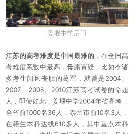
姜堰中学后门
江苏的高考难度是中国最难的
，在全国高