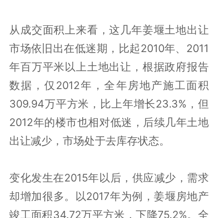
地，2016年拍卖了4块地，2017年拍卖了
两块地。
近几年姜堰土地成交情况
从成交面积上来看，这几年姜堰土地出让
市场依旧出在低迷期，比起2010年、2011
年百万平米以上土地出让，根据政府报告
数据，仅2012年，全年房地产施工面积