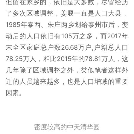
但留在家乡的，依旧是大多数，尽管经历
了多次区域调整，姜堰一直是人口大县，
1985年泰西、朱庄两乡划给泰州市后，变
动后的人口依旧有105万之多，而2017年
末全区家庭总户数26.68万户,户籍总人口
78.25万人，相比2015年的78.81万人，这
几年除了区域调整之外，类似笔者这样外
迁的人员越来越多，也是人口增减的重要
因素。