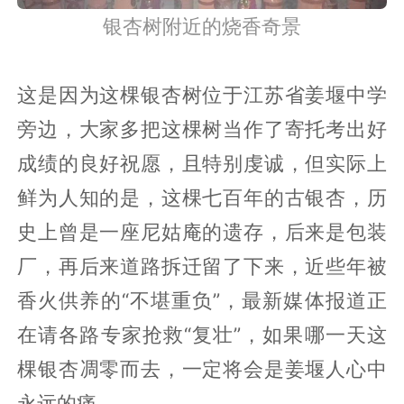
银杏树附近的烧香奇景
这是因为这棵银杏树位于江苏省姜堰中学
旁边，大家多把这棵树当作了寄托考出好
成绩的良好祝愿，且特别虔诚，但实际上