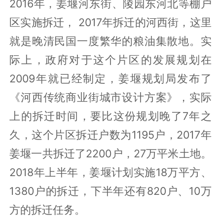
棚户区改造和碧桂园的高周转
教育是房价上涨的一大因素，还有一个重
要的原因，就是棚户区改造。
2016年，姜堰河东街、陵园东河北等棚户
区实施拆迁， 2017年拆迁的河西街，这里
就是晚清民国一度繁华的粮油集散地。实
际上，政府对于这个片区的发展规划在
2009年就已经制定，姜堰规划局发布了
《河西传统商业街城市设计方案》，实际