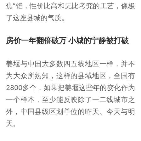
焦”馅，性价比高和无比考究的工艺，像极
了这座县城的气质。
房价一年翻倍破万 小城的宁静被打破
姜堰与中国大多数四五线地区一样，并不
为大众所熟知，这样的县域地区，全国有
2800多个，如果把姜堰这些年的变化作为
一个样本，至少能反映除了一二线城市之
外，中国县级区划单位的昨天、今天与明
天。