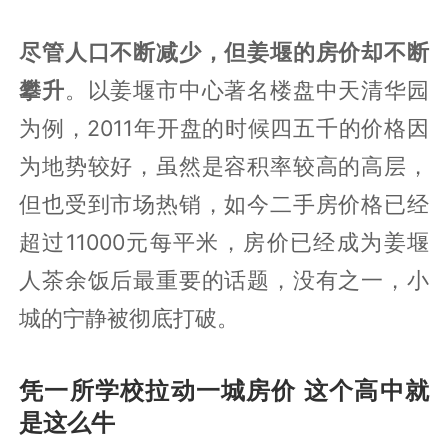
密度较高的中天清华园
尽管人口不断减少，但姜堰的房价却不断
攀升
。以姜堰市中心著名楼盘中天清华园
为例，2011年开盘的时候四五千的价格因
为地势较好，虽然是容积率较高的高层，
但也受到市场热销，如今二手房价格已经