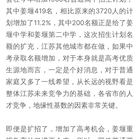
姜堰的中考招生名额增加了419名
这样的状况正在被改变，根据《泰州市教
育局、市发改委关于增加2018年全市普通
高中招生计划的通知》中公布，泰州市将
会在今年增加1908名普通高中招生计划，
其中姜堰419名，相比原来的3720人的计
划增加了11.2%，其中200名额正是给了姜
堰中学和姜堰第二中学，这次招生计划名
额的扩充，江苏其他城市都在做，如果中
考录取名额增加，对于本身就是高考优质