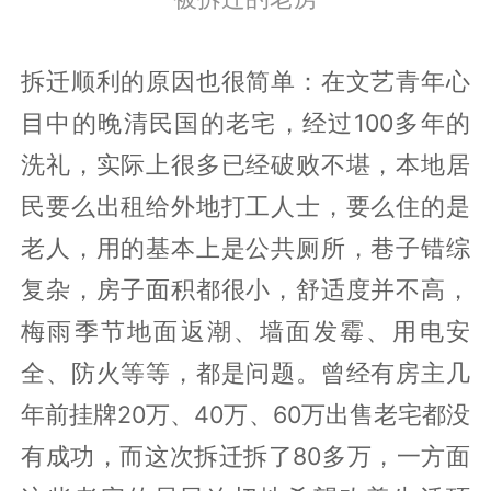
被拆迁的老房
拆迁顺利的原因也很简单：在文艺青年心
目中的晚清民国的老宅，经过100多年的
洗礼，实际上很多已经破败不堪，本地居
民要么出租给外地打工人士，要么住的是