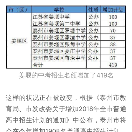
如果对比每年高中和初中的入学数据，很
多人是没有普通高中的入学机会的，加上
高考这道独木桥，不善于其他出路谋生的
姜堰人，对于教育的顶礼膜拜也就可以理
解了，一切为了下一代。