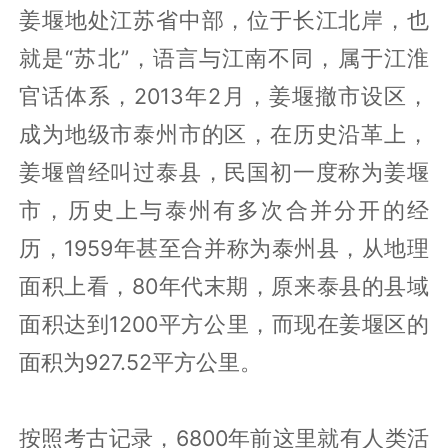
姜堰地处江苏省中部，位于长江北岸，也
就是“苏北”，语言与江南不同，属于江淮
官话体系，2013年2月，姜堰撤市设区，
成为地级市泰州市的区，在历史沿革上，
姜堰曾经叫过泰县，民国初一度称为姜堰
市，历史上与泰州有多次合并分开的经
历，1959年甚至合并称为泰州县，从地理
面积上看，80年代末期，原来泰县的县域
面积达到1200平方公里，而现在姜堰区的
面积为927.52平方公里。
按照考古记录，6800年前这里就有人类活