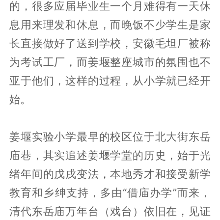
对于县城的每个年轻人而言，高考是姜堰
人改变命运的一道门槛，跨过去海阔天
空，如果跨不过去，前途就会坎坷。所以
从小大家被灌输的目标就是要考上姜中，
而姜堰人对于教育的投入是不惜一切代价
的，很多应届毕业生一个月难得有一天休
息用来理发和休息，而晚饭不少学生是家
长直接做好了送到学校，安徽毛坦厂被称
为考试工厂，而姜堰整座城市的氛围也不
亚于他们，这样的过程，从小学就已经开
始。