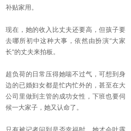
补贴家用。
现在，她的收入比丈夫还要高，但孩子要
去哪所初中这种大事，依然由扮演“大家
长”的丈夫来拍板。
超负荷的日常压得她喘不过气，可想到身
边的已婚妇女都是忙内忙外的，甚至在大
公司里做到主管的成功女性，下班也要伺
候一大家子，她又认命了。
只有被记者问到是否幸福时，她才会吐露