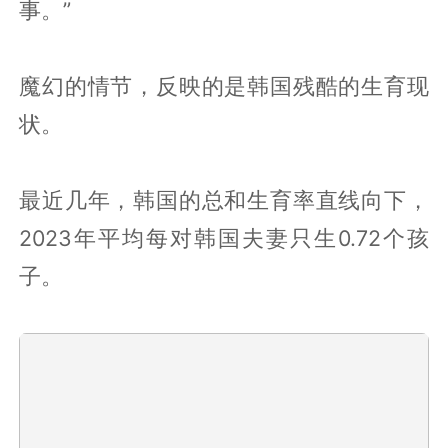
事。”
魔幻的情节，反映的是韩国残酷的生育现
状。
最近几年，韩国的总和生育率直线向下，
2023年平均每对韩国夫妻只生0.72个孩
子。