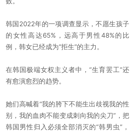
数。
韩国2022年的一项调查显示，不愿生孩子
的女性高达65%，远高于男性48%的比
例，韩女已经成为“拒生”的主力。
在韩国极端女权主义者中，“生育罢工”还
有愈演愈烈的趋势。
她们高喊着“我的胯下不能生出歧视我的性
别，我的血肉不能变成刺向我的尖刀”，把
韩国男性归入必须全部消灭的“韩男虫”，