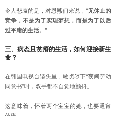
令人悲哀的是，对恩熙们来说，
“无休止的
竞争，不是为了实现梦想，而是为了以后
过平庸的生活。”
三、病态且贫瘠的生活，如何迎接新生
命？
在韩国电视台镜头里，敏贞签下“夜间劳动
同意书”时，双手都不自觉地颤抖。
这意味着，怀着两个宝宝的她，也要通宵
值班。