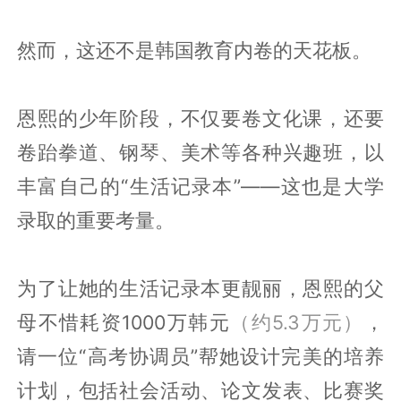
然而，这还不是韩国教育内卷的天花板。
恩熙的少年阶段，不仅要卷文化课，还要
卷跆拳道、钢琴、美术等各种兴趣班，以
丰富自己的“生活记录本”——这也是大学
录取的重要考量。
为了让她的生活记录本更靓丽，恩熙的父
母不惜耗资1000万韩元
（约5.3万元）
，
请一位“高考协调员”帮她设计完美的培养
计划，包括社会活动、论文发表、比赛奖