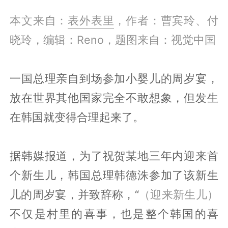
本文来自：
表外表里
，作者：曹宾玲、付
晓玲，编辑：Reno，题图来自：视觉中国
一国总理亲自到场参加小婴儿的周岁宴，
放在世界其他国家完全不敢想象，但发生
在韩国就变得合理起来了。
据韩媒报道，为了祝贺某地三年内迎来首
个新生儿，韩国总理韩德洙参加了该新生
儿的周岁宴，并致辞称，“
（迎来新生儿）
不仅是村里的喜事，也是整个韩国的喜