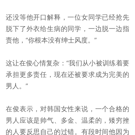
还没等他开口解释，一位女同学已经抢先
脱下了外衣给生病的同学，一边脱一边指
责他，“你根本没有绅士风度。”
这让在俊心情复杂：“我们从小被训练着要
承担更多责任，现在还被要求成为完美的
男人。”
在俊表示，对韩国女性来说，一个合格的
男人应该是帅气、多金、温柔的，矮穷挫
的人要反思自己的过错。有段时间他因为