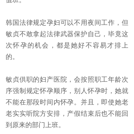
韩国法律规定孕妇可以不用夜间工作，但
敏贞不敢拿起法律武器保护自己，毕竟这
次怀孕的机会，都是她好不容易才排上
的。
敏贞供职的妇产医院，会按照职工年龄次
序强制规定怀孕顺序，别人怀孕时，她就
不能在那段时间内怀孕。并且，即使她老
老实实听院方安排，产假结束后也不能回
到原来的部门上班。