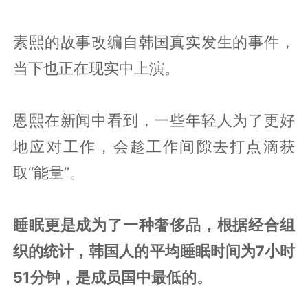
素熙的故事改编自韩国真实发生的事件，
当下也正在现实中上演。
恩熙在新闻中看到，一些年轻人为了更好
地应对工作，会趁工作间隙去打点滴获
取“能量”。
睡眠更是成为了一种奢侈品，根据经合组
织的统计，韩国人的平均睡眠时间为7小时
51分钟，是成员国中最低的。