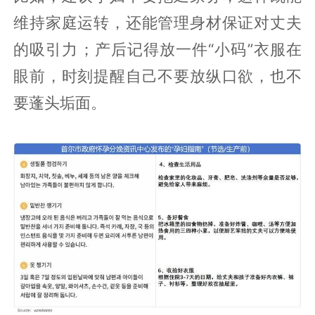
维持家庭运转，还能管理身材保证对丈夫
的吸引力；产后记得放一件“小码”衣服在
眼前，时刻提醒自己不要放纵口欲，也不
要蓬头垢面。