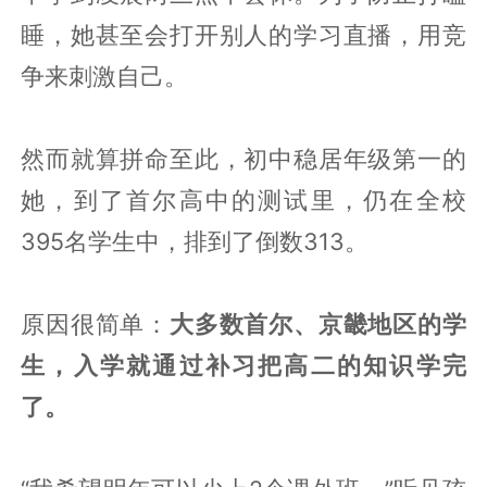
睡，她甚至会打开别人的学习直播，用竞
争来刺激自己。
然而就算拼命至此，初中稳居年级第一的
她，到了首尔高中的测试里，仍在全校
395名学生中，排到了倒数313。
原因很简单：
大多数首尔、京畿地区的学
生，入学就通过补习把高二的知识学完
了。