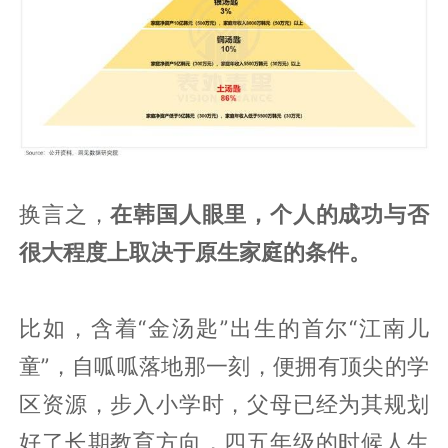
换言之，
在韩国人眼里，个人的成功与否
很大程度上取决于原生家庭的条件。
比如，含着“金汤匙”出生的首尔“江南儿
童”，自呱呱落地那一刻，便拥有顶尖的学
区资源，步入小学时，父母已经为其规划
好了长期教育方向，四五年级的时候人生