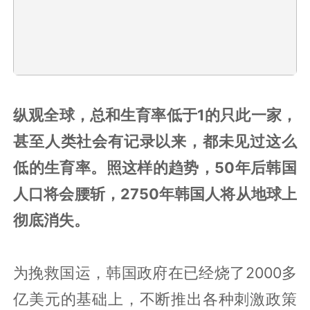
纵观全球，总和生育率低于1的只此一家，
甚至人类社会有记录以来，都未见过这么
低的生育率。照这样的趋势，50年后韩国
人口将会腰斩，2750年韩国人将从地球上
彻底消失。
为挽救国运，韩国政府在已经烧了2000多
亿美元的基础上，不断推出各种刺激政策