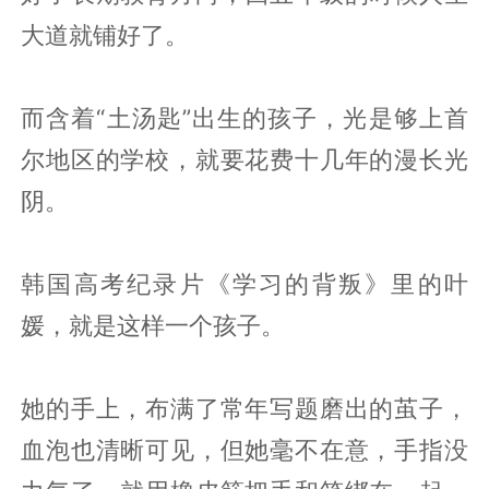
大道就铺好了。
而含着“土汤匙”出生的孩子，光是够上首
尔地区的学校，就要花费十几年的漫长光
阴。
韩国高考纪录片《学习的背叛》里的叶
媛，就是这样一个孩子。
她的手上，布满了常年写题磨出的茧子，
血泡也清晰可见，但她毫不在意，手指没