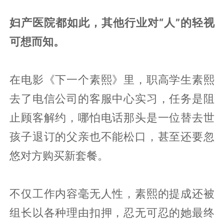
妇产医院都如此，其他行业对“人”的轻视
可想而知。
在电影《下一个素熙》里，职高学生素熙
去了电信公司的客服中心实习，任务是阻
止顾客解约，哪怕电话那头是一位替去世
孩子退订的父亲也不能松口，甚至还要忽
悠对方购买新套餐。
不仅工作内容毫无人性，素熙的提成还被
组长以各种理由扣押，忍无可忍的她最终