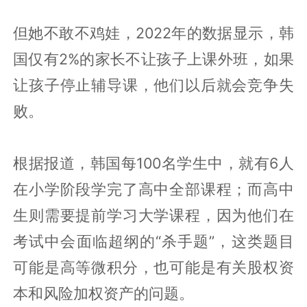
但她不敢不鸡娃，2022年的数据显示，韩
国仅有2%的家长不让孩子上课外班，如果
让孩子停止辅导课，他们以后就会竞争失
败。
根据报道，韩国每100名学生中，就有6人
在小学阶段学完了高中全部课程；而高中
生则需要提前学习大学课程，因为他们在
考试中会面临超纲的“杀手题”，这类题目
可能是高等微积分，也可能是有关股权资
本和风险加权资产的问题。