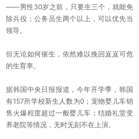
——男性30岁之前，只要生三个，就能免
除兵役；公务员生两个以上，可以优先当
领导。
但无论如何催生，依然难以挽回岌岌可危
的生育率。
据韩国中央日报报道，今年开学季，韩国
有157所学校新生人数为0；宠物婴儿车销
售火爆程度超过一般婴儿车；结婚礼堂变
养老院等情况，无时无刻不在上演。