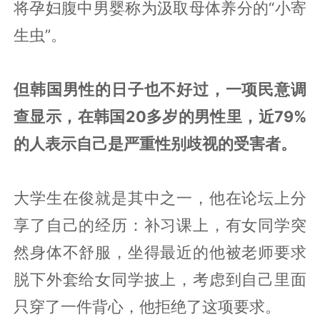
将孕妇腹中男婴称为汲取母体养分的“小寄
生虫”。
但韩国男性的日子也不好过，一项民意调
查显示，在韩国20多岁的男性里，近79%
的人表示自己是严重性别歧视的受害者。
大学生在俊就是其中之一，他在论坛上分
享了自己的经历：补习课上，有女同学突
然身体不舒服，坐得最近的他被老师要求
脱下外套给女同学披上，考虑到自己里面
只穿了一件背心，他拒绝了这项要求。