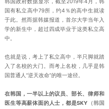
韩国政府数据显示，截至2019年4月，韩
国有私立高中79所，约4％的高中生就读
于此。然而据韩媒报道，首尔大学当年入
学的新生中，超过四成毕业于这类私立高
中。
也就是说，考上了私立高中，半只脚就踏
入了名校的大门。而考上名校，几乎是韩
国普通人“逆天改命”的唯一途径。
在韩国，一半以上的议员、部长、律师和
医生等高薪体面的人士，都是SKY
（韩国