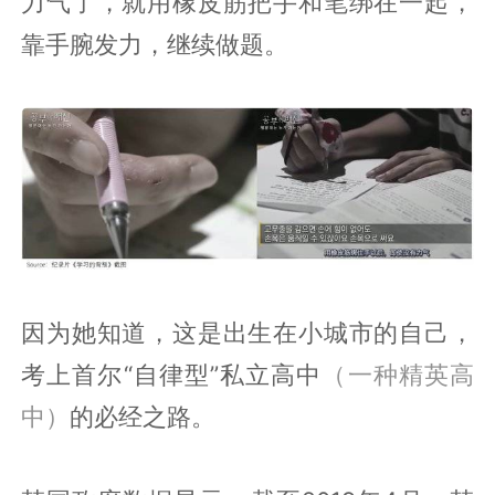
力气了，就用橡皮筋把手和笔绑在一起，
靠手腕发力，继续做题。
因为她知道，这是出生在小城市的自己，
考上首尔“自律型”私立高中
（一种精英高
中）
的必经之路。