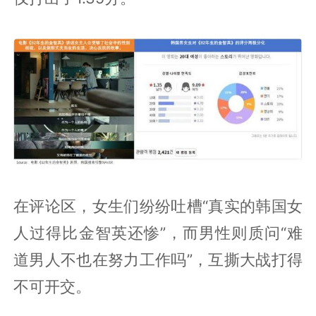
在评论区，女生们纷纷吐槽“真实的韩国女
人过得比金智英还惨”，而男性则质问“难
道男人不也在努力工作吗”，互撕大战打得
不可开交。