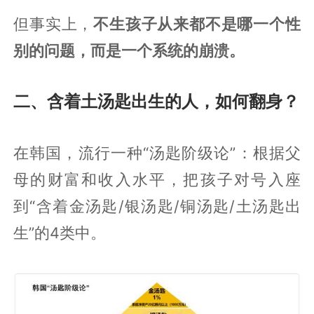
但事实上，
不生孩子从来都不是哪一个性
别的问题，而是一个系统的崩溃。
二、含着土汤匙出生的人，如何翻身？
在韩国，流行一种“汤匙阶级论”：根据父
母的财富和收入水平，把孩子对号入座
到“含着金汤匙/银汤匙/铜汤匙/土汤匙出
生”的4类中。