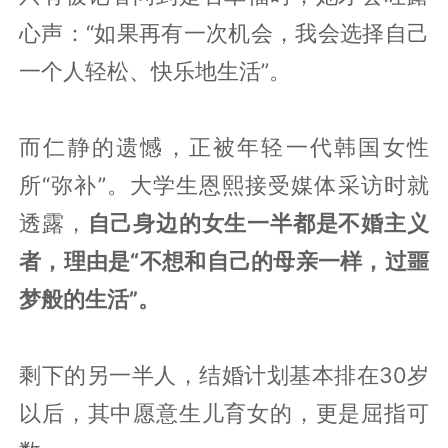
心声：“如果再有一次机会，我会选择自己
一个人轻松、快乐地生活”。
而仁静的遗憾，正被年轻一代韩国女性
所“弥补”。大学生恩熙接受媒体采访时就
透露，
自己身边的女生一半都是不婚主义
者，理由是“不想和自己的母亲一样，过噩
梦般的生活”。
剩下的另一半人，结婚计划基本排在30岁
以后，其中愿意生儿育女的，更是屈指可