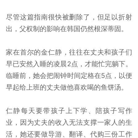
尽管这篇指南很快被删除了，但足以折射
出，父权制的影响在韩国仍然根深蒂固。
家在首尔的金仁静，往往在丈夫和孩子们
早已安然入睡的凌晨2点，才能忙完躺下。
临睡前，她会把闹钟时间定格在5点，以便
早起给上班的丈夫做他喜欢喝的鱼饼汤。
仁静每天要带孩子上下学、陪孩子写作
业，因为丈夫的收入无法支撑一家人的生
活，她还要做导游、翻译、代购三份工作