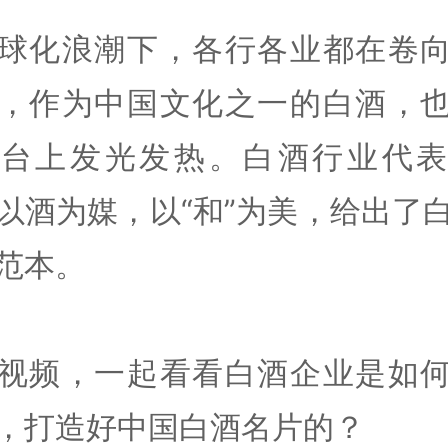
球化浪潮下，各行各业都在卷
，作为中国文化之一的白酒，
舞台上发光发热。白酒行业代表
以酒为媒，以“和”为美，给出了
范本。
视频，一起看看白酒企业是如
，打造好中国白酒名片的？