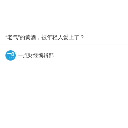
“老气”的黄酒，被年轻人爱上了？
一点财经编辑部