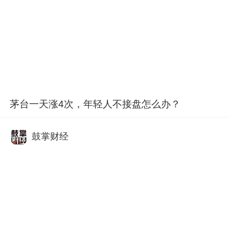
茅台一天涨4次，年轻人不接盘怎么办？
鼓掌财经