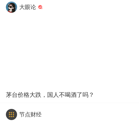
大眼论
茅台价格大跌，国人不喝酒了吗？
节点财经