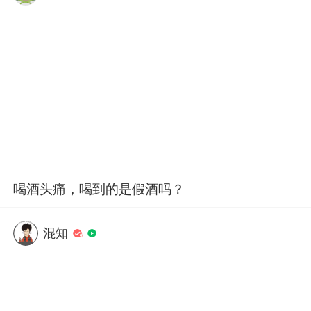
喝酒头痛，喝到的是假酒吗？
混知