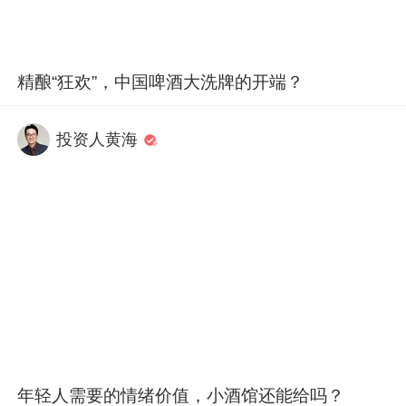
精酿“狂欢”，中国啤酒大洗牌的开端？
投资人黄海
年轻人需要的情绪价值，小酒馆还能给吗？