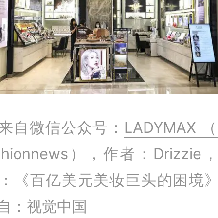
来自微信公众号：
LADYMAX （
shionnews）
，作者：Drizzie
：《百亿美元美妆巨头的困境
自：视觉中国