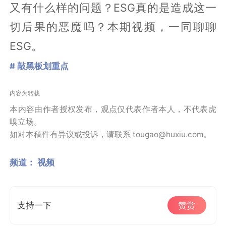
又有什么样的问题？ESG真的是造成这一
切后果的恶魔吗？本期视频，一同聊聊
ESG。
# 敲黑板划重点
内容为转载
本内容由作者授权发布，观点仅代表作者本人，不代表虎
嗅立场。
如对本稿件有异议或投诉，请联系 tougao@huxiu.com。
频道：
视频
支持一下
赞赏