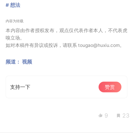
# 想法
内容为转载
本内容由作者授权发布，观点仅代表作者本人，不代表虎
嗅立场。
如对本稿件有异议或投诉，请联系 tougao@huxiu.com。
频道：
视频
支持一下
赞赏
9
23