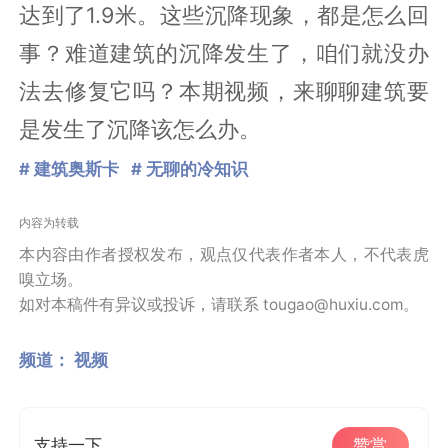
达到了1.9米。这些沉降现象，都是怎么回
事？难道建筑的沉降发生了，咱们就没办
法去修复它吗？本期视频，来聊聊建筑要
是发生了沉降该怎么办。
# 建筑奥斯卡
# 无聊的冷知识
内容为转载
本内容由作者授权发布，观点仅代表作者本人，不代表虎
嗅立场。
如对本稿件有异议或投诉，请联系 tougao@huxiu.com。
频道：
视频
支持一下
赞赏