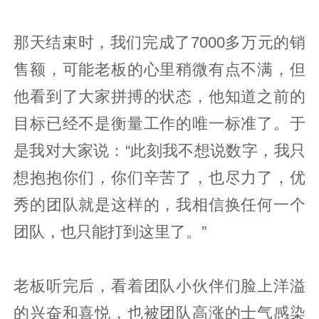
那天结束时，我们完成了7000多万元的销
售额，可能老板的心里稍微有点不满，但
他看到了大家拼搏的状态，他知道之前的
目标已经不是衡量工作的唯一标准了。于
是我对大家说：“此刻我不想说数字，我只
想抱抱你们，你们辛苦了，也尽力了，优
秀的团队就是这样的，我相信换任何一个
团队，也只能打到这里了。”
老板听完后，看着团队小伙伴们脸上洋溢
的兴奋和喜悦，也被团队高涨的士气感染