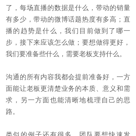
了，每场直播的数据是什么，带动的销量
有多少，带动的微博话题热度有多高；直
播的趋势是什么，我们目前做到了哪一
步，接下来应该怎么做；要想做得更好，
我们要准备些什么，需要老板支持什么。
沟通的所有内容我都会提前准备好，一方
面能让老板更清楚业务的本质、意义和需
求，另一方面也能清晰地梳理自己的思
路。
类似的例子还有很多，团队要想快速发