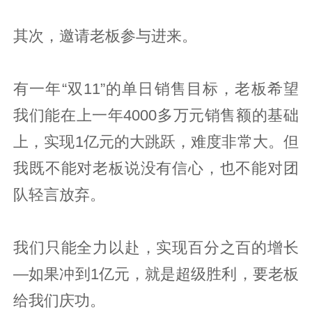
其次，邀请老板参与进来。
有一年“双11”的单日销售目标，老板希望
我们能在上一年4000多万元销售额的基础
上，实现1亿元的大跳跃，难度非常大。但
我既不能对老板说没有信心，也不能对团
队轻言放弃。
我们只能全力以赴，实现百分之百的增长
—如果冲到1亿元，就是超级胜利，要老板
给我们庆功。