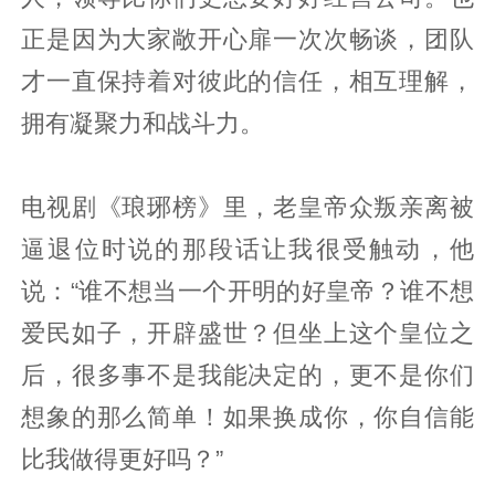
正是因为大家敞开心扉一次次畅谈，团队
才一直保持着对彼此的信任，相互理解，
拥有凝聚力和战斗力。
电视剧《琅琊榜》里，老皇帝众叛亲离被
逼退位时说的那段话让我很受触动，他
说：“谁不想当一个开明的好皇帝？谁不想
爱民如子，开辟盛世？但坐上这个皇位之
后，很多事不是我能决定的，更不是你们
想象的那么简单！如果换成你，你自信能
比我做得更好吗？”