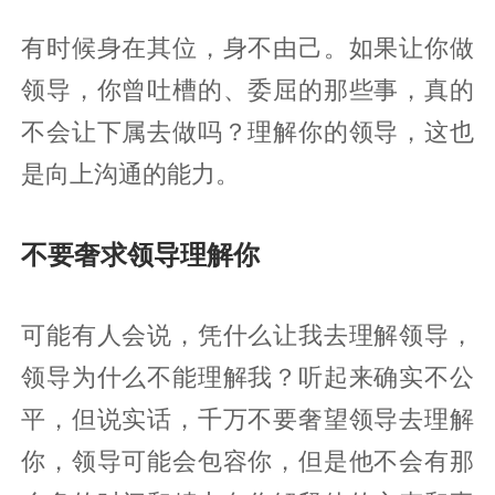
有时候身在其位，身不由己。如果让你做
领导，你曾吐槽的、委屈的那些事，真的
不会让下属去做吗？理解你的领导，这也
是向上沟通的能力。
不要奢求领导理解你
可能有人会说，凭什么让我去理解领导，
领导为什么不能理解我？听起来确实不公
平，但说实话，千万不要奢望领导去理解
你，领导可能会包容你，但是他不会有那