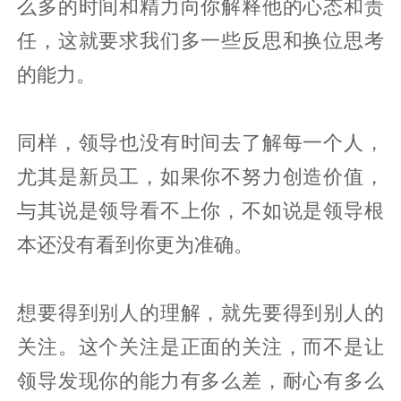
么多的时间和精力向你解释他的心态和责
任，这就要求我们多一些反思和换位思考
的能力。
同样，领导也没有时间去了解每一个人，
尤其是新员工，如果你不努力创造价值，
与其说是领导看不上你，不如说是领导根
本还没有看到你更为准确。
想要得到别人的理解，就先要得到别人的
关注。这个关注是正面的关注，而不是让
领导发现你的能力有多么差，耐心有多么