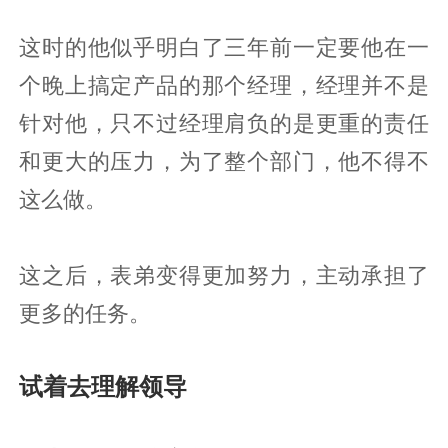
这时的他似乎明白了三年前一定要他在一
个晚上搞定产品的那个经理，经理并不是
针对他，只不过经理肩负的是更重的责任
和更大的压力，为了整个部门，他不得不
这么做。
这之后，表弟变得更加努力，主动承担了
更多的任务。
试着去理解领导