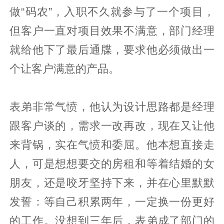
做“码农”，入职不久就参与了一个项目，
但客户一直对项目效果不满意，部门经理
就给他下了最后通牒，要求他必须做出一
个让客户满意的产品。
表弟非常气愤，他认为设计思路都是经理
跟客户谈的，需求一改再改，现在又让他
来背锅，实在气愤和委屈。他本想直接走
人，可是想想要交的房租和等着结婚的女
朋友，还是咬牙坚持下来，并在心里默默
发誓：等自己积累两年，一定换一份更好
的工作。没想到三年后，表弟成了部门的