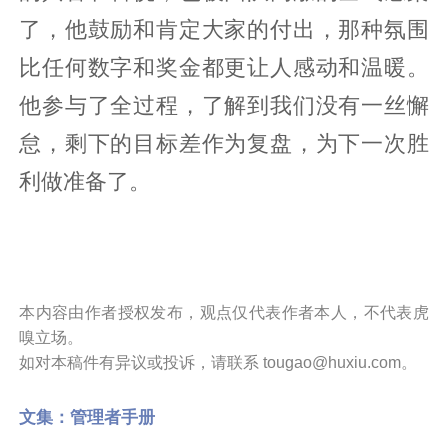
了，他鼓励和肯定大家的付出，那种氛围
比任何数字和奖金都更让人感动和温暖。
他参与了全过程，了解到我们没有一丝懈
怠，剩下的目标差作为复盘，为下一次胜
利做准备了。
本内容由作者授权发布，观点仅代表作者本人，不代表虎
嗅立场。
如对本稿件有异议或投诉，请联系 tougao@huxiu.com。
文集：
管理者手册