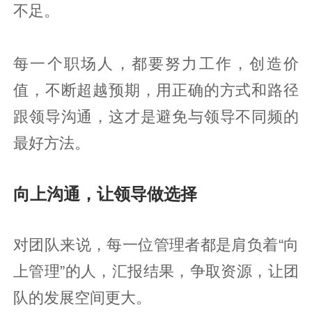
不足。
每一个职场人，都要努力工作，创造价
值，不断超越预期，用正确的方式和路径
跟领导沟通，这才是避免与领导不同频的
最好方法。
向上沟通，让领导做选择
对团队来说，每一位管理者都是肩负着“向
上管理”的人，汇报结果，争取资源，让团
队的发展空间更大。