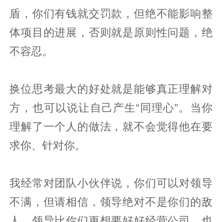
盾，你们有钱就交罚款，但绝不能影响整
体项目的进展，否则就是原则性问题，绝
不容忍。
换位思考最大的好处就是能够真正理解对
方，也可以说让自己产生“同理心”。当你
理解了一个人的做法，就不会觉得他在要
求你、针对你。
我经常对团队小伙伴说，你们可以对领导
不满，但请相信，领导绝对不是你们的敌
人，领导比你们更想要好好经营公司。也