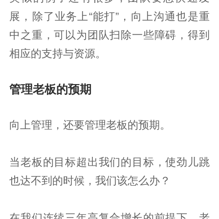
展，除了业务上“能打”，向上沟通也是重
中之重，可以为团队扫除一些障碍，得到
相应的支持与资源。
管理老板的预期
向上管理，还要管理老板的预期。
当老板的目标超出我们的目标，使劲儿跳
也达不到的时候，我们该怎么办？
在我们连续三年高复合增长的前提下，老