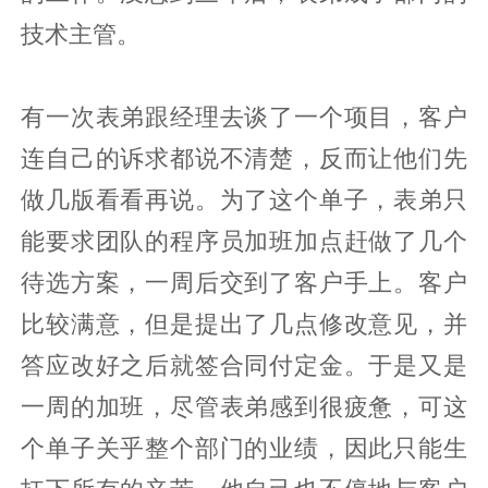
技术主管。
有一次表弟跟经理去谈了一个项目，客户
连自己的诉求都说不清楚，反而让他们先
做几版看看再说。为了这个单子，表弟只
能要求团队的程序员加班加点赶做了几个
待选方案，一周后交到了客户手上。客户
比较满意，但是提出了几点修改意见，并
答应改好之后就签合同付定金。于是又是
一周的加班，尽管表弟感到很疲惫，可这
个单子关乎整个部门的业绩，因此只能生