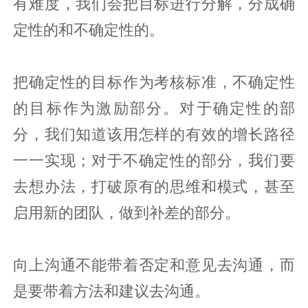
有难度，我们会把目标进行分解，分成确
定性的和不确定性的。
把确定性的目标作为考核标准，不确定性
的目标作为激励部分。对于确定性的部
分，我们知道该用怎样的有效的增长路径
一一实现；对于不确定性的部分，我们要
去想办法，打破原有的思维和模式，甚至
启用新的团队，做到补差的部分。
向上沟通不能带着否定和意见去沟通，而
是要带着方法和建议去沟通。