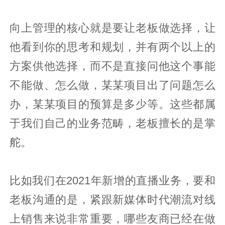
向上管理的核心就是要让老板做选择，让
他看到你的思考和规划，并有两个以上的
方案供他选择，而不是直接问他这个事能
不能做、怎么做，某某项目出了问题怎么
办，某某项目的预算是多少等。这些都属
于我们自己的业务范畴，老板擅长的是掌
舵。
比如我们在2021年新增的直播业务，要和
老板沟通的是，紧跟新媒体时代潮流对线
上销售来说非常重要，哪些友商已经在做