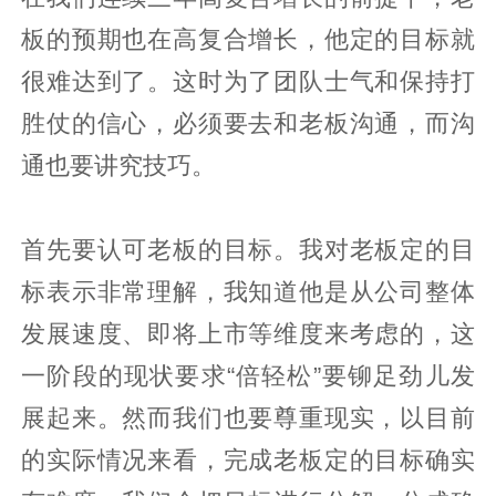
板的预期也在高复合增长，他定的目标就
很难达到了。这时为了团队士气和保持打
胜仗的信心，必须要去和老板沟通，而沟
通也要讲究技巧。
首先要认可老板的目标。我对老板定的目
标表示非常理解，我知道他是从公司整体
发展速度、即将上市等维度来考虑的，这
一阶段的现状要求“倍轻松”要铆足劲儿发
展起来。然而我们也要尊重现实，以目前
的实际情况来看，完成老板定的目标确实