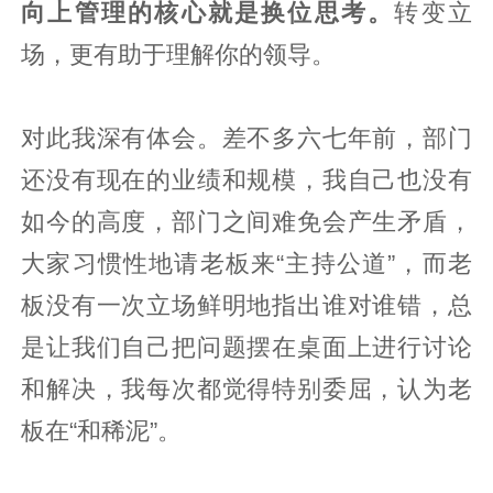
向上管理的核心就是换位思考。
转变立
场，更有助于理解你的领导。
对此我深有体会。差不多六七年前，部门
还没有现在的业绩和规模，我自己也没有
如今的高度，部门之间难免会产生矛盾，
大家习惯性地请老板来“主持公道”，而老
板没有一次立场鲜明地指出谁对谁错，总
是让我们自己把问题摆在桌面上进行讨论
和解决，我每次都觉得特别委屈，认为老
板在“和稀泥”。