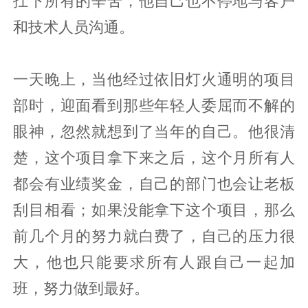
扛下所有的辛苦，他自己也不停地与客户
和技术人员沟通。
一天晚上，当他经过依旧灯火通明的项目
部时，迎面看到那些年轻人委屈而不解的
眼神，忽然就想到了当年的自己。他很清
楚，这个项目拿下来之后，这个月所有人
都会有业绩奖金，自己的部门也会让老板
刮目相看；如果没能拿下这个项目，那么
前几个月的努力就白费了，自己的压力很
大，他也只能要求所有人跟自己一起加
班，努力做到最好。