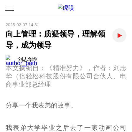
2025-02-07 14:31
向上管理：质疑领导，理解领
导，成为领导
刘志华©
本文摘编自：《精准努力》，作者：刘志
华（倍轻松科技股份有限公司合伙人、电
商事业部总经理
分享一个我表弟的故事。
我表弟大学毕业之后去了一家动画公司