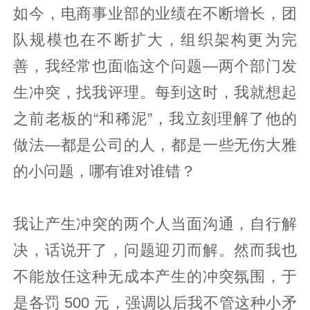
如今，电商事业部的业绩在不断增长，团
队规模也在不断扩大，组织架构更为完
善，我经常也面临这个问题—两个部门发
生冲突，找我评理。每到这时，我就想起
之前老板的“和稀泥”，我立刻理解了他的
做法—都是公司的人，都是一些无伤大雅
的小问题，哪有谁对谁错？
我让产生冲突的两个人当面沟通，自行解
决，话说开了，问题迎刃而解。然而我也
不能放任这种无成本产生的冲突氛围，于
是各罚 500 元，强调以后我不管这种小矛