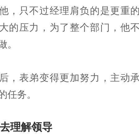
他，只不过经理肩负的是更重
大的压力，为了整个部门，他
做。
后，表弟变得更加努力，主动
的任务。
去理解领导