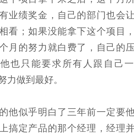
有业绩奖金，自己的部门也会
相看；如果没能拿下这个项目
个月的努力就白费了，自己的
，他也只能要求所有人跟自己一
努力做到最好。
的他似乎明白了三年前一定要
上搞定产品的那个经理，经理