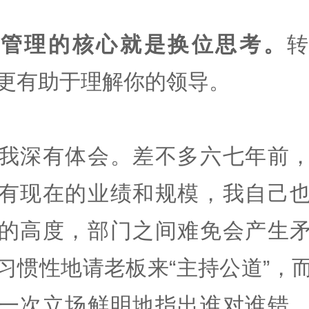
上管理的核心就是换位思考。
更有助于理解你的领导。
我深有体会。差不多六七年前
有现在的业绩和规模，我自己
的高度，部门之间难免会产生
习惯性地请老板来“主持公道”，
一次立场鲜明地指出谁对谁错