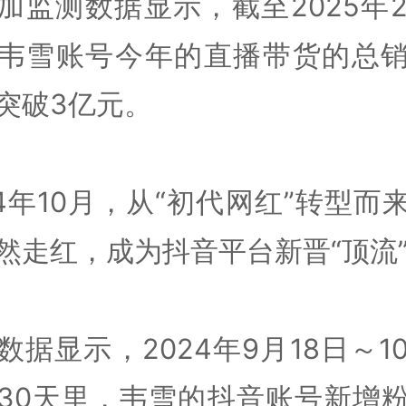
加监测数据显示，截至2025年2
韦雪账号今年的直播带货的总
突破3亿元。
24年10月，从“初代网红”转型而
然走红，成为抖音平台新晋“顶流
数据显示，2024年9月18日～10
30天里，韦雪的抖音账号新增