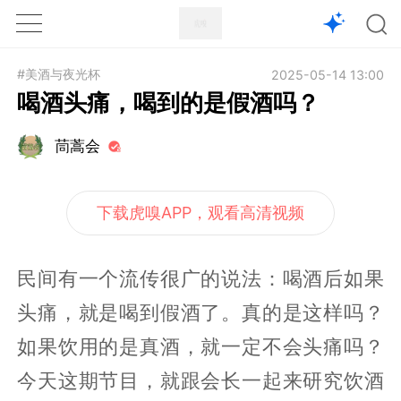
1X
APP
主页
#美酒与夜光杯
2025-05-14 13:00
喝酒头痛，喝到的是假酒吗？
茼蒿会
下载虎嗅APP，观看高清视频
民间有一个流传很广的说法：喝酒后如果
头痛，就是喝到假酒了。真的是这样吗？
如果饮用的是真酒，就一定不会头痛吗？
今天这期节目，就跟会长一起来研究饮酒