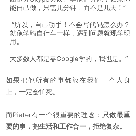
能自己做，只需几分钟，而不是几天！”
“所以，自己动手！不会写代码怎么办？
就像学骑自行车一样，遇到问题就现学现
用。
大多数人都是靠Google学的，我也是。”
如果把他所有的事都放在我们一个人身
上，一定会忙死。
而Pieter有一个很重要的理念：
只做最重
要的事，把生活和工作合一，拒绝复杂。