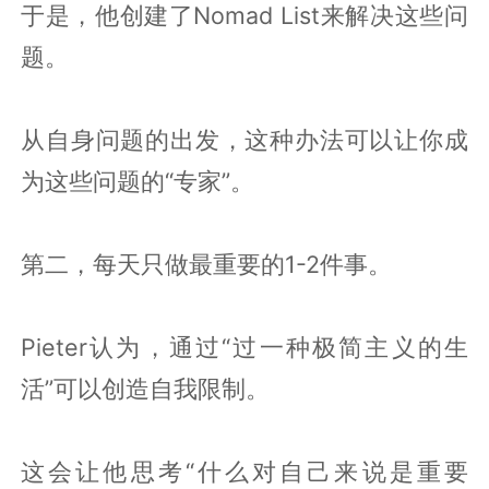
于是，他创建了Nomad List来解决这些问
题。
从自身问题的出发，这种办法可以让你成
为这些问题的“专家”。
第二，每天只做最重要的1-2件事。
Pieter认为，通过“过一种极简主义的生
活”可以创造自我限制。
这会让他思考“什么对自己来说是重要