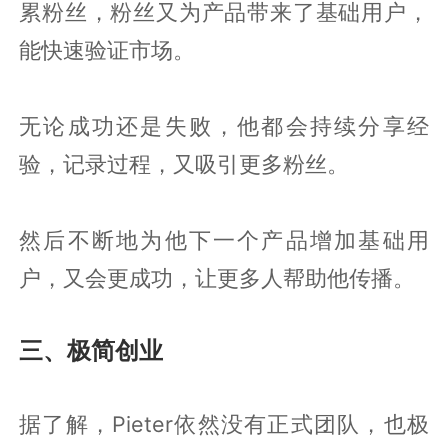
累粉丝，粉丝又为产品带来了基础用户，
能快速验证市场。
无论成功还是失败，他都会持续分享经
验，记录过程，又吸引更多粉丝。
然后不断地为他下一个产品增加基础用
户，又会更成功，让更多人帮助他传播。
三、极简创业
据了解，Pieter依然没有正式团队，也极