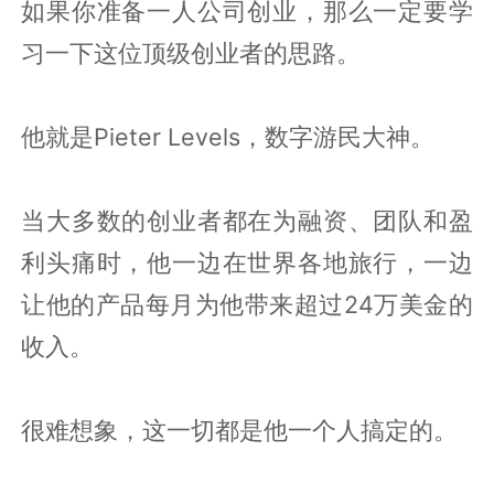
如果你准备一人公司创业，那么一定要学
习一下这位顶级创业者的思路。
他就是Pieter Levels，数字游民大神。
当大多数的创业者都在为融资、团队和盈
利头痛时，他一边在世界各地旅行，一边
让他的产品每月为他带来超过24万美金的
收入。
很难想象，这一切都是他一个人搞定的。