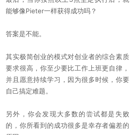
能够像Pieter一样获得成功吗？
答案是不能。
其实极简创业的模式对创业者的综合素质
要求很高，你至少要比工作上班更自律，
并且愿意持续学习，因为很多时候，你要
自己搞定难题。
另外，你会发现大多数的尝试都是失败
的，你所看到的成功很多是幸存者偏差的