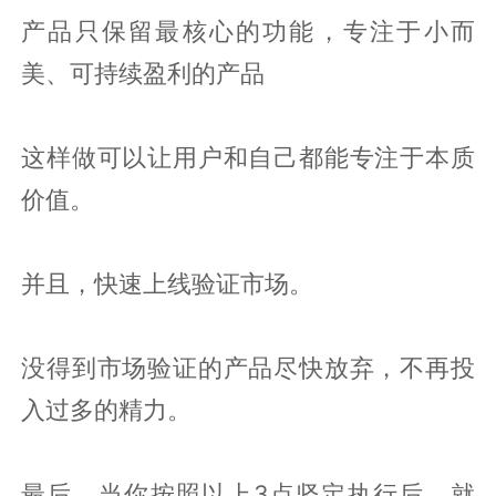
产品只保留最核心的功能，专注于小而
美、可持续盈利的产品
这样做可以让用户和自己都能专注于本质
价值。
并且，快速上线验证市场。
没得到市场验证的产品尽快放弃，不再投
入过多的精力。
最后，当你按照以上3点坚定执行后，就