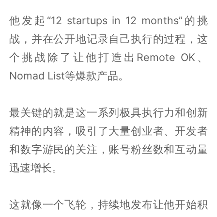
他发起“12 startups in 12 months”的挑
战，并在公开地记录自己执行的过程，这
个挑战除了让他打造出Remote OK、
Nomad List等爆款产品。
最关键的就是这一系列极具执行力和创新
精神的内容，吸引了大量创业者、开发者
和数字游民的关注，账号粉丝数和互动量
迅速增长。
这就像一个飞轮，持续地发布让他开始积