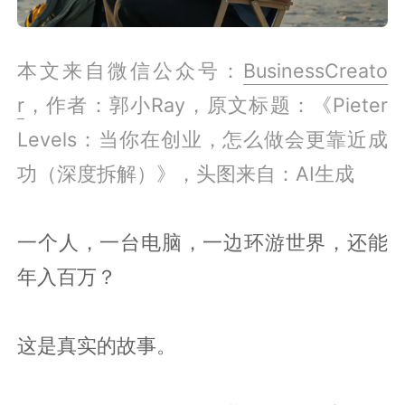
本文来自微信公众号：
BusinessCreato
r
，作者：郭小Ray，原文标题：《Pieter
Levels：当你在创业，怎么做会更靠近成
功（深度拆解）》，头图来自：AI生成
一个人，一台电脑，一边环游世界，还能
年入百万？
这是真实的故事。