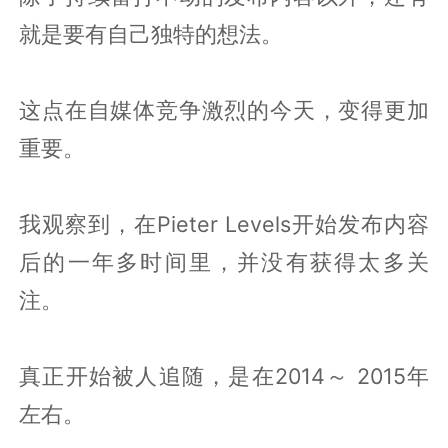
就是要有自己独特的想法。
这点在自媒体竞争激烈的今天，变得更加
重要。
我观察到，在Pieter Levels开始发布内容
后的一年多时间里，并没有获得太多关
注。
真正开始被人追随，是在2014～ 2015年
左右。