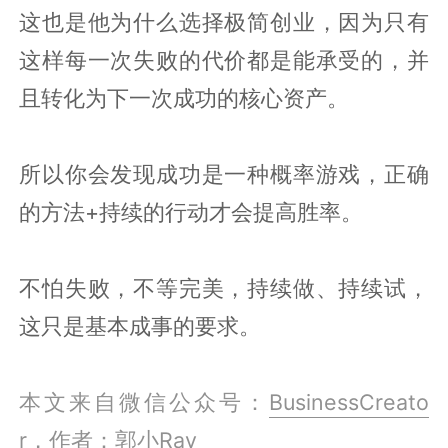
这也是他为什么选择极简创业，因为只有
这样每一次失败的代价都是能承受的，并
且转化为下一次成功的核心资产。
所以你会发现成功是一种概率游戏，正确
的方法+持续的行动才会提高胜率。
不怕失败，不等完美，持续做、持续试，
这只是基本成事的要求。
本文来自微信公众号：
BusinessCreato
r
，作者：郭小Ray