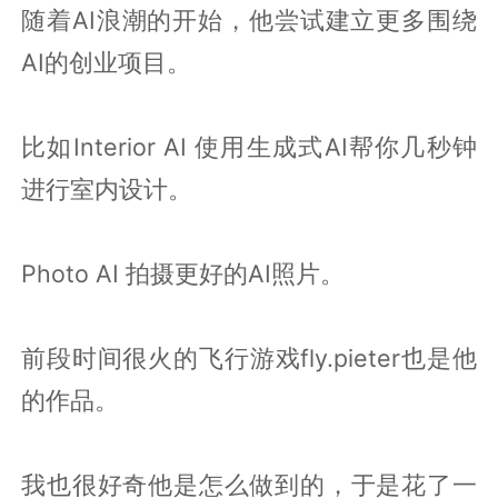
随着AI浪潮的开始，他尝试建立更多围绕
AI的创业项目。
比如Interior AI 使用生成式AI帮你几秒钟
进行室内设计。
Photo AI 拍摄更好的AI照片。
前段时间很火的飞行游戏fly.pieter也是他
的作品。
我也很好奇他是怎么做到的，于是花了一