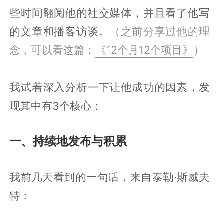
些时间翻阅他的社交媒体，并且看了他写
的文章和播客访谈。
（之前分享过他的理
念，可以看这篇：
《12个月12个项目》
）
我试着深入分析一下让他成功的因素，发
现其中有3个核心：
一、持续地发布与积累
我前几天看到的一句话，来自泰勒·斯威夫
特：