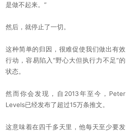
是做不起来。”
然后，就停止了一切。
这种简单的归因，很难促使我们做出有效
行动，容易陷入“野心大但执行力不足”的
状态。
然而你会发现，自2013年至今，Peter
Levels已经发布了超过15万条推文。
这意味着在四千多天里，他每天至少要发