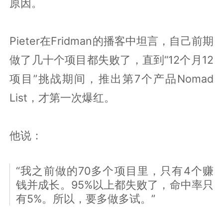
原因。
Pieter在Fridman的播客中坦言，自己前期
做了几十个项目都失败了，直到“12个月12
项目”挑战期间，推出第7个产品Nomad
List，才第一次爆红。
他说：
“我之前做的70多个项目里，只有4个赚
钱并成长。95%以上都失败了，命中率只
有5%。所以，要多做多试。”