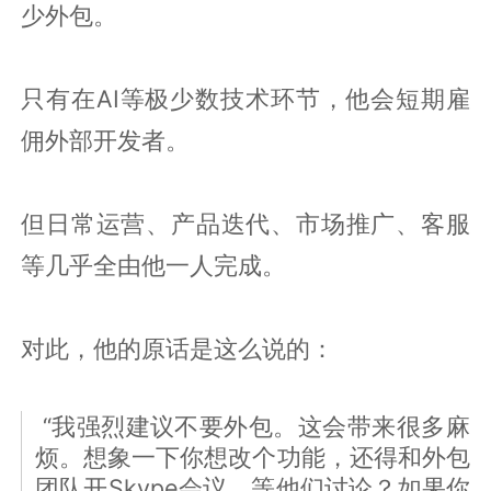
少外包。
只有在AI等极少数技术环节，他会短期雇
佣外部开发者。
但日常运营、产品迭代、市场推广、客服
等几乎全由他一人完成。
对此，他的原话是这么说的：
“我强烈建议不要外包。这会带来很多麻
烦。想象一下你想改个功能，还得和外包
团队开Skype会议、等他们讨论？如果你