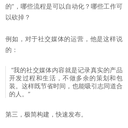
的”，哪些流程是可以自动化？哪些工作可
以砍掉？
例如，对于社交媒体的运营，他是这样说
的：
“我的社交媒体内容就是记录真实的产品
开发过程和生活，不做多余的策划和包
装。这样既节省时间，也能吸引志同道合
的人。”
第三，极简构建，快速发布。