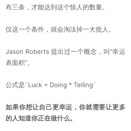
布三条，才能达到这个惊人的数量。
仅这一个条件，就会淘汰掉一大批人。
Jason Roberts 提出过一个概念，叫“幸运
表面积”。
公式是`Luck = Doing * Telling`
如果你想让自己更幸运，你就需要让更多
的人知道你正在做什么。