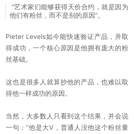
“艺术家们能够获得天价合约，就是因为
他们有粉丝，而不是别的原因”。
Pieter Levels如今能快速验证产品，并取
得成功，一个核心原因是他拥有庞大的粉
丝基础。
这也是很多人就算抄他的产品，也难以取
得他一样成功的原因。
当然，大多数人只看到这个结果，并会说
一句：“他是大V，普通人没他这个粉丝量