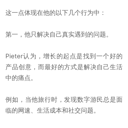
这一点体现在他的以下几个行为中：
第一，他只解决自己真实遇到的问题。
Pieter认为，增长的起点是找到一个好的
产品创意，而最好的方式是解决自己生活
中的痛点。
例如，当他旅行时，发现数字游民总是面
临的网速、生活成本和社交问题。