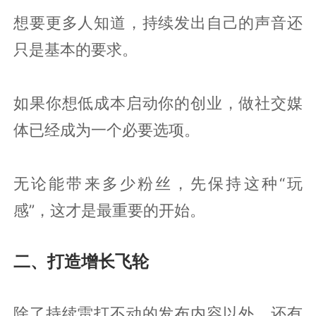
想要更多人知道，持续发出自己的声音还
只是基本的要求。
如果你想低成本启动你的创业，做社交媒
体已经成为一个必要选项。
无论能带来多少粉丝，先保持这种“玩
感”，这才是最重要的开始。
二、打造增长飞轮
除了持续雷打不动的发布内容以外，还有