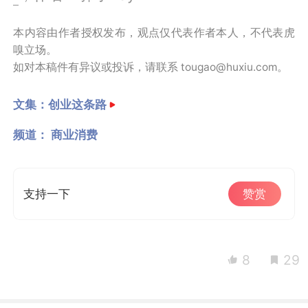
本内容由作者授权发布，观点仅代表作者本人，不代表虎
嗅立场。
如对本稿件有异议或投诉，请联系 tougao@huxiu.com。
文集：
创业这条路
频道：
商业消费
支持一下
赞赏
8
29