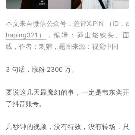
本文来自微信公众号：
差评X.PIN （ID：c
haping321）
，编辑：莽山烙铁头、面
线，作者：刺猬，题图来源：视觉中国
3 句话，涨粉 2300 万。
要说这几天最魔幻的事，一定是韦东奕开
了抖音账号。
几秒钟的视频，没有特效，没有转场，只