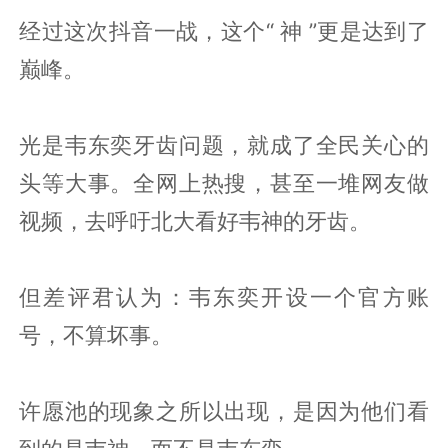
经过这次抖音一战，这个“ 神 ”更是达到了
巅峰。
光是韦东奕牙齿问题，就成了全民关心的
头等大事。全网上热搜，甚至一堆网友做
视频，去呼吁北大看好韦神的牙齿。
但差评君认为：韦东奕开设一个官方账
号，不算坏事。
许愿池的现象之所以出现，是因为他们看