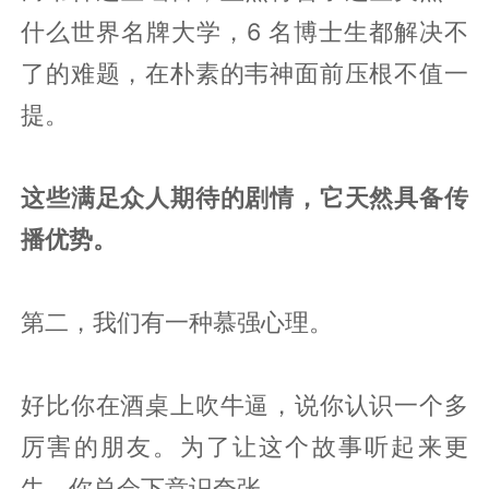
什么世界名牌大学，6 名博士生都解决不
了的难题，在朴素的韦神面前压根不值一
提。
这些满足众人期待的剧情，它天然具备传
播优势。
第二，我们有一种慕强心理。
好比你在酒桌上吹牛逼，说你认识一个多
厉害的朋友。为了让这个故事听起来更
牛，你总会下意识夸张。