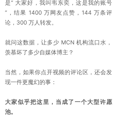
是“ 大家好，我叫韦东奕，这是我的账号
”，结果 1400 万网友点赞，144 万条评
论，300 万人转发。
就问这数据，让多少 MCN 机构流口水，
羡慕坏了多少自媒体博主？
当然，如果你点开视频的评论区，还会发
现一件更魔幻的事：
大家似乎把这里，当成了一个大型许愿
池。