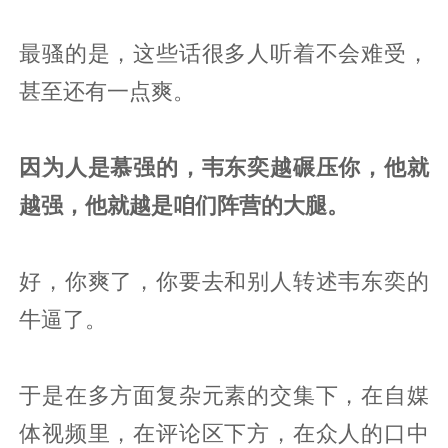
最骚的是，这些话很多人听着不会难受，
甚至还有一点爽。
因为人是慕强的，韦东奕越碾压你，他就
越强，他就越是咱们阵营的大腿。
好，你爽了，你要去和别人转述韦东奕的
牛逼了。
于是在多方面复杂元素的交集下，在自媒
体视频里，在评论区下方，在众人的口中