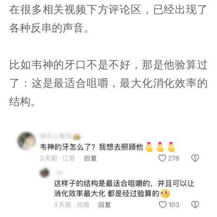
在很多相关视频下方评论区，已经出现了
各种反串的声音。
比如韦神的牙口不是不好，那是他验算过
了：这是最适合咀嚼，最大化消化效率的
结构。