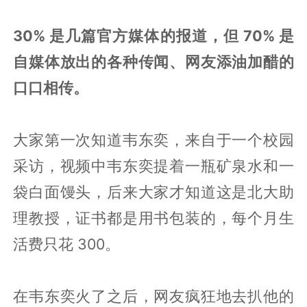
30% 是几篇官方媒体的报道，但 70% 是
自媒体放出的各种传闻、网友添油加醋的
口口相传。
大家第一次知道韦东奕，来自于一个校园
采访，视频中韦东奕提着一瓶矿泉水和一
袋白面馒头，后来大家才知道这是北大助
理教授，证书都是用书包装的，每个月生
活费只花 300。
在韦东奕火了之后，网友疯狂地去扒他的