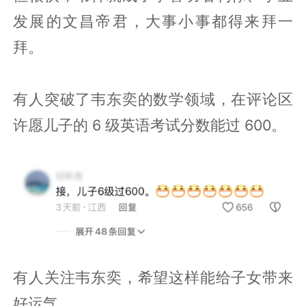
发展的文昌帝君，大事小事都得来拜一
拜。
有人突破了韦东奕的数学领域，在评论区
许愿儿子的 6 级英语考试分数能过 600。
有人关注韦东奕，希望这样能给子女带来
好运气。