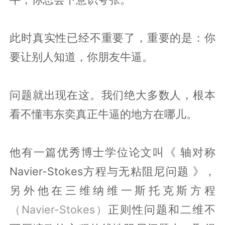
此时真实性已经不重要了，重要的是：你
要让别人知道，你朋友牛逼。
问题就出现在这。我们绝大多数人，根本
看不懂韦东奕真正牛逼的地方在哪儿。
他有一篇优秀博士学位论文叫《 轴对称
Navier-Stokes方程与无粘阻尼问题 》，
另外他在三维纳维一斯托克斯方程
（Navier-Stokes）
正则性问题和二维不