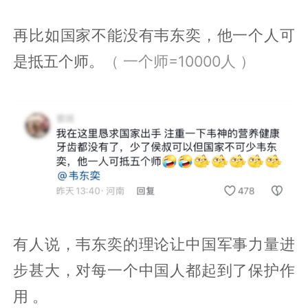
再比如国家不能没有韦东奕，他一个人可
是抵五个师。
（ 一个师=10000人 ）
有人说，韦东奕的理论让中国军事力量进
步甚大，对每一个中国人都起到了保护作
用 。