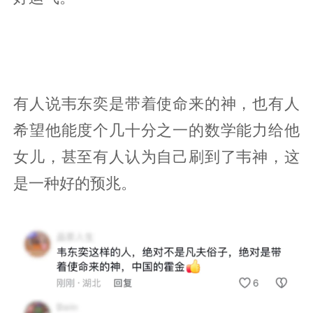
有人说韦东奕是带着使命来的神，也有人
希望他能度个几十分之一的数学能力给他
女儿，甚至有人认为自己刷到了韦神，这
是一种好的预兆。