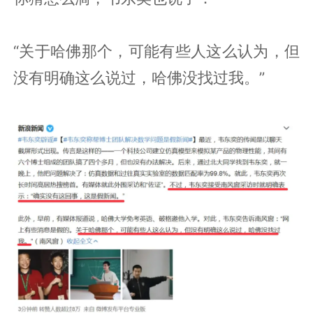
“关于哈佛那个，可能有些人这么认为，但
没有明确这么说过，哈佛没找过我。”