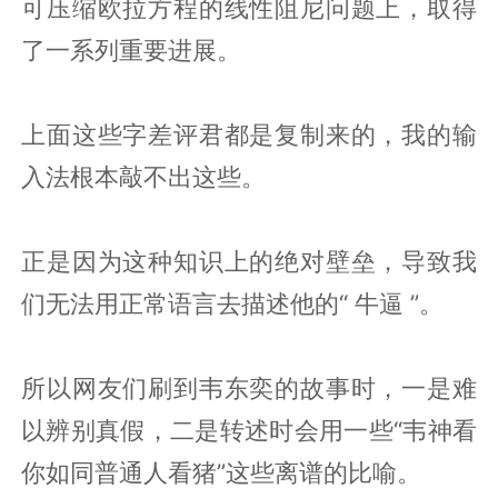
可压缩欧拉方程的线性阻尼问题上，取得
了一系列重要进展。
上面这些字差评君都是复制来的，我的输
入法根本敲不出这些。
正是因为这种知识上的绝对壁垒，导致我
们无法用正常语言去描述他的“ 牛逼 ”。
所以网友们刷到韦东奕的故事时，一是难
以辨别真假，二是转述时会用一些“韦神看
你如同普通人看猪”这些离谱的比喻。