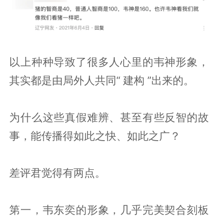
以上种种导致了很多人心里的韦神形象，
其实都是由局外人共同“ 建构 ”出来的。
为什么这些真假难辨、甚至有些反智的故
事，能传播得如此之快、如此之广？
差评君觉得有两点。
第一，韦东奕的形象，几乎完美契合刻板