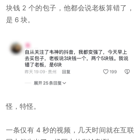
块钱 2 个的包子，他都会说老板算错了，
是 6 块。
怪，特怪。
一条仅有 4 秒的视频，几天时间就在互联