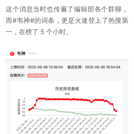
这个消息当时也传遍了编辑部各个群聊，
而#韦神#的词条，更是火速登上了热搜第
一，在榜了 5 个小时。