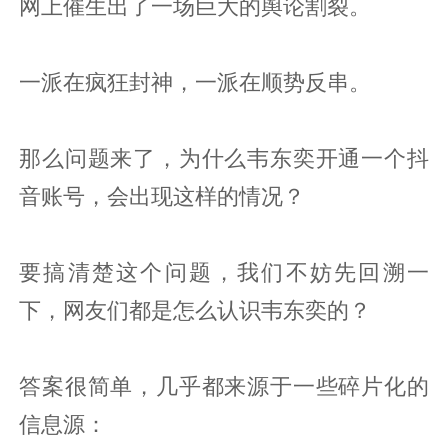
网上催生出了一场巨大的舆论割裂。
一派在疯狂封神，一派在顺势反串。
那么问题来了，为什么韦东奕开通一个抖
音账号，会出现这样的情况？
要搞清楚这个问题，我们不妨先回溯一
下，网友们都是怎么认识韦东奕的？
答案很简单，几乎都来源于一些碎片化的
信息源：