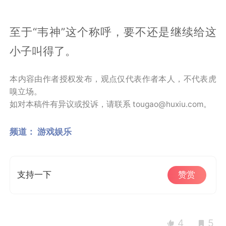
至于“韦神”这个称呼，要不还是继续给这
小子叫得了。
本内容由作者授权发布，观点仅代表作者本人，不代表虎
嗅立场。
如对本稿件有异议或投诉，请联系 tougao@huxiu.com。
频道：
游戏娱乐
支持一下
赞赏
4
5