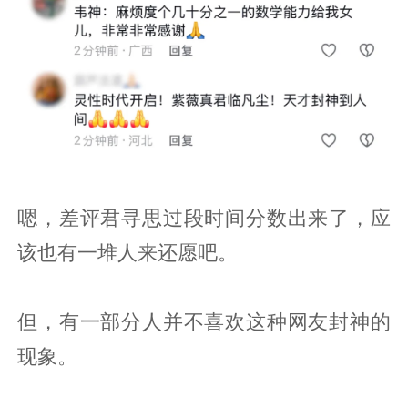
嗯，差评君寻思过段时间分数出来了，应
该也有一堆人来还愿吧。
但，有一部分人并不喜欢这种网友封神的
现象。