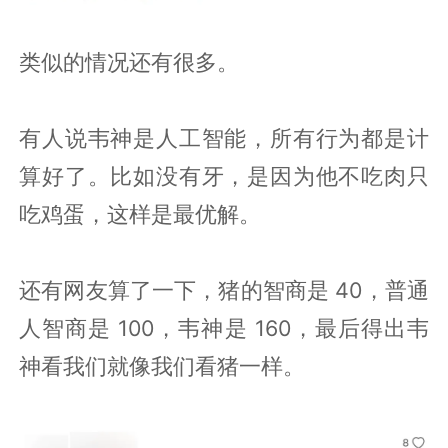
类似的情况还有很多。
有人说韦神是人工智能，所有行为都是计
算好了。比如没有牙，是因为他不吃肉只
吃鸡蛋，这样是最优解。
还有网友算了一下，猪的智商是 40，普通
人智商是 100，韦神是 160，最后得出韦
神看我们就像我们看猪一样。