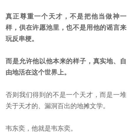
真正尊重一个天才，不是把他当做神一
样，供在许愿池里，也不是用他的谣言来
玩反串梗。
而是允许他以他本来的样子，真实地、自
由地活在这个世界上。
否则我们得到的不是一个天才，而是一堆
关于天才的、漏洞百出的地摊文学。
韦东奕，他就是韦东奕。