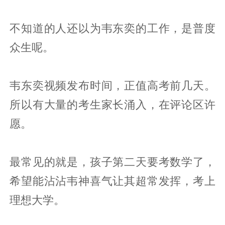
不知道的人还以为韦东奕的工作，是普度
众生呢。
韦东奕视频发布时间，正值高考前几天。
所以有大量的考生家长涌入，在评论区许
愿。
最常见的就是，孩子第二天要考数学了，
希望能沾沾韦神喜气让其超常发挥，考上
理想大学。