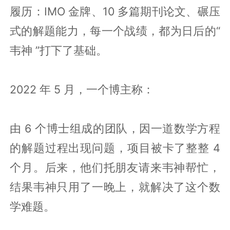
履历：IMO 金牌、10 多篇期刊论文、碾压
式的解题能力，每一个战绩，都为日后的“
韦神 ”打下了基础。
2022 年 5 月，一个博主称：
由 6 个博士组成的团队，因一道数学方程
的解题过程出现问题，项目被卡了整整 4
个月。后来，他们托朋友请来韦神帮忙，
结果韦神只用了一晚上，就解决了这个数
学难题。