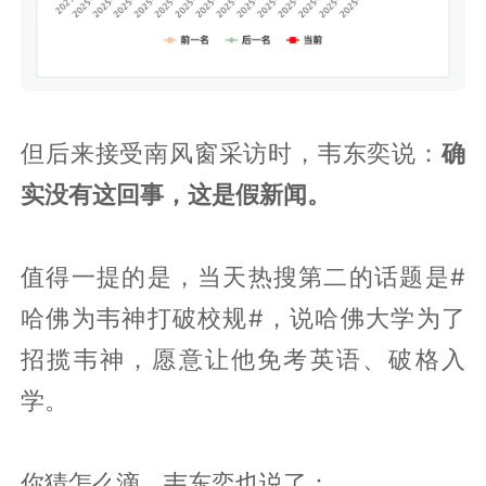
但后来接受南风窗采访时，韦东奕说：
确
实没有这回事，这是假新闻。
值得一提的是，当天热搜第二的话题是#
哈佛为韦神打破校规#，说哈佛大学为了
招揽韦神，愿意让他免考英语、破格入
学。
你猜怎么滴，韦东奕也说了：