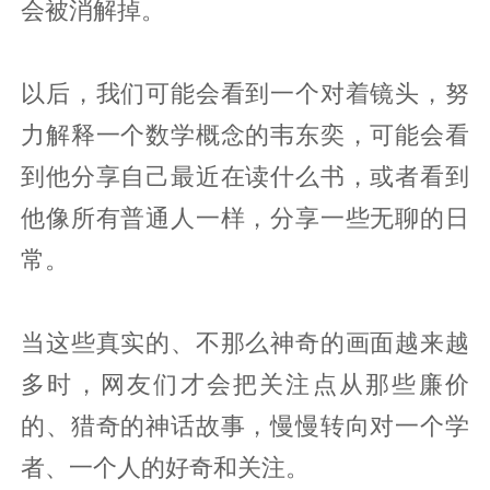
会被消解掉。
以后，我们可能会看到一个对着镜头，努
力解释一个数学概念的韦东奕，可能会看
到他分享自己最近在读什么书，或者看到
他像所有普通人一样，分享一些无聊的日
常。
当这些真实的、不那么神奇的画面越来越
多时，网友们才会把关注点从那些廉价
的、猎奇的神话故事，慢慢转向对一个学
者、一个人的好奇和关注。