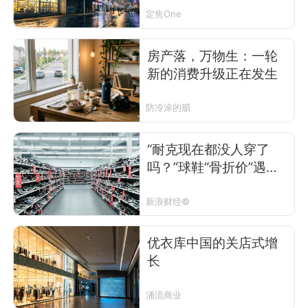
定焦One
房产落，万物生：一轮
新的消费升级正在发生
防冷涂的腊
“耐克现在都没人穿了
吗？”球鞋“骨折价”遇
冷：打五折仍堆成山，
大中华区已连跌七季
新浪财经©
优衣库中国的关店式增
长
涌流商业