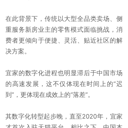
在此背景下，传统以大型全品类卖场、侧
重服务新房业主的零售模式面临挑战，消
费者更倾向于便捷、灵活、贴近社区的解
决方案。
宜家的数字化进程也明显滞后于中国市场
的高速发展，这不仅体现在时间上的“迟
到”，更体现在成效上的“落差”。
其数字化转型起步晚，直至2020年，宜家
才首次入驻天猫平台。相比之下，中国本