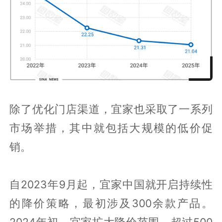
除了优化门店渠道，宜家也采取了一系列
市场举措，其中就包括大规模的低价促
销。
自2023年9月起，宜家中国就开启持续性
的降价策略，最初涉及300余款产品。