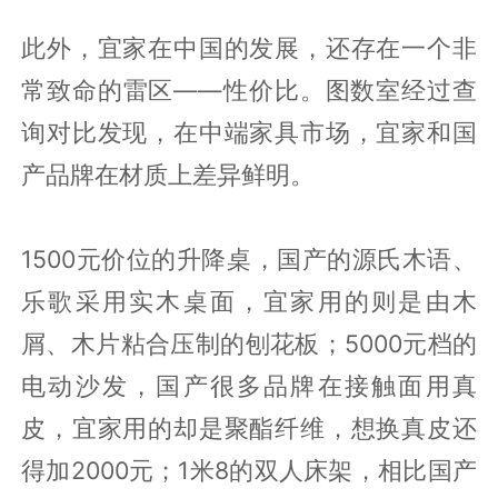
此外，宜家在中国的发展，还存在一个非
常致命的雷区——性价比。图数室经过查
询对比发现，在中端家具市场，宜家和国
产品牌在材质上差异鲜明。
1500元价位的升降桌，国产的源氏木语、
乐歌采用实木桌面，宜家用的则是由木
屑、木片粘合压制的刨花板；5000元档的
电动沙发，国产很多品牌在接触面用真
皮，宜家用的却是聚酯纤维，想换真皮还
得加2000元；1米8的双人床架，相比国产