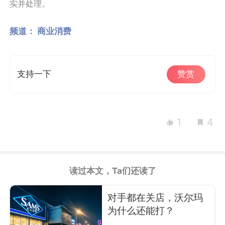
实并处理。
频道：
商业消费
支持一下
赞赏
1
4
读过本文，Ta们还读了
对手都在关店，沃尔玛
为什么还能打？