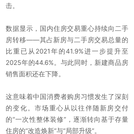
击。
数据显示，国内住房交易重心持续向二手
房转移——其占新房与二手房交易总量的
比重已从2021年的41.9%进一步提升至
2025年的44.6%。与此同时，新建商品房
销售面积还在下降。
这意味着中国消费者购房习惯发生了深刻
的变化。市场重心从以往伴随新房交付
的“一次性整体装修”，逐渐转向基于存量
住房的“改造焕新”与“局部升级”。