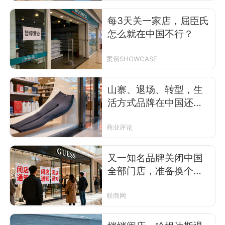
每3天关一家店，屈臣氏
怎么就在中国不行？
案例SHOWCASE
山寨、退场、转型，生
活方式品牌在中国还走
得通吗？
商业评论
又一知名品牌关闭中国
全部门店，准备换个活
法？
联商网