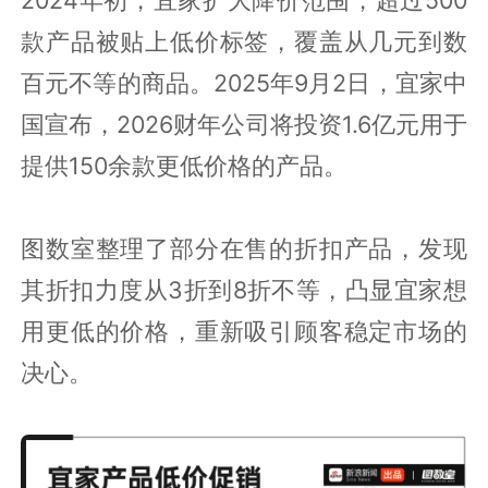
2024年初，宜家扩大降价范围，超过500
款产品被贴上低价标签，覆盖从几元到数
百元不等的商品。2025年9月2日，宜家中
国宣布，2026财年公司将投资1.6亿元用于
提供150余款更低价格的产品。
图数室整理了部分在售的折扣产品，发现
其折扣力度从3折到8折不等，凸显宜家想
用更低的价格，重新吸引顾客稳定市场的
决心。