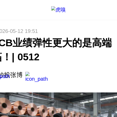
026-05-12 19:51
PCB业绩弹性更大的是高端
！| 0512
妙投张博