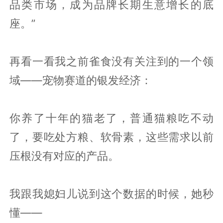
品类市场，成为品牌长期生意增长的底
座。”
再看一看我之前雀食没有关注到的一个领
域——宠物赛道的银发经济：
你养了十年的猫老了，普通猫粮吃不动
了，要吃处方粮、软骨素，这些需求以前
压根没有对应的产品。
我跟我媳妇儿说到这个数据的时候，她秒
懂——