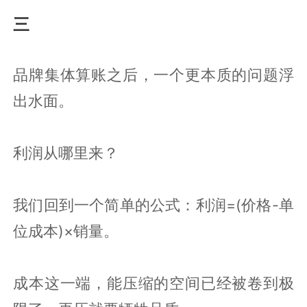
三
品牌集体算账之后，一个更本质的问题浮
出水面。
利润从哪里来？
我们回到一个简单的公式：利润=(价格-单
位成本)×销量。
成本这一端，能压缩的空间已经被卷到极