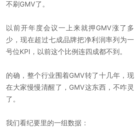
不刷GMV了。
以前开年度会议一上来就押GMV涨了多
少，现在超过七成品牌把净利润率列为一
号位KPI，以前这个比例连四成都不到。
的确，整个行业围着GMV转了十几年，现
在大家慢慢清醒了，GMV这东西，不咋灵
了。
我们看纪要里的一组数据：