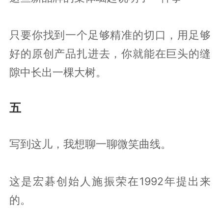
只要你找到一个足够精准的切口，用足够
好的原创产品扎进去，你就能在巨头的缝
隙中长出一棵大树。
五
写到这儿，我想聊一聊微笑曲线。
这是宏碁创始人施振荣在1992年提出来
的。