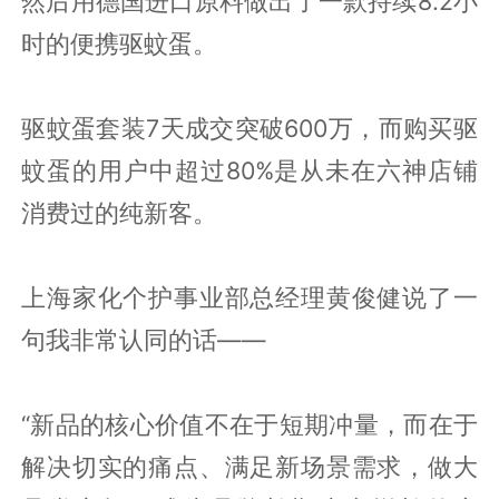
然后用德国进口原料做出了一款持续8.2小
时的便携驱蚊蛋。
驱蚊蛋套装7天成交突破600万，而购买驱
蚊蛋的用户中超过80%是从未在六神店铺
消费过的纯新客。
上海家化个护事业部总经理黄俊健说了一
句我非常认同的话——
“新品的核心价值不在于短期冲量，而在于
解决切实的痛点、满足新场景需求，做大