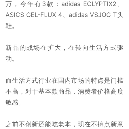
万，今年有3款：adidas ECLYPTIX2、
ASICS GEL-FLUX 4、adidas VSJOG T头
鞋。
新品的战场在扩大，在转向生活方式驱
动。
而生活方式行业在国内市场的特点是门槛
不高，对于基本款商品，消费者价格高度
敏感。
之前不创新还能吃老本，现在不搞点新意