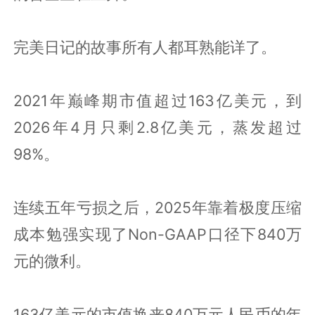
完美日记的故事所有人都耳熟能详了。
2021年巅峰期市值超过163亿美元，到
2026年4月只剩2.8亿美元，蒸发超过
98%。
连续五年亏损之后，2025年靠着极度压缩
成本勉强实现了Non-GAAP口径下840万
元的微利。
163亿美元的市值换来840万元人民币的年