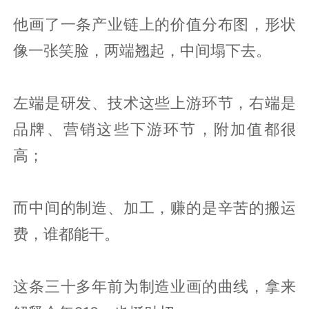
他画了一条产业链上的价值分布图，形状
像一张笑脸，两端翘起，中间塌下去。
左端是研发、技术这些上游环节，右端是
品牌、营销这些下游环节，附加值都很
高；
而中间的制造、加工，赚的是辛苦的搬运
费，谁都能干。
这条三十多年前为制造业画的曲线，拿来