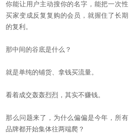
你能让用户主动搜你的名字，能把一次性
买家变成反复复购的会员，就握住了长期
的复利。
那中间的谷底是什么？
就是单纯的铺货、拿钱买流量。
看着成交轰轰烈烈，其实不赚钱。
那么问题来了，为什么偏偏是今年，所有
品牌都开始集体往两端爬？