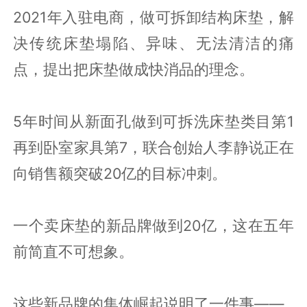
2021年入驻电商，做可拆卸结构床垫，解
决传统床垫塌陷、异味、无法清洁的痛
点，提出把床垫做成快消品的理念。
5年时间从新面孔做到可拆洗床垫类目第1
再到卧室家具第7，联合创始人李静说正在
向销售额突破20亿的目标冲刺。
一个卖床垫的新品牌做到20亿，这在五年
前简直不可想象。
这些新品牌的集体崛起说明了一件事——