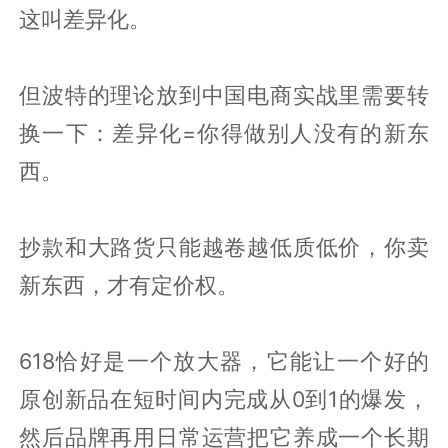
这叫差异化。
但波特的理论放到中国电商实战里需要转
换一下：差异化=你得做别人没有的新东
西。
抄款和大路货只能越卷越低质低价，你卖
新东西，才有定价权。
618恰好是一个放大器，它能让一个好的
原创新品在短时间内完成从0到1的爆发，
然后品牌再用日常运营把它养成一个长期