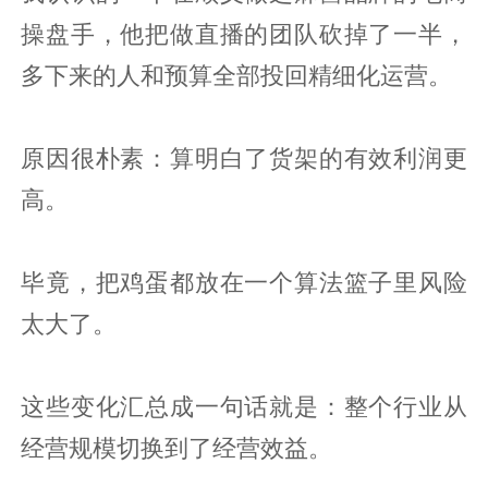
操盘手，他把做直播的团队砍掉了一半，
多下来的人和预算全部投回精细化运营。
原因很朴素：算明白了货架的有效利润更
高。
毕竟，把鸡蛋都放在一个算法篮子里风险
太大了。
这些变化汇总成一句话就是：整个行业从
经营规模切换到了经营效益。