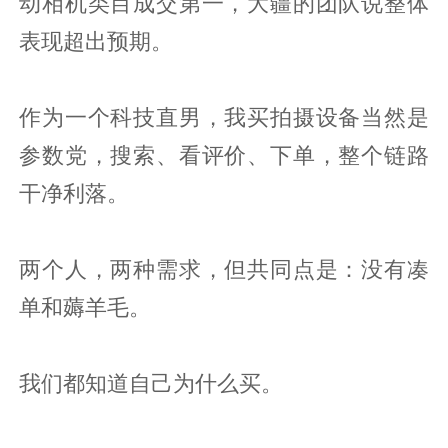
动相机类目成交第一，大疆的团队说整体
表现超出预期。
作为一个科技直男，我买拍摄设备当然是
参数党，搜索、看评价、下单，整个链路
干净利落。
两个人，两种需求，但共同点是：没有凑
单和薅羊毛。
我们都知道自己为什么买。