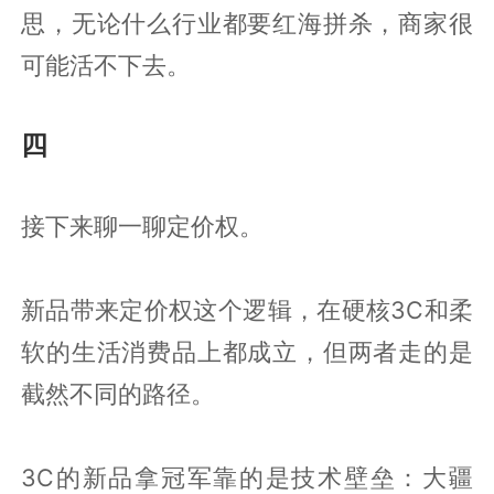
思，无论什么行业都要红海拼杀，商家很
可能活不下去。
四
接下来聊一聊定价权。
新品带来定价权这个逻辑，在硬核3C和柔
软的生活消费品上都成立，但两者走的是
截然不同的路径。
3C的新品拿冠军靠的是技术壁垒：大疆