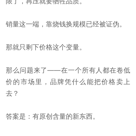
限了，再压就要牺牲品质。
销量这一端，靠烧钱换规模已经被证伪。
那就只剩下价格这个变量。
那么问题来了——在一个所有人都在卷低
价的市场里，品牌凭什么能把价格卖上
去？
答案是：有原创含量的新东西。