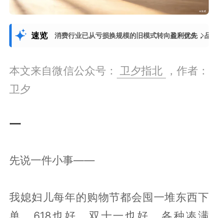
速览
消费行业已从亏损换规模的旧模式转向盈利优先，品
展开更多
本文来自微信公众号：
卫夕指北
，作者：
卫夕
一
先说一件小事——
我媳妇儿每年的购物节都会囤一堆东西下
单，618也好，双十一也好，各种凑满