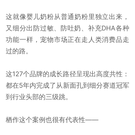
这就像婴儿奶粉从普通奶粉里独立出来，
又细分出防过敏、防吐奶、补充DHA各种
功能一样，宠物市场正在走人类消费品走
过的路。
这127个品牌的成长路径呈现出高度共性：
都在5年内完成了从新面孔到细分赛道冠军
到行业头部的三级跳。
栖作这个案例也很有代表性——