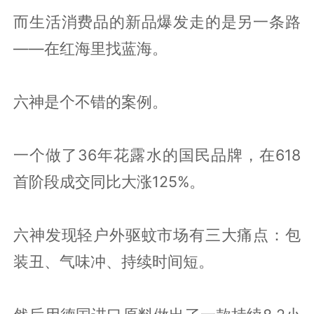
而生活消费品的新品爆发走的是另一条路
——在红海里找蓝海。
六神是个不错的案例。
一个做了36年花露水的国民品牌，在618
首阶段成交同比大涨125%。
六神发现轻户外驱蚊市场有三大痛点：包
装丑、气味冲、持续时间短。