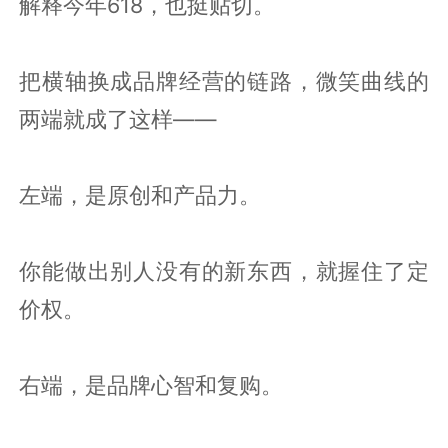
解释今年618，也挺贴切。
把横轴换成品牌经营的链路，微笑曲线的
两端就成了这样——
左端，是原创和产品力。
你能做出别人没有的新东西，就握住了定
价权。
右端，是品牌心智和复购。