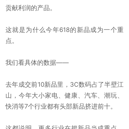
贡献利润的产品。
这就是为什么今年618的新品成为一个重
点。
我们看具体的数据——
去年成交前10新品里，3C数码占了半壁江
山，今年大小家电、健康、汽车、潮玩、
快消等7个行业都有头部新品挤进前十。
这都说明，更多行业在把新品当成重点，