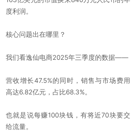
度利润。
核心问题出在哪里？
我们看逸仙电商2025年三季度的数据——
营收增长47.5%的同时，销售与市场费用
高达6.82亿元，占比68.3%。
也就是说每赚100块钱，有将近70块要交
给流量。