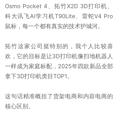
Osmo Pocket 4、拓竹X2D 3D打印机、
科大讯飞AI学习机T90Lite、雷蛇V4 Pro
鼠标，每一个都有真实的技术护城河。
拓竹这家公司挺特别的，我个人比较喜
欢，它的目标是让3D打印机像扫地机器人
一样成为家庭标配，2025年四款新品全部
拿下3D打印机类目TOP1。
这句话精准概括了货架电商和内容电商的
核心区别。