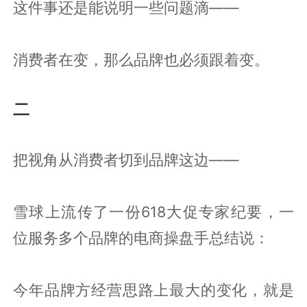
这件事还是能说明一些问题滴——
消费者在变，那么品牌也必须跟着变。
二
把视角从消费者切到品牌这边——
雪球上流传了一份618大促专家纪要，一
位服务多个品牌的电商操盘手总结说：
今年品牌方经营思路上最大的变化，就是