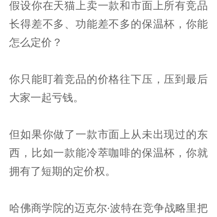
假设你在天猫上卖一款和市面上所有竞品
长得差不多、功能差不多的保温杯，你能
怎么定价？
你只能盯着竞品的价格往下压，压到最后
大家一起亏钱。
但如果你做了一款市面上从未出现过的东
西，比如一款能冷萃咖啡的保温杯，你就
拥有了短期的定价权。
哈佛商学院的迈克尔·波特在竞争战略里把