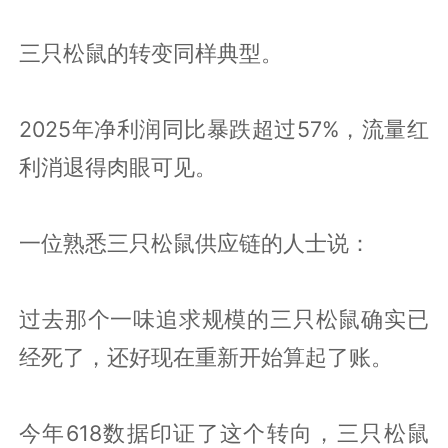
三只松鼠的转变同样典型。
2025年净利润同比暴跌超过57%，流量红
利消退得肉眼可见。
一位熟悉三只松鼠供应链的人士说：
过去那个一味追求规模的三只松鼠确实已
经死了，还好现在重新开始算起了账。
今年618数据印证了这个转向，三只松鼠