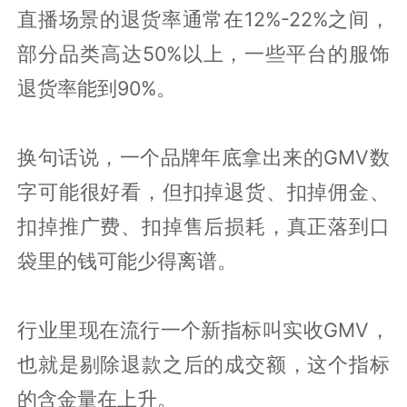
直播场景的退货率通常在12%-22%之间，
部分品类高达50%以上，一些平台的服饰
退货率能到90%。
换句话说，一个品牌年底拿出来的GMV数
字可能很好看，但扣掉退货、扣掉佣金、
扣掉推广费、扣掉售后损耗，真正落到口
袋里的钱可能少得离谱。
行业里现在流行一个新指标叫实收GMV，
也就是剔除退款之后的成交额，这个指标
的含金量在上升。