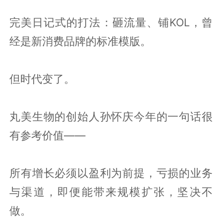
完美日记式的打法：砸流量、铺KOL，曾
经是新消费品牌的标准模版。
但时代变了。
丸美生物的创始人孙怀庆今年的一句话很
有参考价值——
所有增长必须以盈利为前提，亏损的业务
与渠道，即便能带来规模扩张，坚决不
做。