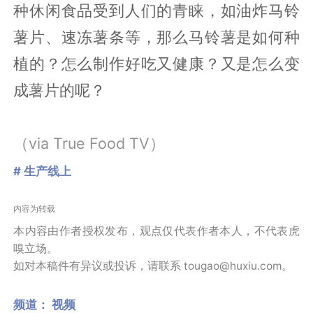
种休闲食品受到人们的青睐，如油炸马铃
薯片、速冻薯条等，那么马铃薯是如何种
植的？怎么制作好吃又健康？又是怎么变
成薯片的呢？
（via True Food TV）
# 生产线上
内容为转载
本内容由作者授权发布，观点仅代表作者本人，不代表虎
嗅立场。
如对本稿件有异议或投诉，请联系 tougao@huxiu.com。
频道：
视频