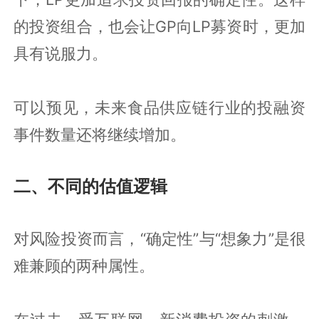
的投资组合，也会让GP向LP募资时，更加
具有说服力。
可以预见，未来食品供应链行业的投融资
事件数量还将继续增加。
二、不同的估值逻辑
对风险投资而言，“确定性”与“想象力”是很
难兼顾的两种属性。