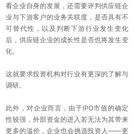
看企业自身的发展，还需要评判供应链企
业与下游客户的业务关联度，是否具有不
可替代性，以及判断下游行业发生变化
后，供应链企业的成长性是否也将发生变
化。
这就要求投资机构对行业有更深的了解与
调研。
此外，对企业而言，由于IPO市值的确定
性较强，外部资金的进入若无法为其带来
更多的溢价，企业也会挑选投资人——更