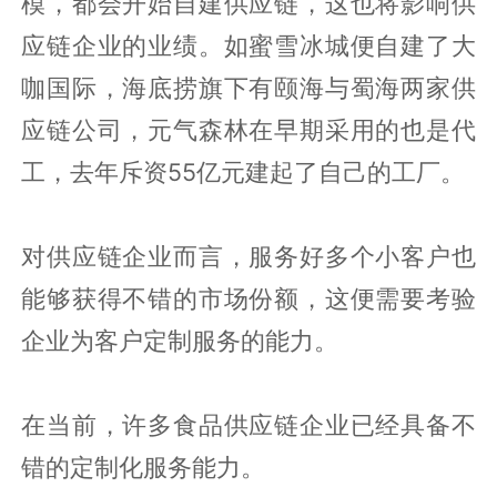
模，都会开始自建供应链，这也将影响供
应链企业的业绩。如蜜雪冰城便自建了大
咖国际，海底捞旗下有颐海与蜀海两家供
应链公司，元气森林在早期采用的也是代
工，去年斥资55亿元建起了自己的工厂。
对供应链企业而言，服务好多个小客户也
能够获得不错的市场份额，这便需要考验
企业为客户定制服务的能力。
在当前，许多食品供应链企业已经具备不
错的定制化服务能力。