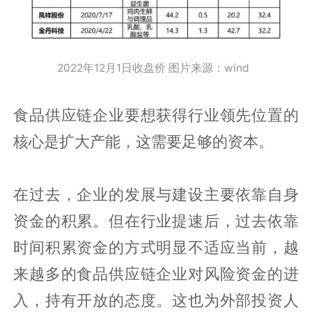
2022年12月1日收盘价 图片来源：wind
食品供应链企业要想获得行业领先位置的
核心是扩大产能，这需要足够的资本。
在过去，企业的发展与建设主要依靠自身
资金的积累。但在行业提速后，过去依靠
时间积累资金的方式明显不适应当前，越
来越多的食品供应链企业对风险资金的进
入，持有开放的态度。这也为外部投资人