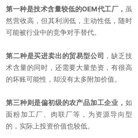
第一种是技术含量较低的OEM代工厂，
虽
然营收高，但其利润低，主动性低，随时
可能被行业中的竞争对手替代。
第二种是买进卖出的贸易型公司
，缺乏技
术含量的同时，还需要大量垫资，有很高
的坏账可能性，却没有太多附加价值。
第三种则是偏初级的农产品加工企业，
如
面粉加工厂、肉联厂等，为资源导向型
的，实际上投资价值也较低。