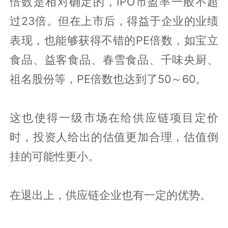
倍数是相对确定的，IPO市盈率一般不超
过23倍。但在上市后，得益于企业的业绩
表现，也能够获得不错的PE倍数，如宝立
食品、益客食品、春雪食品、千味央厨、
祖名股份等，PE倍数也达到了50～60。
这也使得一级市场在给供应链项目定价
时，投资人给出的估值更加合理，估值倒
挂的可能性更小。
在退出上，供应链企业也有一定的优势。