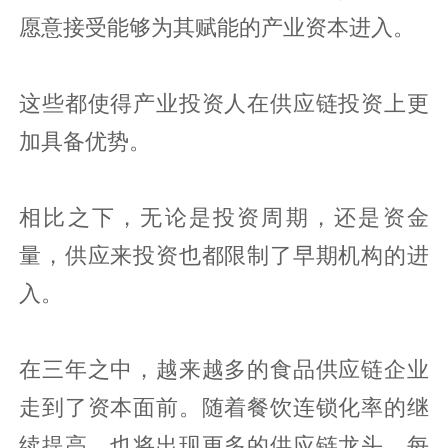
愿意接受能够为其赋能的产业资本进入。
这些都使得产业投资人在供应链投资上更
加具备优势。
相比之下，无论是投资周期，还是资金
量，供应来投资也都限制了早期机构的进
入。
在三年之中，越来越多的食品供应链企业
走到了资本面前。随着餐饮连锁化率的继
续提高，也将出现更多的供应链龙头，每