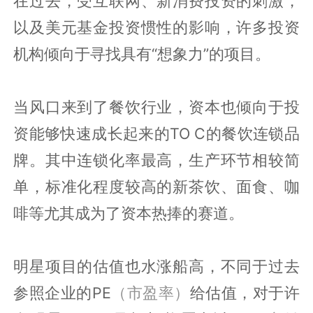
在过去，受互联网、新消费投资的刺激，
以及美元基金投资惯性的影响，许多投资
机构倾向于寻找具有“想象力”的项目。
当风口来到了餐饮行业，资本也倾向于投
资能够快速成长起来的TO C的餐饮连锁品
牌。其中连锁化率最高，生产环节相较简
单，标准化程度较高的新茶饮、面食、咖
啡等尤其成为了资本热捧的赛道。
明星项目的估值也水涨船高，不同于过去
参照企业的PE
（市盈率）
给估值，对于许