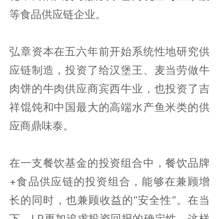
等食品供应链企业。
弘章资本在五六年前开始系统性地研究供
应链制造，投资了给汉堡王、麦当劳做牛
肉饼的牛肉供应商宾西牛业，也投资了吉
祥馄饨和中国最大的高端水产鱼米类的供
应商鼎味泰。
在一支餐饮基金的投资组合中，餐饮品牌
+食品供应链的投资组合，能够在兼顾增
长的同时，也兼顾收益的“安全性”。在当
下，LP更加追求投资回报的确定性。这样