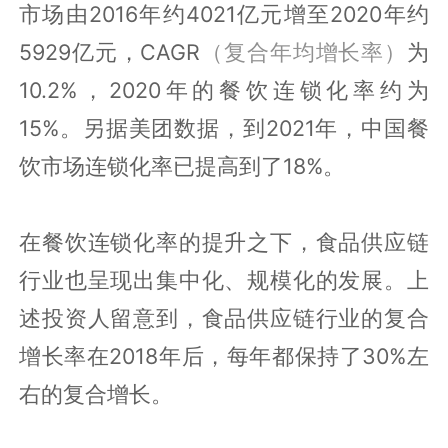
市场由2016年约4021亿元增至2020年约
5929亿元，CAGR
（复合年均增长率）
为
10.2%，2020年的餐饮连锁化率约为
15%。另据美团数据，到2021年，中国餐
饮市场连锁化率已提高到了18%。
在餐饮连锁化率的提升之下，食品供应链
行业也呈现出集中化、规模化的发展。上
述投资人留意到，食品供应链行业的复合
增长率在2018年后，每年都保持了30%左
右的复合增长。