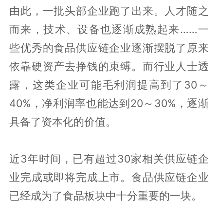
由此，一批头部企业跑了出来。人才随之
而来，技术、设备也逐渐成熟起来……一
些优秀的食品供应链企业逐渐摆脱了原来
依靠硬资产去挣钱的束缚。而行业人士透
露，这类企业可能毛利润提高到了30～
40%，净利润率也能达到20～30%，逐渐
具备了资本化的价值。
近3年时间，已有超过30家相关供应链企
业完成或即将完成上市。食品供应链企业
已经成为了食品板块中十分重要的一块。