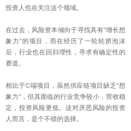
投资人也在关注这个领域。
在过去，风险资本倾向于寻找具有“增长想
象力”的项目，而在经历了一轮轮挤泡沫
后，行业也在回归理性，寻求有确定性的
赛道。
相比于C端项目，虽然供应链项目缺乏“想
象力“，但其面临的行业竞争较小，营收稳
定，投资风险更低。这对厌恶风险的投资
人而言，是个不错的选择。