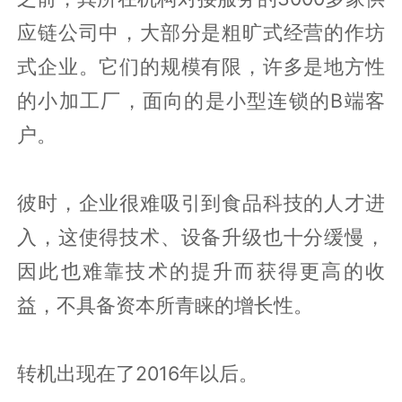
应链公司中，大部分是粗旷式经营的作坊
式企业。它们的规模有限，许多是地方性
的小加工厂，面向的是小型连锁的B端客
户。
彼时，企业很难吸引到食品科技的人才进
入，这使得技术、设备升级也十分缓慢，
因此也难靠技术的提升而获得更高的收
益，不具备资本所青睐的增长性。
转机出现在了2016年以后。