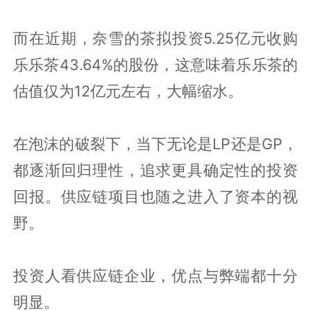
而在近期，奈雪的茶拟投资5.25亿元收购
乐乐茶43.64%的股份，这意味着乐乐茶的
估值仅为12亿元左右，大幅缩水。
在泡沫的破裂下，当下无论是LP还是GP，
都逐渐回归理性，追求更具确定性的投资
回报。供应链项目也随之进入了资本的视
野。
投资人看供应链企业，优点与弊端都十分
明显。