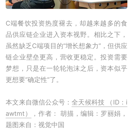
C端餐饮投资热度褪去，却越来越多的食
品供应链企业进入资本视野。相比之下，
虽然缺乏C端项目的“增长想象力”，但供应
链企业壁垒更高，营收更稳定。投资需要
梦想，只是在一轮轮泡沫之后，资本似乎
更想要“确定性”了。
本文来自微信公众号：
全天候科技 （ID：i
awtmt）
，作者： 胡描，编辑：罗丽娟，
题图来自：视觉中国