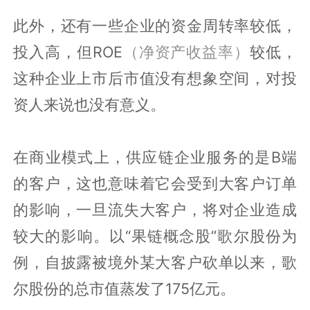
此外，还有一些企业的资金周转率较低，
投入高，但ROE
（净资产收益率）
较低，
这种企业上市后市值没有想象空间，对投
资人来说也没有意义。
在商业模式上，供应链企业服务的是B端
的客户，这也意味着它会受到大客户订单
的影响，一旦流失大客户，将对企业造成
较大的影响。以“果链概念股”歌尔股份为
例，自披露被境外某大客户砍单以来，歌
尔股份的总市值蒸发了175亿元。