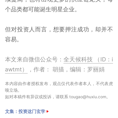
个品类都可能诞生明星企业。
但对投资人而言，想要押注成功，却并不
容易。
本文来自微信公众号：
全天候科技 （ID：i
awtmt）
，作者： 胡描，编辑：罗丽娟
本内容由作者授权发布，观点仅代表作者本人，不代表虎
嗅立场。
如对本稿件有异议或投诉，请联系 tougao@huxiu.com。
文集：
投资这门玄学