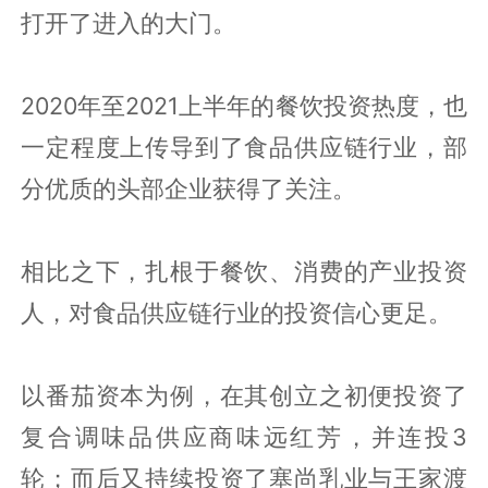
打开了进入的大门。
2020年至2021上半年的餐饮投资热度，也
一定程度上传导到了食品供应链行业，部
分优质的头部企业获得了关注。
相比之下，扎根于餐饮、消费的产业投资
人，对食品供应链行业的投资信心更足。
以番茄资本为例，在其创立之初便投资了
复合调味品供应商味远红芳，并连投3
轮；而后又持续投资了塞尚乳业与王家渡