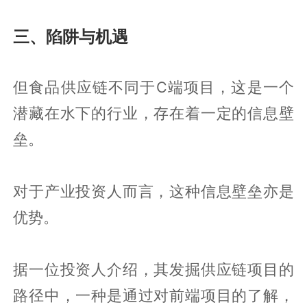
三、陷阱与机遇
但食品供应链不同于C端项目，这是一个
潜藏在水下的行业，存在着一定的信息壁
垒。
对于产业投资人而言，这种信息壁垒亦是
优势。
据一位投资人介绍，其发掘供应链项目的
路径中，一种是通过对前端项目的了解，