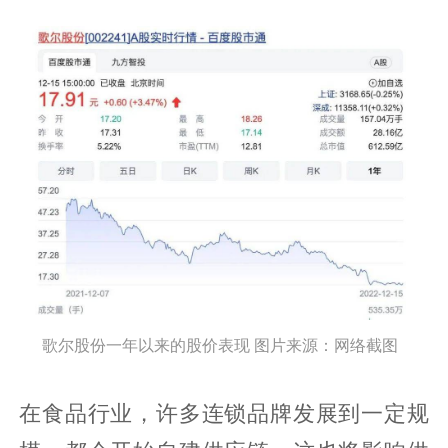
歌尔股份一年以来的股价表现 图片来源：网络截图
在食品行业，许多连锁品牌发展到一定规