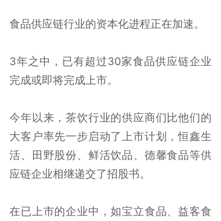
食品供应链行业的资本化进程正在加速。
3年之中，已有超过30家食品供应链企业
完成或即将完成上市。
今年以来，茶饮行业的供应商们比他们的
大客户率先一步启动了上市计划，恒鑫生
活、田野股份、鲜活饮品、德馨食品等供
应链企业相继递交了招股书。
在已上市的企业中，如宝立食品、益客食