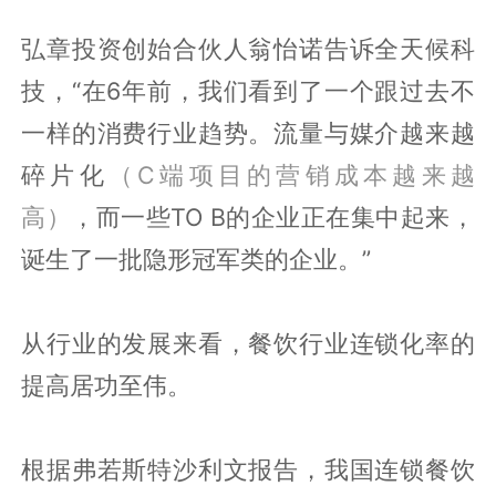
弘章投资创始合伙人翁怡诺告诉全天候科
技，“在6年前，我们看到了一个跟过去不
一样的消费行业趋势。流量与媒介越来越
碎片化
（C端项目的营销成本越来越
高）
，而一些TO B的企业正在集中起来，
诞生了一批隐形冠军类的企业。”
从行业的发展来看，餐饮行业连锁化率的
提高居功至伟。
根据弗若斯特沙利文报告，我国连锁餐饮