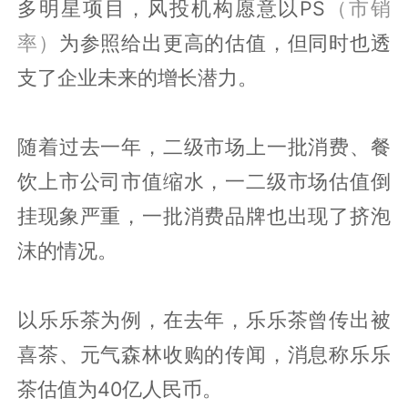
多明星项目，风投机构愿意以PS
（市销
率）
为参照给出更高的估值，但同时也透
支了企业未来的增长潜力。
随着过去一年，二级市场上一批消费、餐
饮上市公司市值缩水，一二级市场估值倒
挂现象严重，一批消费品牌也出现了挤泡
沫的情况。
以乐乐茶为例，在去年，乐乐茶曾传出被
喜茶、元气森林收购的传闻，消息称乐乐
茶估值为40亿人民币。