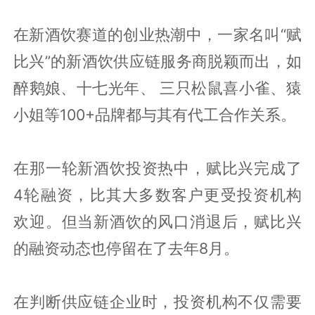
在新酒饮赛道的创业热潮中，一家名叫“赋
比兴”的新酒饮供应链服务商脱颖而出，如
醉鹅娘、十七光年、 三只松鼠喜小雀、猿
小姐等100+品牌都与其有代工合作关系。
在那一轮新酒饮投资热中，赋比兴完成了
4轮融资，比其大多数客户更受投资机构
欢迎。但当新酒饮的风口消退后，赋比兴
的融资动态也停留在了去年8月。
在判断供应链企业时，投资机构不仅需要