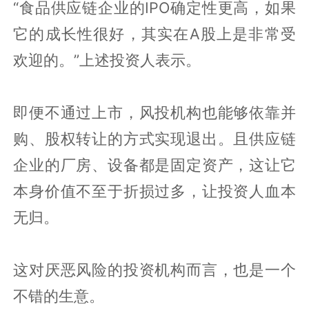
“食品供应链企业的IPO确定性更高，如果
它的成长性很好，其实在A股上是非常受
欢迎的。”上述投资人表示。
即便不通过上市，风投机构也能够依靠并
购、股权转让的方式实现退出。且供应链
企业的厂房、设备都是固定资产，这让它
本身价值不至于折损过多，让投资人血本
无归。
这对厌恶风险的投资机构而言，也是一个
不错的生意。