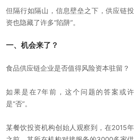
但隔行如隔山，信息壁垒之下，供应链投
资也隐藏了许多“陷阱”。
一、机会来了？
食品供应链企业是否值得风险资本驻留？
如果是在7年前，这个问题的答案或许
是“否”。
某餐饮投资机构创始人观察到，在2015年
之前，其所在机构对接服务的3000多家供