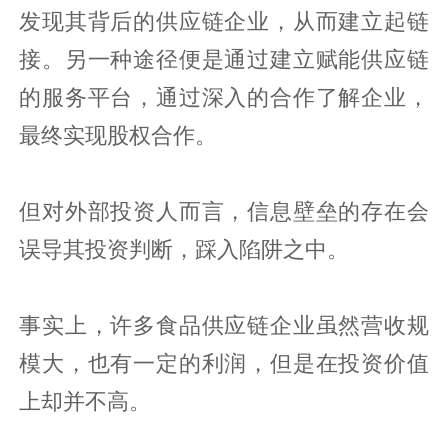
发现其背后的供应链企业，从而建立起链
接。另一种途径便是通过建立赋能供应链
的服务平台，通过深入的合作了解企业，
最终实现股权合作。
但对外部投资人而言，信息壁垒的存在会
误导其投资判断，踩入陷阱之中。
事实上，许多食品供应链企业虽然营收规
模大，也有一定的利润，但是在投资价值
上却并不高。