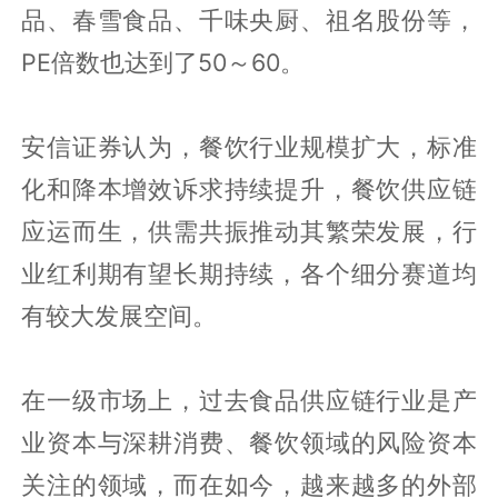
品、春雪食品、千味央厨、祖名股份等，
PE倍数也达到了50～60。
安信证券认为，餐饮行业规模扩大，标准
化和降本增效诉求持续提升，餐饮供应链
应运而生，供需共振推动其繁荣发展，行
业红利期有望长期持续，各个细分赛道均
有较大发展空间。
在一级市场上，过去食品供应链行业是产
业资本与深耕消费、餐饮领域的风险资本
关注的领域，而在如今，越来越多的外部