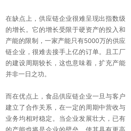
在缺点上，供应链企业很难呈现出指数级
的增长。它的增长受限于硬资产的投入和
产能的限制，一家产能只有5000万的供应
链企业，很难去接手上亿的订单。且工厂
的建设周期较长，这也意味着，扩充产能
并非一日之功。
而在优点上，食品供应链企业一旦与客户
建立了合作关系，在一定的周期中营收与
业务均相对稳定。当企业发展壮大，已有
的产能也将是企业的壁垒，使其具有更高