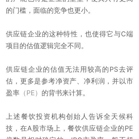
的门槛，面临的竞争也更小。
供应链企业的这种特性，也使得它与C端
项目的估值逻辑完全不同。
供应链企业的估值无法用较高的PS去评
估，更多是参考净资产、净利润，并以市
盈率
（PE）
的背书来计算。
上述餐饮投资机构创始人告诉全天候科
技，在A股市场上，餐饮供应链企业的PE