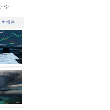
评论
排序