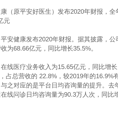
康（原平安好医生）发布2020年财报，全
6亿元
平安健康发布2020年财报。据其披露，公
收为68.66亿元，同比增长35.5%。
在线医疗业务收入为15.65亿元，同比增长
4%，占总营收的 22.8%，较2019年的16.9
。与之对应的是平台日均咨询量的提升。去
在线问诊日均咨询量为90.3万人次，同比
%。