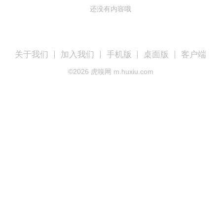
还没有内容哦
关于我们
加入我们
手机版
桌面版
客户端
©
2026
虎嗅网 m.huxiu.com