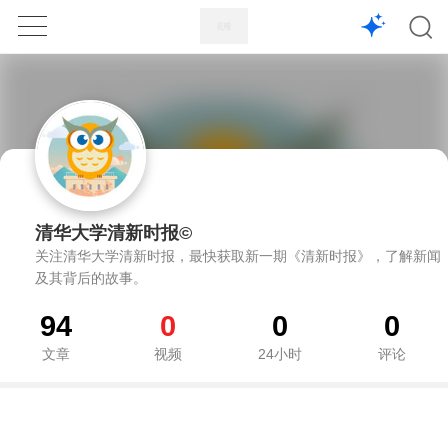
1X
APP
主页
清华大学清新时报©
关注清华大学清新时报，最快获取新一期《清新时报》，了解新闻
及其背后的故事。
94
0
0
0
文章
视频
24小时
评论