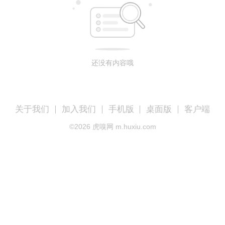
还没有内容哦
关于我们
加入我们
手机版
桌面版
客户端
©
2026
虎嗅网 m.huxiu.com