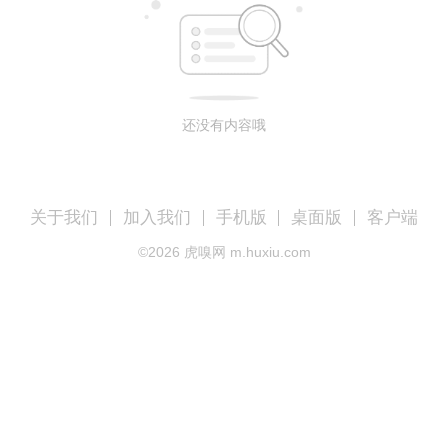
还没有内容哦
关于我们
加入我们
手机版
桌面版
客户端
©
2026
虎嗅网 m.huxiu.com