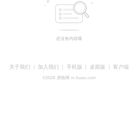
还没有内容哦
关于我们
加入我们
手机版
桌面版
客户端
©
2026
虎嗅网 m.huxiu.com