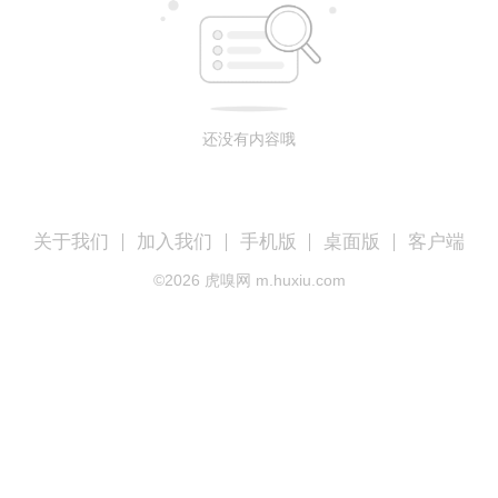
还没有内容哦
关于我们
加入我们
手机版
桌面版
客户端
©
2026
虎嗅网 m.huxiu.com