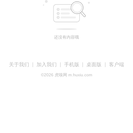
还没有内容哦
关于我们
加入我们
手机版
桌面版
客户端
©
2026
虎嗅网 m.huxiu.com