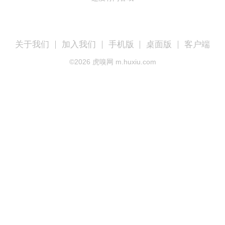
关于我们
加入我们
手机版
桌面版
客户端
©
2026
虎嗅网 m.huxiu.com