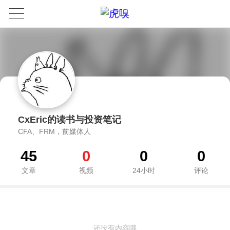
CxEric的读书与投资笔记
CFA、FRM，前媒体人
45
0
0
0
文章
视频
24小时
评论
还没有内容哦