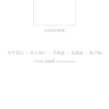
还没有内容哦
关于我们
加入我们
手机版
桌面版
客户端
©
2026
虎嗅网 m.huxiu.com