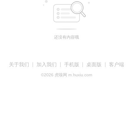
还没有内容哦
关于我们
加入我们
手机版
桌面版
客户端
©
2026
虎嗅网 m.huxiu.com