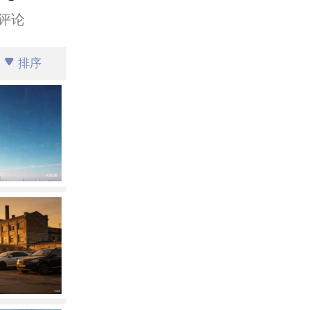
评论
排序