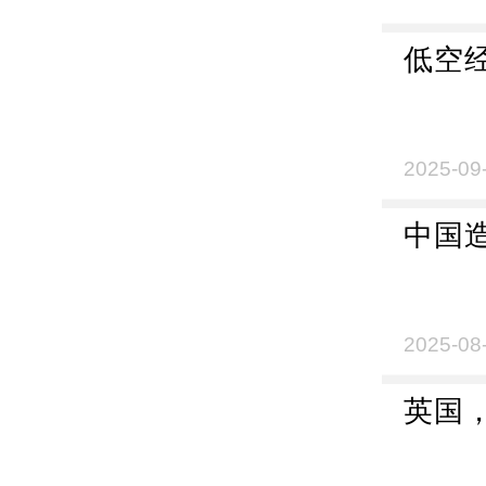
低空
2025-09
中国
2025-08
英国