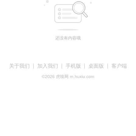
还没有内容哦
关于我们
加入我们
手机版
桌面版
客户端
©
2026
虎嗅网 m.huxiu.com