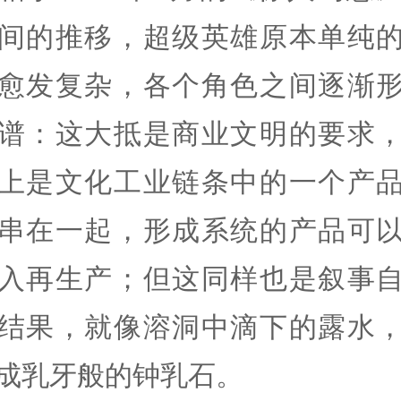
间的推移，超级英雄原本单纯
愈发复杂，各个角色之间逐渐
谱：这大抵是商业文明的要求
上是文化工业链条中的一个产
串在一起，形成系统的产品可
入再生产；但这同样也是叙事
结果，就像溶洞中滴下的露水
成乳牙般的钟乳石。