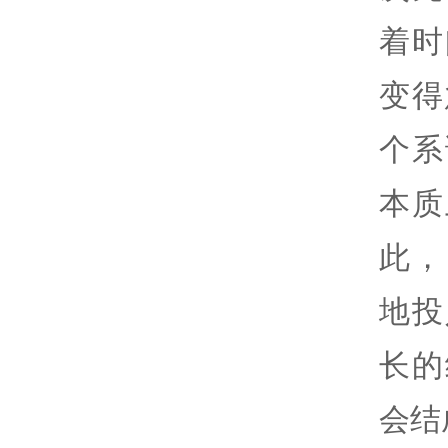
着时
变得
个系
本质
此，
地投
长的
会结