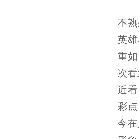
不熟
英雄
重如
次看
近看
彩点
今在