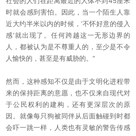
社会的人们在距离最近的人体不到45厘米
时就会感到害怕。因此，当一个陌生人靠
近大约半米以内的时候，‘不怀好意的侵入
感’就出现了。任何跨越这一无形边界的
人，都被认为是不尊重人的，至少是不令
人愉快的，甚至是有威胁的。”
然而，这种感知不仅是由于文明化进程带
来的保持距离的意愿，也不仅来自现代对
于公民权利的建构，还有更深层次的原
因。就像每只狗被同伴从后面触碰到时都
会吓一跳一样，人类也有灵敏的警告传感