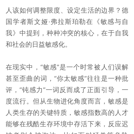
人该如何调整限度、设定生活的边界？德
国学者斯文娅·弗拉斯珀勒在《敏感与自
我》中提到，种种冲突的核心，在于自我
和社会的日益敏感化。
在现实中，“敏感”是一个时常被人们误解
甚至歪曲的词，“你太敏感”往往是一种批
评，“钝感力”一词反而成了正面引导，一
度流行。但从生物进化角度而言，敏感是
人类生存的关键特质，敏感指数高的人才
能够在残酷生存环境中存活下来，反应迟