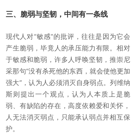
三、脆弱与坚韧，中间有一条线
现代人对“敏感”的批评，往往是因为它会
产生脆弱，毕竟人的承压能力有限。相对
于敏感和脆弱，许多人呼唤坚韧，推崇尼
采那句“没有杀死他的东西，就会使他更加
强大”，认为人必须消灭自身弱点。列维纳
斯则提出一个观点，认为人本质上是脆
弱、有缺陷的存在，高度依赖爱和关怀，
人无法消灭弱点，只能承认弱点并相互保
护。