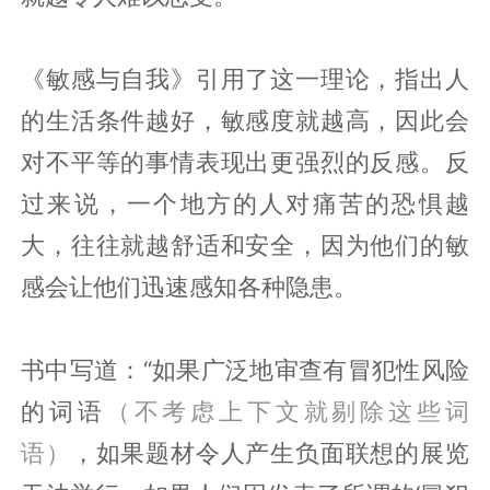
《敏感与自我》引用了这一理论，指出人
的生活条件越好，敏感度就越高，因此会
对不平等的事情表现出更强烈的反感。反
过来说，一个地方的人对痛苦的恐惧越
大，往往就越舒适和安全，因为他们的敏
感会让他们迅速感知各种隐患。
书中写道：“如果广泛地审查有冒犯性风险
的词语
（不考虑上下文就剔除这些词
语）
，如果题材令人产生负面联想的展览