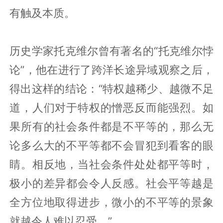
有触及本质。
历史学家托克维尔曾有著名的“托克维尔悖
论”，他在进行了跨洋长途异域观察之后，
得出这样的结论：“特权越稀少、越微不足
道，人们对于特权的憎恶反而能强烈。如
果所有的社会条件都是不平等的，那么无
论多么大的不平等都不会冒犯到看客的眼
睛。相反地，当社会条件处处都平等时，
极小的差异都会令人反感。社会平等越是
全方位地取得进步，微小的不平等的景象
就越令人难以忍受。”