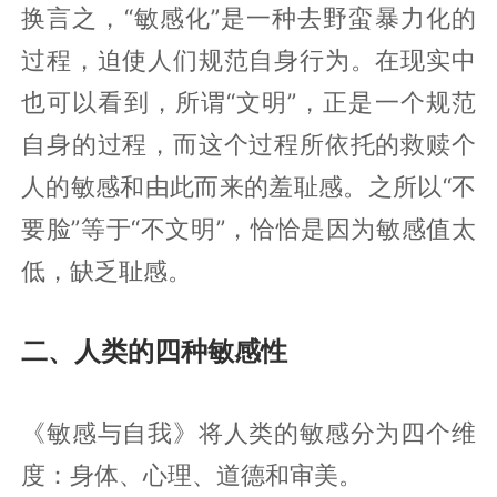
换言之，“敏感化”是一种去野蛮暴力化的
过程，迫使人们规范自身行为。在现实中
也可以看到，所谓“文明”，正是一个规范
自身的过程，而这个过程所依托的救赎个
人的敏感和由此而来的羞耻感。之所以“不
要脸”等于“不文明”，恰恰是因为敏感值太
低，缺乏耻感。
二、人类的四种敏感性
《敏感与自我》将人类的敏感分为四个维
度：身体、心理、道德和审美。