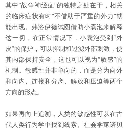
其中“战争神经症”的独特之处在于，相关
的临床症状有时“不借助于严重的外力”就
能出现。弗洛伊德试图借助小囊泡来解释
这一切，在正常情况下，小囊泡受到“外
皮”的保护，可以抑制和过滤外部刺激，使
其内部保持安全，这也可以视为“敏感”的
机制。敏感性并非单向的，而是分为向外
和向内、连接和分离、解放和压迫等两个
方向的形态。
如果再向上追溯，人类的敏感性可以在古
代人类行为学中找到线索。社会学家诺贝