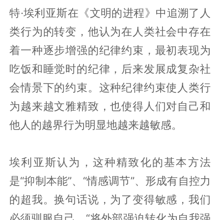
特·埃利亚斯在《文明的进程》中追溯了人
类行为的转变，他认为在人类社会中存在
着一种逐步增强的纪律约束，最初表现为
吃饭和睡觉时的纪律，后来发展成复杂社
会情景下的约束。这种纪律约束使人类行
为越来越文雅精致，也使得人们对自己和
他人的越界行为明显地越来越敏感。
埃利亚斯认为，这种精致化的基本方法
是“抑制本能”、“情感调节”、形成有自控力
的超我。换句话说，为了变得敏感，我们
必须驯服自己，“将外部强迫转化为自我强