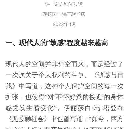
许一诺 / 包向飞 译
理想国·上海三联书店
2023年4月
一、现代人的“敏感”程度越来越高
现代人的空间并非凭空而来，而是经过了
一次次关于个人权利的斗争。《敏感与自
我》中写道，这种个人保护空间的每一次
扩张，也使得“对‘不怀好意的接近’的身体
感觉发生着变化”。伊丽莎白·冯·塔登在
《无接触社会》中也曾写道：“如今，西方