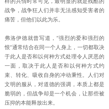
样的共情时常可见，最明显的就是残酷的
战争，战争狂人们并非无法感知受害者的
痛苦，但他们以此为乐。
弗洛伊德就曾写道，“强烈的爱和强烈的
恨”通常结合在同一个人身上，一切都取决
于此人是否和以何种方式处理令人厌恶的
一面，取决于此人是否和以何种方式约
束、转化、吸收自身的冲动秉性。人们对
文明的服从，对道德的强调，本质上都是
脆弱的，但战争却是一个机会，让那些被
压抑的本能释放出来。