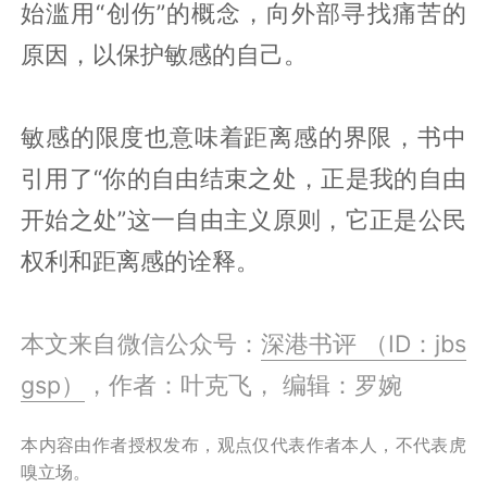
始滥用“创伤”的概念，向外部寻找痛苦的
原因，以保护敏感的自己。
敏感的限度也意味着距离感的界限，书中
引用了“你的自由结束之处，正是我的自由
开始之处”这一自由主义原则，它正是公民
权利和距离感的诠释。
本文来自微信公众号：
深港书评 （ID：jbs
gsp）
，作者：叶克飞， 编辑：罗婉
本内容由作者授权发布，观点仅代表作者本人，不代表虎
嗅立场。