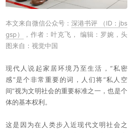
本文来自微信公众号：
深港书评 （ID：jbs
gsp）
，作者：叶克飞， 编辑：罗婉，头
图来自：视觉中国
现代人说起家居环境乃至生活，“私密
感”是个非常重要的词，人们将“私人空
间”视为文明社会的重要标准之一，也是个
体的基本权利。
这是因为在人类步入近现代文明社会之