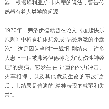
器。根据埃利亚斯·卡内蒂的说法，警告传
感器有着人类学的起源。
1920年，弗洛伊德就曾在论文《超越快乐
原则》中将有机体想象成“易受刺激的小囊
泡”。这是因为当时“一战”刚刚结束，许多
人患上一种被弗洛伊德称之为“创伤性神经
症”的疾病。它发生在“严重的外力冲击、
火车相撞，以及其他危及生命的事故”之
后，其结果是普遍的“精神表现的减弱和失
常”。