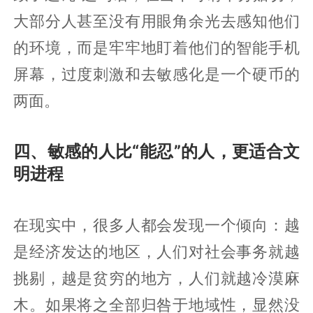
大部分人甚至没有用眼角余光去感知他们
的环境，而是牢牢地盯着他们的智能手机
屏幕，过度刺激和去敏感化是一个硬币的
两面。
四、敏感的人比“能忍”的人，更适合文
明进程
在现实中，很多人都会发现一个倾向：越
是经济发达的地区，人们对社会事务就越
挑剔，越是贫穷的地方，人们就越冷漠麻
木。如果将之全部归咎于地域性，显然没