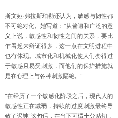
斯文娅·弗拉斯珀勒还认为，敏感与韧性都
不可绝对化。她写道：“从普遍和广泛的意
义上说，敏感性和韧性之间的关系，要比
乍看起来辩证得多，这一点在文明进程中
也有体现。城市化和机械化使人们变得过
于敏感且易受刺激，而他们的保护措施就
是在心理上与各种刺激隔绝。”
“在经历了一个敏感化阶段之后，现代人的
敏感性正在减弱，持续的过度刺激最终导
致了迟钝”这句话，在当下可谓十分贴切，