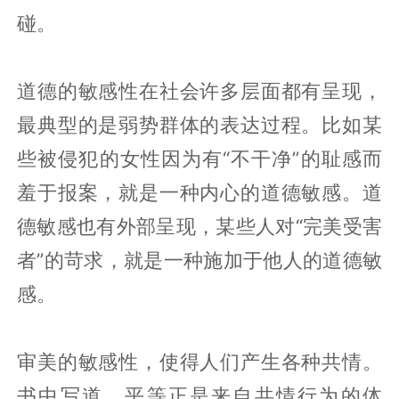
碰。
道德的敏感性在社会许多层面都有呈现，
最典型的是弱势群体的表达过程。比如某
些被侵犯的女性因为有“不干净”的耻感而
羞于报案，就是一种内心的道德敏感。道
德敏感也有外部呈现，某些人对“完美受害
者”的苛求，就是一种施加于他人的道德敏
感。
审美的敏感性，使得人们产生各种共情。
书中写道，平等正是来自共情行为的体