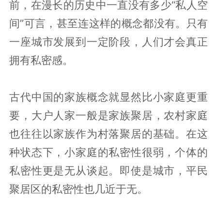
前，在漫长的历史中一直没有多少“私人空
间”可言，甚至连这样的概念都没有。只有
一座城市发展到一定阶段，人们才会真正
拥有私密感。
古代中国的家族概念就显然比小家庭更重
要，大户人家一般是家族聚居，农村家庭
也往往以家族作为村落聚居的基础。在这
种状态下，小家庭的私密性很弱，个体的
私密性更是无从谈起。即使是城市，平民
聚居区的私密性也几近于无。