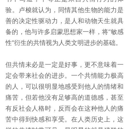
验。卢梭就认为，同情其他生物的能力是
善的决定性驱动力，是人和动物天生就具
备的，他与许多启蒙思想家一样，将“敏感
性”衍生的共情视为人类文明进步的基础。
但共情未必是一定是好事，更不意味着一
定会带来社会的进步。一个共情能力极高
的人，可以很明显地感受到他人的情绪和
痛苦，但若他没有足够高的道德感，甚至
有反社会人格时，反而会在这种他人的痛
苦中得到快感和享受。在人类历史上，这