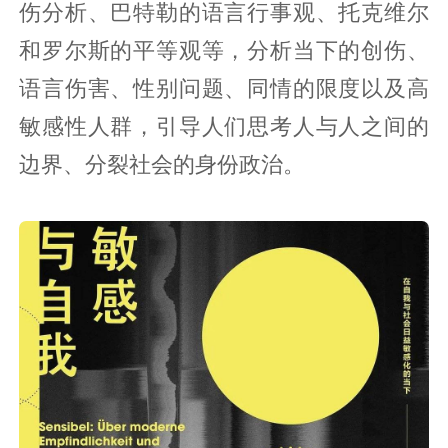
伤分析、巴特勒的语言行事观、托克维尔
和罗尔斯的平等观等，分析当下的创伤、
语言伤害、性别问题、同情的限度以及高
敏感性人群，引导人们思考人与人之间的
边界、分裂社会的身份政治。