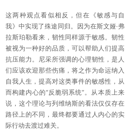
这两种观点看似相反，但在《敏感与自
我》中实现了殊途同归。因为在斯文娅·弗
拉斯珀勒看来，韧性同样源于敏感。韧性
被视为一种好的品质，可以帮助人们提高
抗压能力。尼采所强调的心理韧性，是人
们应该欢迎那些伤痛，将之作为命运纳入
自我人生，提高对这类事件的敏感性，从
而构建内心的“反脆弱系统”。从本质上来
说，这个理论与列维纳斯的看法仅仅存在
路径上的不同，最终都要通过人内心的实
际行动去渡过难关。