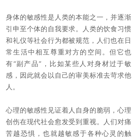
身体的敏感性是人类的本能之一，并逐渐
引申至个体的自我要求。人类的饮食习惯
和礼仪等社会行为都被规范，人们也在日
常生活中相互尊重对方的空间。但它也
有“副产品”，比如某些人对身材过于敏
感，因此就会以自己的审美标准去苛求他
人。
心理的敏感性见证着人自身的脆弱，心理
创伤在现代社会愈发受到重视。人们对痛
苦越恐惧，也就越敏感于各种心灵的触