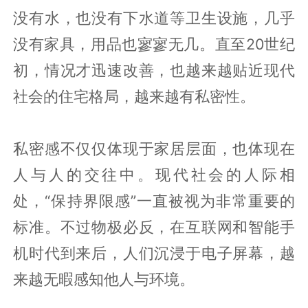
没有水，也没有下水道等卫生设施，几乎
没有家具，用品也寥寥无几。直至20世纪
初，情况才迅速改善，也越来越贴近现代
社会的住宅格局，越来越有私密性。
私密感不仅仅体现于家居层面，也体现在
人与人的交往中。现代社会的人际相
处，“保持界限感”一直被视为非常重要的
标准。不过物极必反，在互联网和智能手
机时代到来后，人们沉浸于电子屏幕，越
来越无暇感知他人与环境。