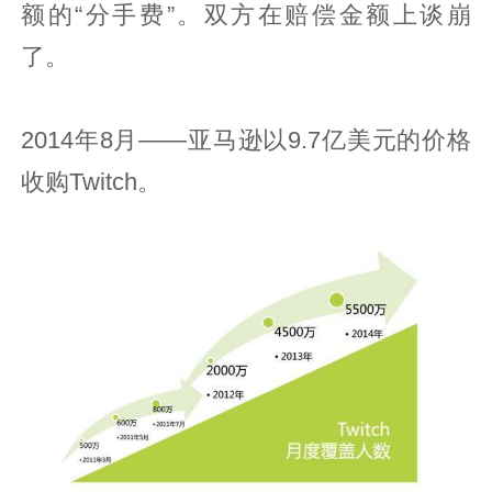
额的“分手费”。双方在赔偿金额上谈崩
了。
2014年8月——亚马逊以9.7亿美元的价格
收购Twitch。