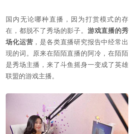
国内无论哪种直播，因为打赏模式的存
在，都脱不了秀场的影子。
游戏直播的秀
场化运营
，是各类直播研究报告中经常出
现的词。原来在陌陌直播的阿冷，在陌陌
是秀场主播，来了斗鱼摇身一变成了英雄
联盟的游戏主播。