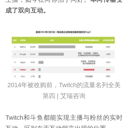
成了双向互动。
2014年被收购前，Twitch的流量名列全美
第四 | 艾瑞咨询
Twitch和斗鱼都能实现主播与粉丝的实时