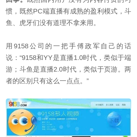
惯，既然PC端直播有成熟的盈利模式，斗
鱼、虎牙们没有道理不拿来用。
用9158公司的一把手傅政军自己的话
说：“9158和YY是直播1.0时代，类似于端
游；斗鱼是直播2.0时代，类似于页游。两
者的区别只有这么一点点。”