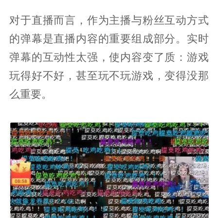
对于直播而言，作为主播与粉丝互动方式
的弹幕是直播内容的重要组成部分。实时
弹幕的互动性太强，使内容变了质：游戏
玩得好不好，甚至玩不玩游戏，变得没那
么重要。