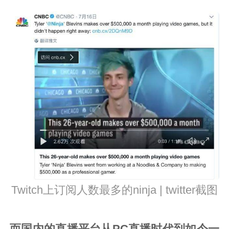
Twitch上订阅人数最多的ninja | twitter截图
而国内的直播平台从PC直播时代到如今一