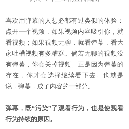
喜欢用弹幕的人想必都有过类似的体验：
点开一个视频，如果视频内容吸引你，就
看视频；如果视频无聊，就看弹幕，看大
家吐槽视频有多糟糕。倘若无聊的视频没
有弹幕，你会关掉视频。正是因为弹幕的
存在，你才会选择继续看下去。也就是
说，弹幕，成了内容的一部分。
弹幕，既“污染”了观看行为，也是使观看
行为持续的原因。