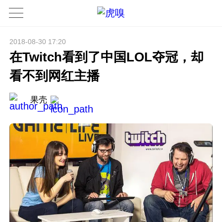
2018-08-30 17:20
在Twitch看到了中国LOL夺冠，却
看不到网红主播
果壳