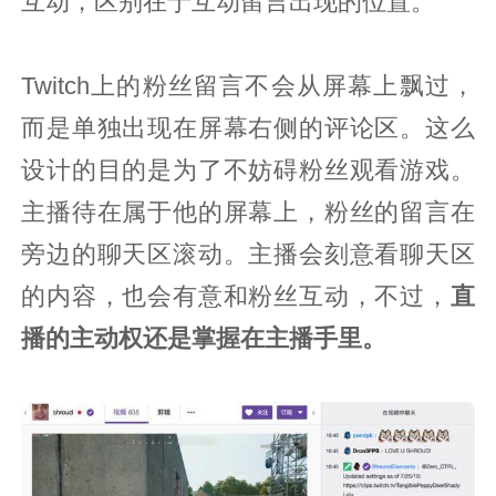
互动，区别在于互动留言出现的位置。
Twitch上的粉丝留言不会从屏幕上飘过，
而是单独出现在屏幕右侧的评论区。这么
设计的目的是为了不妨碍粉丝观看游戏。
主播待在属于他的屏幕上，粉丝的留言在
旁边的聊天区滚动。主播会刻意看聊天区
的内容，也会有意和粉丝互动，不过，
直
播的主动权还是掌握在主播手里。