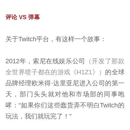
评论 VS 弹幕
关于Twitch平台，有这样一个故事：
2012年，索尼在线娱乐公司
（开发了那款
全世界喷子都在的游戏《H1Z1》）
的全球
品牌经理欧米得·达里亚尼进入公司的第一
天，部门头头就对他和市场部的同事咆
哮：“如果你们这些蠢货弄不明白Twitch的
玩法，我们就玩完了！”