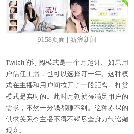
9158页面 | 新浪新闻
Twitch的订阅模式是一个月起订。如果用
户信任主播，也可以选择订一年。这种模
式在主播和用户间拉开了一段距离。打赏
模式是实时的。此时此刻就得满足用户的
需求，不然一分钱都赚不到。这种赤裸的
供求关系令主播不得不竭尽全身力气谄媚
观众。