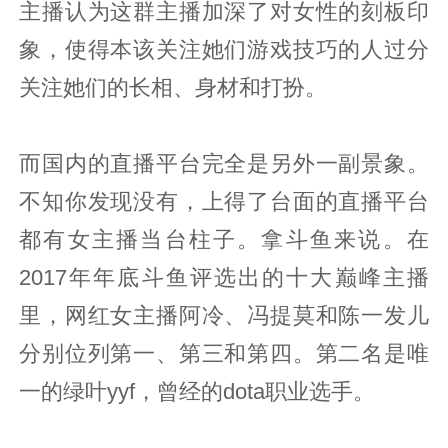
主播认为这群主播加深了对女性的刻板印
象，使得本该关注她们游戏技巧的人过分
关注她们的长相、身材和打扮。
而国内的直播平台完全是另外一副景象。
不知你发现没有，上得了台面的直播平台
都有女主播当台柱子。拿斗鱼来说。在
2017年年底斗鱼评选出的十大巅峰主播
里，网红女主播阿冷、冯提莫和陈一发儿
分别位列第一、第三和第四。第二名是唯
一的绿叶yyf，曾经的dota职业选手。