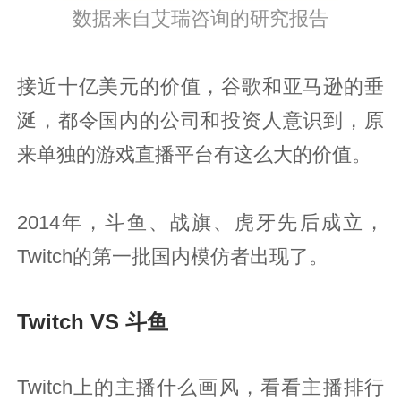
数据来自艾瑞咨询的研究报告
接近十亿美元的价值，谷歌和亚马逊的垂
涎，都令国内的公司和投资人意识到，原
来单独的游戏直播平台有这么大的价值。
2014年，斗鱼、战旗、虎牙先后成立，
Twitch的第一批国内模仿者出现了。
Twitch VS 斗鱼
Twitch上的主播什么画风，看看主播排行