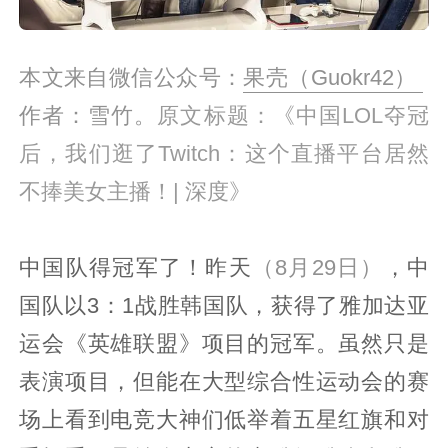
本文来自微信公众号：
果壳（Guokr42）
作者：雪竹。
原文标题：《
中国LOL夺冠
后，我们逛了Twitch：这个直播平台居然
不捧美女主播！| 深度
》
中国队得冠军了！昨天
（8月29日）
，中
国队以3：1战胜韩国队，获得了雅加达亚
运会《英雄联盟》项目的冠军。虽然只是
表演项目，但能在大型综合性运动会的赛
场上看到电竞大神们低举着五星红旗和对