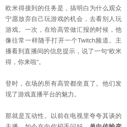
欧米得接到的任务是，搞明白为什么观众
宁愿放弃自己玩游戏的机会，去看别人玩
游戏。一次，在给高管做汇报的时候，他
像往常一样随手打开一个Twitch频道。主
播看到直播间的信息提示，说了一句“欧米
得，你来啦”。
登时，在场的所有高管都坐直了。他们发
现了游戏直播平台的魅力。
那就是互动性。以前在电视里夸夸其谈的
主播，如今在向你招手问好。
单向传输变