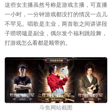
这些女主播虽然号称是游戏主播，可直播
一小时，一分钟游戏都没打的情况一点儿
不罕见。唱歌是主业，两首歌之间讲讲段
子唠唠嗑是副业，偶尔发个福利跳段舞，
打游戏怎么看都是顺带的。
斗鱼网站截图