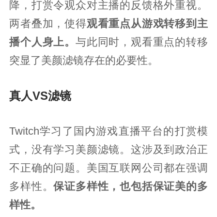
降，打赏令观众对主播的反馈格外重视。
两者叠加，使得
观看重点从游戏转移到主
播个人身上。
与此同时，观看重点的转移
突显了美颜滤镜存在的必要性。
真人VS滤镜
Twitch学习了国内游戏直播平台的打赏模
式，没有学习美颜滤镜。这涉及到政治正
不正确的问题。美国互联网公司都在强调
多样性。
保证多样性，也包括保证美的多
样性。