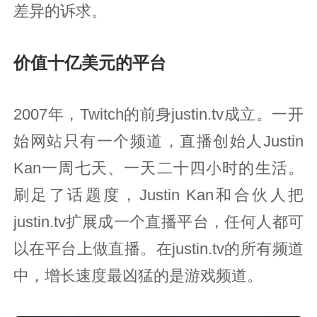
差异的诉求。
价值十亿美元的平台
2007年，Twitch的前身justin.tv成立。一开
始网站只有一个频道，直播创始人Justin
Kan一周七天、一天二十四小时的生活。
刷足了话题度，Justin Kan和合伙人把
justin.tv扩展成一个直播平台，任何人都可
以在平台上做直播。在justin.tv的所有频道
中，增长速度最凶猛的是游戏频道。