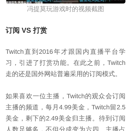
冯提莫玩游戏时的视频截图
订阅 VS 打赏
Twitch直到2016年才跟国内直播平台学
习，引进了打赏功能。在此之前，Twitch
走的还是国外网站普遍采用的订阅模式。
如果喜欢一位主播，Twitch的观众会订阅
主播的频道，每月4.99美金，Twitch留2.5
美金，剩下的2.49美金归主播。待到订阅
人数足够多，不但分成变为六四、主播占