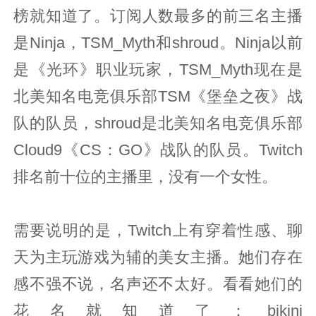
榜就知道了。订阅人数最多的前三名主播
是Ninja，TSM_Myth和shroud。Ninja以前
是《光环》职业玩家，TSM_Myth现在是
北美知名电竞俱乐部TSM《堡垒之夜》战
队的队员，shroud是北美知名电竞俱乐部
Cloud9《CS：GO》战队的队员。Twitch
排名前十位的主播里，没有一个女性。
需要说明的是，Twitch上有穿着性感、聊
天为主玩游戏为辅的美女主播。她们存在
感不强不说，名声还不太好。看看她们的
花名就知道了：bikini