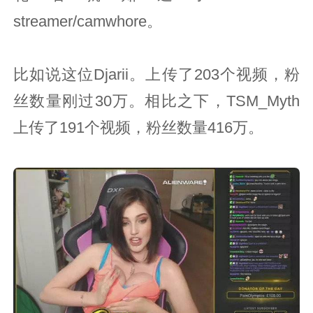
streamer/camwhore。
比如说这位Djarii。上传了203个视频，粉
丝数量刚过30万。相比之下，TSM_Myth
上传了191个视频，粉丝数量416万。