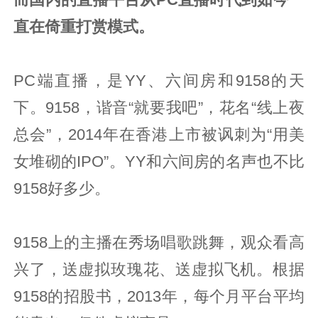
直在倚重打赏模式。
PC端直播，是YY、六间房和9158的天
下。9158，谐音“就要我吧”，花名“线上夜
总会”，2014年在香港上市被讽刺为“用美
女堆砌的IPO”。YY和六间房的名声也不比
9158好多少。
9158上的主播在秀场唱歌跳舞，观众看高
兴了，送虚拟玫瑰花、送虚拟飞机。根据
9158的招股书，2013年，每个月平台平均