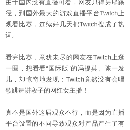
由于国内没有直播可看，网友只得另辟蹊
径，到国外最大的游戏直播平台Twitch上
观看比赛，连续好几天把Twitch搜成了热
词。
看完比赛，意犹未尽的网友在Twitch上逛
一圈，想看看“国际版”的冯提莫、陈一发
儿，却惊奇地发现：Twitch竟然没有会唱
歌跳舞讲段子的网红女主播！
真不是国外这届观众不行，而是因为直播
平台设置的不同导致观众对产品产生了有