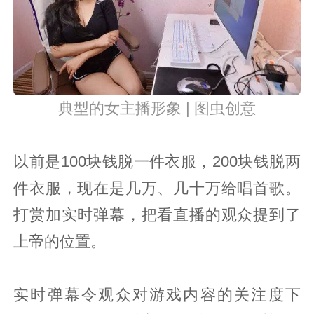
典型的女主播形象 | 图虫创意
以前是100块钱脱一件衣服，200块钱脱两
件衣服，现在是几万、几十万给唱首歌。
打赏加实时弹幕，把看直播的观众提到了
上帝的位置。
实时弹幕令观众对游戏内容的关注度下