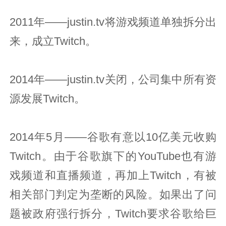
2011年——justin.tv将游戏频道单独拆分出
来，成立Twitch。
2014年——justin.tv关闭，公司集中所有资
源发展Twitch。
2014年5月——谷歌有意以10亿美元收购
Twitch。由于谷歌旗下的YouTube也有游
戏频道和直播频道，再加上Twitch，有被
相关部门判定为垄断的风险。如果出了问
题被政府强行拆分，Twitch要求谷歌给巨