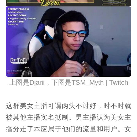
上图是Djarii，下图是TSM_Myth | Twitch
这群美女主播可谓两头不讨好，时不时就
被其他主播实名抵制。男主播认为美女主
播分走了本应属于他们的流量和用户。女