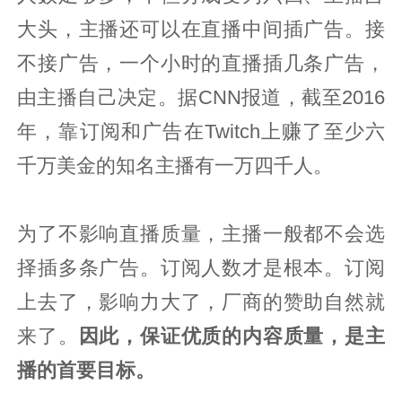
大头，主播还可以在直播中间插广告。接
不接广告，一个小时的直播插几条广告，
由主播自己决定。据CNN报道，截至2016
年，靠订阅和广告在Twitch上赚了至少六
千万美金的知名主播有一万四千人。
为了不影响直播质量，主播一般都不会选
择插多条广告。订阅人数才是根本。订阅
上去了，影响力大了，厂商的赞助自然就
来了。
因此，保证优质的内容质量，是主
播的首要目标。