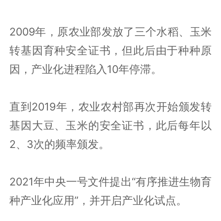
2009年，原农业部发放了三个水稻、玉米
转基因育种安全证书，但此后由于种种原
因，产业化进程陷入10年停滞。
直到2019年，农业农村部再次开始颁发转
基因大豆、玉米的安全证书，此后每年以
2、3次的频率颁发。
2021年中央一号文件提出“有序推进生物育
种产业化应用”，并开启产业化试点。