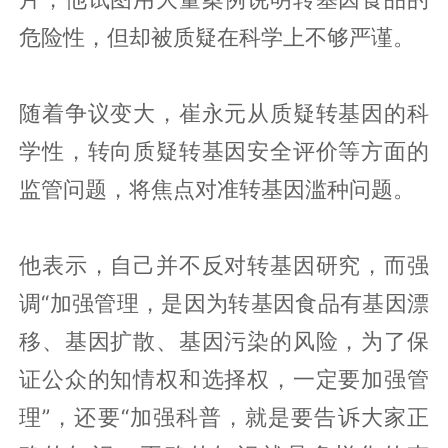
危险性，但却被质疑在科学上不够严谨。
随着争议变大，崔永元从质疑转基因的科
学性，转向质疑转基因安全评价等方面的
监管问题，将焦点对准转基因滥种问题。
他表示，自己并不反对转基因研究，而强
调“加强管理，是因为转基因食品有基因漂
移、基因扩散、基因污染的风险，为了保
证公众的知情权和选择权，一定要加强管
理”，还要“加强科普，就是要告诉大家正