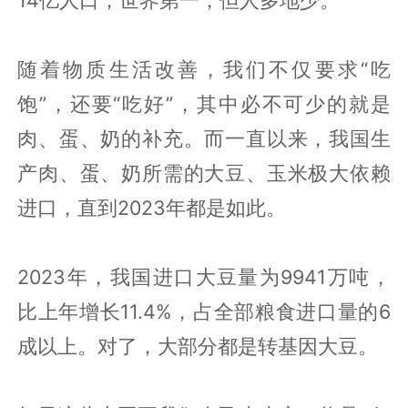
随着物质生活改善，我们不仅要求“吃
饱”，还要“吃好”，其中必不可少的就是
肉、蛋、奶的补充。而一直以来，我国生
产肉、蛋、奶所需的大豆、玉米极大依赖
进口，直到2023年都是如此。
2023年，我国进口大豆量为9941万吨，
比上年增长11.4%，占全部粮食进口量的6
成以上。对了，大部分都是转基因大豆。