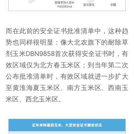
而在此前的安全证书批准清单中，这种趋
势也同样很明显：像大北农旗下的耐除草
剂玉米DBN9858首次获得安全证书时，有
效区域仅为北方春玉米区；到当年第二次
公布批准清单时，有效区域就进一步扩大
至黄淮海夏玉米区、南方玉米区、西南玉
米区、西北玉米区。