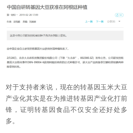
对于支持者来说，现在的转基因玉米大豆
产业化其实是在为推进转基因产业化打前
锋，证明转基因食品不仅安全还好处多
多。