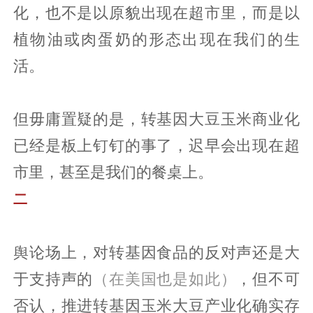
化，也不是以原貌出现在超市里，而是以
植物油或肉蛋奶的形态出现在我们的生
活。
但毋庸置疑的是，转基因大豆玉米商业化
已经是板上钉钉的事了，迟早会出现在超
市里，甚至是我们的餐桌上。
二
舆论场上，对转基因食品的反对声还是大
于支持声的
（在美国也是如此）
，但不可
否认，推进转基因玉米大豆产业化确实存