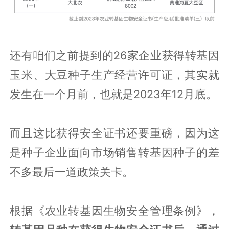
还有咱们之前提到的26家企业获得转基因
玉米、大豆种子生产经营许可证，其实就
发生在一个月前，也就是2023年12月底。
而且这比获得安全证书还要重磅，因为这
是种子企业面向市场销售转基因种子的差
不多最后一道政策关卡。
根据《农业转基因生物安全管理条例》，