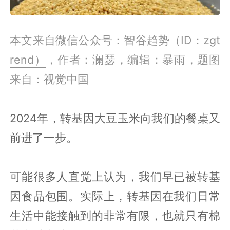
本文来自微信公众号：
智谷趋势（ID：zgt
rend）
，作者：澜瑟，编辑：暴雨，题图
来自：视觉中国
2024年，转基因大豆玉米向我们的餐桌又
前进了一步。
可能很多人直觉上认为，我们早已被转基
因食品包围。实际上，转基因在我们日常
生活中能接触到的非常有限，也就只有棉