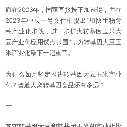
而在2023年，国家直接按下加速键，并在
2023年中央一号文件中提出“加快生物育
种产业化步伐，进一步扩大转基因玉米大
豆产业化应用试点范围”，为转基因大豆玉
米产业化敲下一记重音。
为什么如此坚定推进转基因大豆玉米产业
化？普通人离转基因食品还有多远？
一
其实
转基因大豆和转基因玉米的产业化比