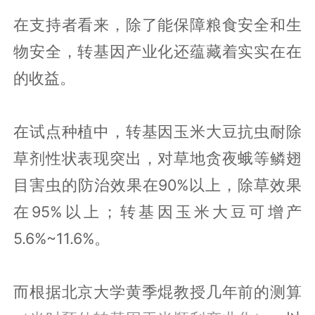
在支持者看来，除了能保障粮食安全和生
物安全，转基因产业化还蕴藏着实实在在
的收益。
在试点种植中，转基因玉米大豆抗虫耐除
草剂性状表现突出，对草地贪夜蛾等鳞翅
目害虫的防治效果在90%以上，除草效果
在95%以上；转基因玉米大豆可增产
5.6%~11.6%。
而根据北京大学黄季焜教授几年前的测算