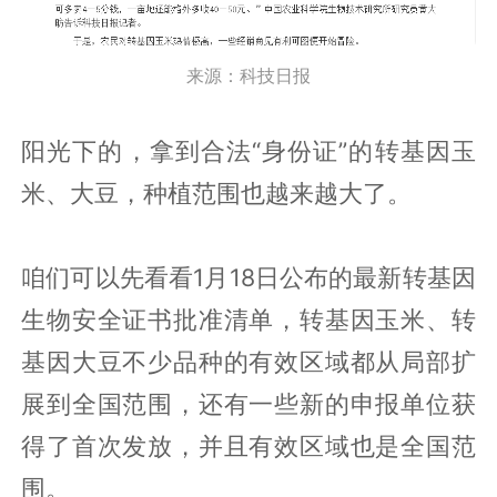
来源：科技日报
阳光下的，拿到合法“身份证”的转基因玉
米、大豆，种植范围也越来越大了。
咱们可以先看看1月18日公布的最新转基因
生物安全证书批准清单，转基因玉米、转
基因大豆不少品种的有效区域都从局部扩
展到全国范围，还有一些新的申报单位获
得了首次发放，并且有效区域也是全国范
围。