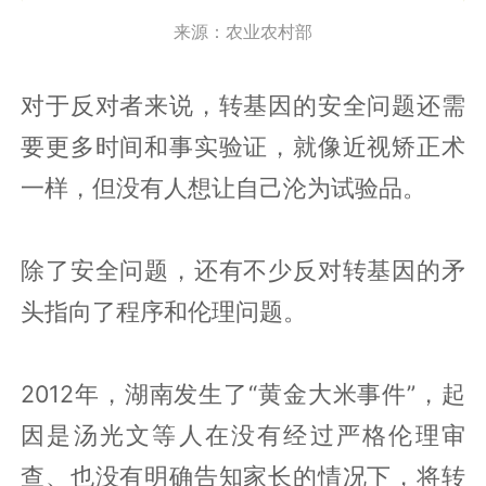
来源：农业农村部
对于反对者来说，转基因的安全问题还需
要更多时间和事实验证，就像近视矫正术
一样，但没有人想让自己沦为试验品。
除了安全问题，还有不少反对转基因的矛
头指向了程序和伦理问题。
2012年，湖南发生了“黄金大米事件”，起
因是汤光文等人在没有经过严格伦理审
查、也没有明确告知家长的情况下，将转