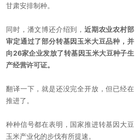
甘肃安排制种。
同时，潘文博还介绍到，
近期农业农村部
审定通过了部分转基因玉米大豆品种，并
向26家企业发放了转基因玉米大豆种子生
产经营许可证。
翻译一下，就是还没完全开放，但已经在
推进了。
种种信号都在表明，国家推进转基因大豆
玉米产业化的步伐有所提速。