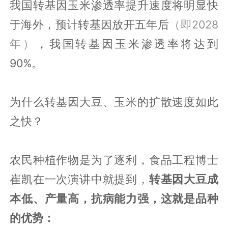
我国转基因玉米渗透率提升速度将明显快
于海外，预计转基因放开五年后
（即2028
年）
，我国转基因玉米渗透率将达到
90%。
为什么转基因大豆、玉米的扩散速度如此
之快？
农民种植作物是为了逐利，食品工程博士
崔凯在一次演讲中就提到，
转基因大豆成
本低、产量高，抗病能力强，这就是品种
的优势：