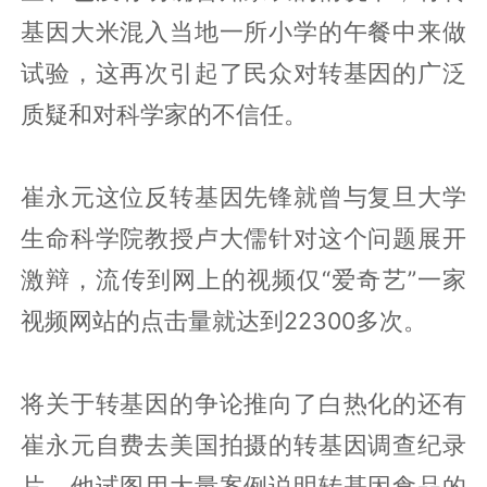
基因大米混入当地一所小学的午餐中来做
试验，这再次引起了民众对转基因的广泛
质疑和对科学家的不信任。
崔永元这位反转基因先锋就曾与复旦大学
生命科学院教授卢大儒针对这个问题展开
激辩，流传到网上的视频仅“爱奇艺”一家
视频网站的点击量就达到22300多次。
将关于转基因的争论推向了白热化的还有
崔永元自费去美国拍摄的转基因调查纪录
片，他试图用大量案例说明转基因食品的