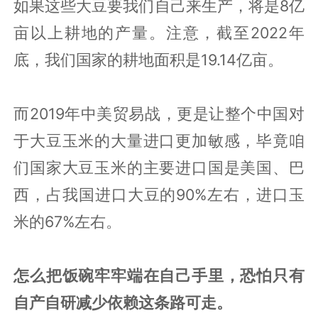
如果这些大豆要我们自己来生产，将是8亿
亩以上耕地的产量。注意，截至2022年
底，我们国家的耕地面积是19.14亿亩。
而2019年中美贸易战，更是让整个中国对
于大豆玉米的大量进口更加敏感，毕竟咱
们国家大豆玉米的主要进口国是美国、巴
西，占我国进口大豆的90%左右，进口玉
米的67%左右。
怎么把饭碗牢牢端在自己手里，恐怕只有
自产自研减少依赖这条路可走。