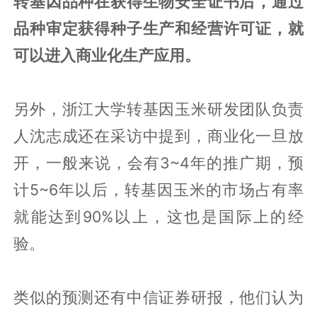
转基因品种在获得生物安全证书后，通过
品种审定获得种子生产和经营许可证，就
可以进入商业化生产应用。
另外，浙江大学转基因玉米研发团队负责
人沈志成还在采访中提到，商业化一旦放
开，一般来说，会有3~4年的推广期，预
计5~6年以后，转基因玉米的市场占有率
就能达到90%以上，这也是国际上的经
验。
类似的预测还有中信证券研报，他们认为