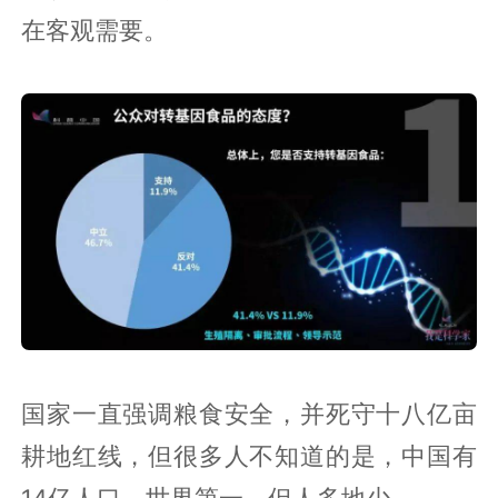
在客观需要。
国家一直强调粮食安全，并死守十八亿亩
耕地红线，但很多人不知道的是，中国有
14亿人口，世界第一，但人多地少。