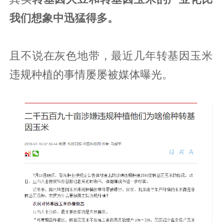
我们想象中迅猛得多。
且不说在灰色地带，最近几年转基因玉米
违规种植的事情屡屡被媒体曝光。