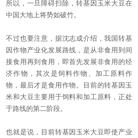
所以，一旦障碍扫除，转基因玉米大豆在
中国大地上将势如破竹。
不过也要注意，据沈志成介绍，我国转基
因作物产业化发展路线，是从非食用到间
接食用再到食用，即首先发展非食用的经
济作物，其次是饲料作物、加工原料作
物，最后才是食用作物。目前的转基因玉
米和大豆主要用于饲料和加工原料，正处
于路线的第二阶段。
也就是说，目前转基因玉米大豆即使产业