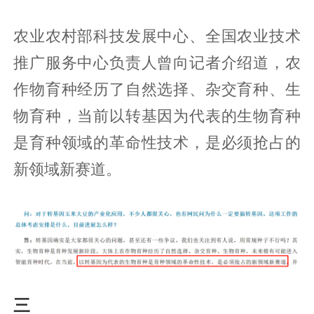
农业农村部科技发展中心、全国农业技术
推广服务中心负责人曾向记者介绍道，农
作物育种经历了自然选择、杂交育种、生
物育种，当前以转基因为代表的生物育种
是育种领域的革命性技术，是必须抢占的
新领域新赛道。
三