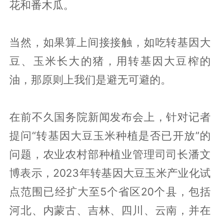
花和番木瓜。
当然，如果算上间接接触，如吃转基因大
豆、玉米长大的猪，用转基因大豆榨的
油，那原则上我们是避无可避的。
在前不久国务院新闻发布会上，针对记者
提问“转基因大豆玉米种植是否已开放”的
问题，农业农村部种植业管理司司长潘文
博表示，2023年转基因大豆玉米产业化试
点范围已经扩大至5个省区20个县，包括
河北、内蒙古、吉林、四川、云南，并在