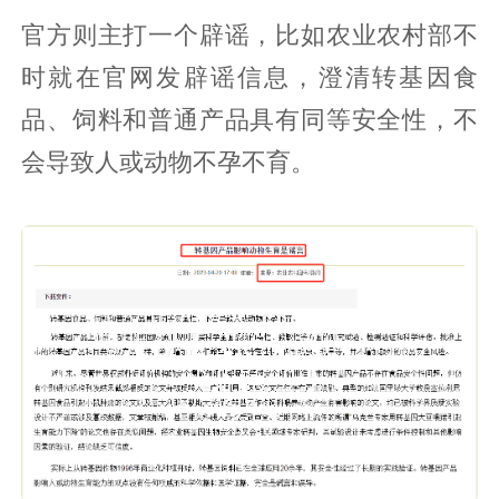
官方则主打一个辟谣，比如农业农村部不
时就在官网发辟谣信息，澄清转基因食
品、饲料和普通产品具有同等安全性，不
会导致人或动物不孕不育。