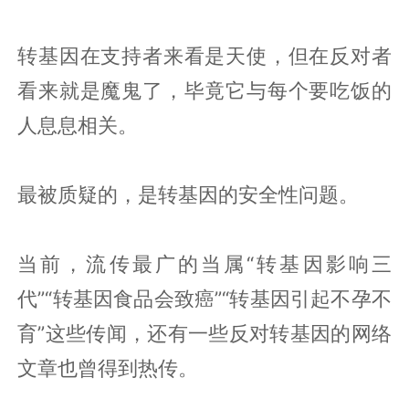
转基因在支持者来看是天使，但在反对者
看来就是魔鬼了，毕竟它与每个要吃饭的
人息息相关。
最被质疑的，是转基因的安全性问题。
当前，流传最广的当属“转基因影响三
代”“转基因食品会致癌”“转基因引起不孕不
育”这些传闻，还有一些反对转基因的网络
文章也曾得到热传。