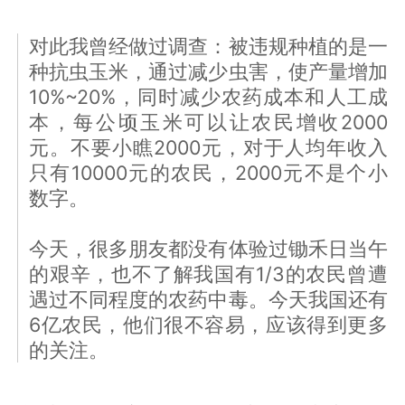
对此我曾经做过调查：被违规种植的是一
种抗虫玉米，通过减少虫害，使产量增加
10%~20%，同时减少农药成本和人工成
本，每公顷玉米可以让农民增收2000
元。不要小瞧2000元，对于人均年收入
只有10000元的农民，2000元不是个小
数字。
今天，很多朋友都没有体验过锄禾日当午
的艰辛，也不了解我国有1/3的农民曾遭
遇过不同程度的农药中毒。今天我国还有
6亿农民，他们很不容易，应该得到更多
的关注。