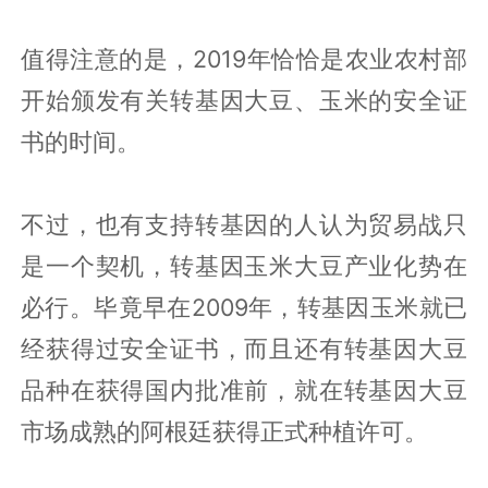
值得注意的是，2019年恰恰是农业农村部
开始颁发有关转基因大豆、玉米的安全证
书的时间。
不过，也有支持转基因的人认为贸易战只
是一个契机，转基因玉米大豆产业化势在
必行。毕竟早在2009年，转基因玉米就已
经获得过安全证书，而且还有转基因大豆
品种在获得国内批准前，就在转基因大豆
市场成熟的阿根廷获得正式种植许可。