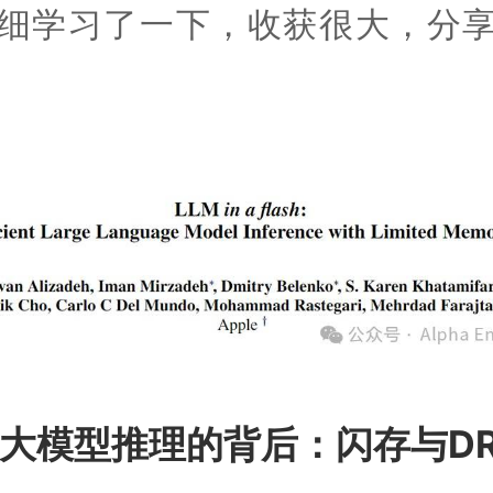
细学习了一下，收获很大，分
大模型推理的背后：闪存与DR