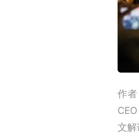
作者
CE
文解