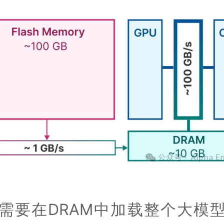
需要在DRAM中加载整个大模