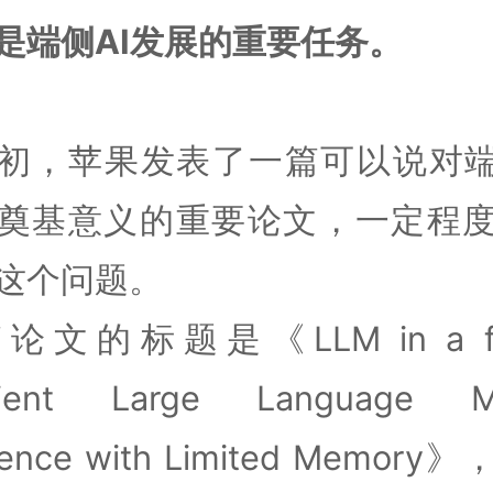
是端侧AI发展的重要任务。
初，苹果发表了一篇可以说对端
奠基意义的重要论文，一定程
这个问题。
论文的标题是《LLM in a fla
icient Large Language M
erence with Limited Memory