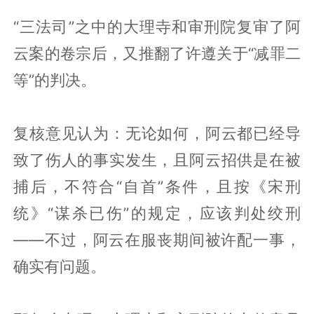
“三法司”之中的大理寺和审刑院复审了阿
云案的卷宗后，又推翻了许遵关于“减罪二
等”的判决。
复核意见认为：无论如何，阿云都已经导
致了伤人的事实发生，且阿云招供是在被
捕后，不符合“自首”条件，且按《宋刑
统》“谋杀已伤”的规定，应该判处绞刑
——不过，阿云在服丧期间被许配一事，
确实有问题。