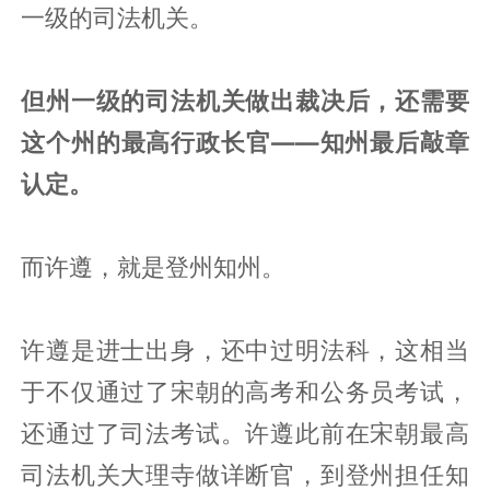
一级的司法机关。
但州一级的司法机关做出裁决后，还需要
这个州的最高行政长官——知州最后敲章
认定。
而许遵，就是登州知州。
许遵是进士出身，还中过明法科，这相当
于不仅通过了宋朝的高考和公务员考试，
还通过了司法考试。许遵此前在宋朝最高
司法机关大理寺做详断官，到登州担任知