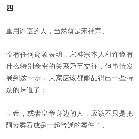
四
重用许遵的人，当然就是宋神宗。
没有任何迹象表明，宋神宗本人和许遵有
什么特别亲密的关系乃至交往，但事情发
展到这一步，大家应该都能品得出一些特
别的味道了：
皇帝，或者皇帝身边的人，应该不只是把
阿云案看成是一起普通的案件了。