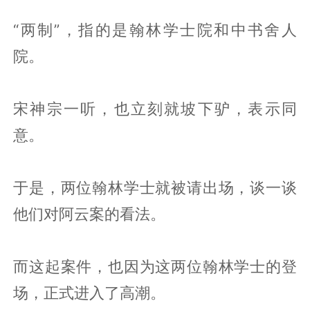
“两制”，指的是翰林学士院和中书舍人
院。
宋神宗一听，也立刻就坡下驴，表示同
意。
于是，两位翰林学士就被请出场，谈一谈
他们对阿云案的看法。
而这起案件，也因为这两位翰林学士的登
场，正式进入了高潮。