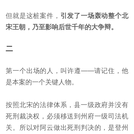
但就是这桩案件，
引发了一场轰动整个北
宋王朝，乃至影响后世千年的大争辩。
二
第一个出场的人，叫许遵——请记住，他
是本案的一个关键人物。
按照北宋的法律体系，县一级政府并没有
死刑裁决权，必须移送到州府一级司法机
关。所以对阿云做出死刑判决的，是登州