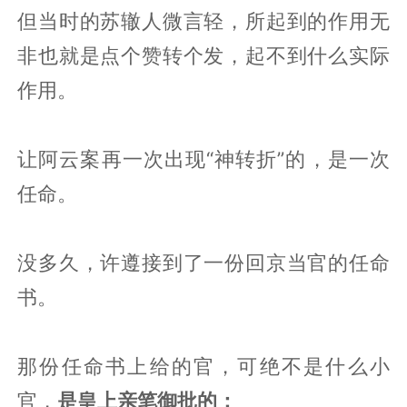
但当时的苏辙人微言轻，所起到的作用无
非也就是点个赞转个发，起不到什么实际
作用。
让阿云案再一次出现“神转折”的，是一次
任命。
没多久，许遵接到了一份回京当官的任命
书。
那份任命书上给的官，可绝不是什么小
官，
是皇上亲笔御批的：