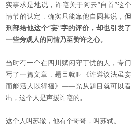
实事求是地说，许遵关于阿云“自首”这个
情节的认定，确实只能靠他自圆其说，
但
刑部给他这个“妄”字的评价，却也引发了
一些旁观人的同情乃至赞许之心。
当时有一个在四川赋闲守丁忧的人，专门
写了一篇文章，题目就叫《许遵议法虽妄
而能活人以得福》——光从题目就可以看
出，这个人是声援许遵的。
这个人叫苏辙，他有个哥哥，叫苏轼。