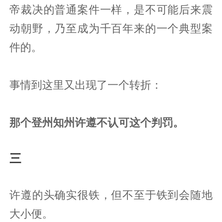
帝裁决的普通案件一样，是不可能后来震
动朝野，乃至成为千百年来的一个典型案
件的。
事情到这里又出现了一个转折：
那个登州知州许遵不认可这个判罚。
三
许遵的头确实很铁，但不至于铁到会随地
大小便。