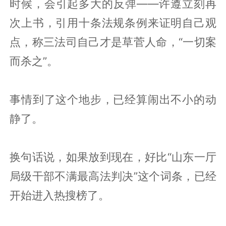
时候，会引起多大的反弹——许遵立刻再
次上书，引用十条法规条例来证明自己观
点，称三法司自己才是草菅人命，“一切案
而杀之”。
事情到了这个地步，已经算闹出不小的动
静了。
换句话说，如果放到现在，好比“山东一厅
局级干部不满最高法判决”这个词条，已经
开始进入热搜榜了。