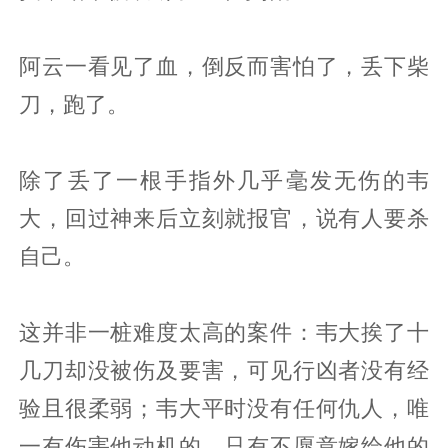
阿云一看见了血，倒反而害怕了，丢下柴
刀，跑了。
除了丢了一根手指外几乎毫发无伤的韦
大，回过神来后立刻就报官，说有人要杀
自己。
这并非一桩难度太高的案件：韦大挨了十
几刀却没被伤及要害，可见行凶者没有经
验且很柔弱；韦大平时没有任何仇人，唯
一有伤害他动机的，只有不愿意嫁给他的