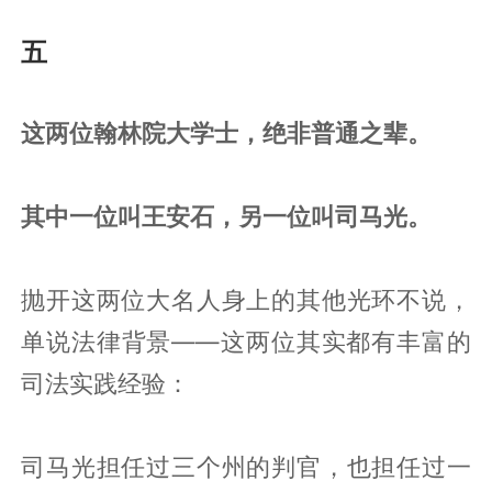
五
这两位翰林院大学士，绝非普通之辈。
其中一位叫王安石，另一位叫司马光。
抛开这两位大名人身上的其他光环不说，
单说法律背景——这两位其实都有丰富的
司法实践经验：
司马光担任过三个州的判官，也担任过一