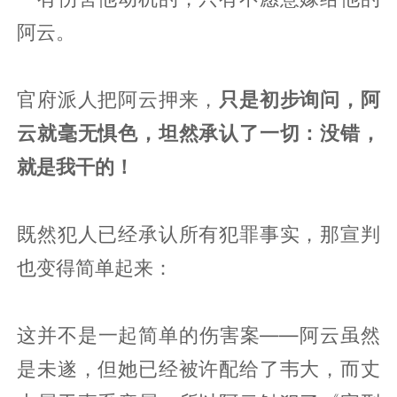
阿云。
官府派人把阿云押来，
只是初步询问，阿
云就毫无惧色，坦然承认了一切：没错，
就是我干的！
既然犯人已经承认所有犯罪事实，那宣判
也变得简单起来：
这并不是一起简单的伤害案——阿云虽然
是未遂，但她已经被许配给了韦大，而丈