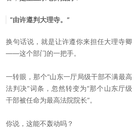
“由许遵判大理寺。”
换句话说，就是让许遵你来担任大理寺卿
——这个部门的一把手。
一转眼，那个“山东一厅局级干部不满最高
法判决”词条，忽然转变为“那个山东厅级
干部被任命为最高法院院长”。
你说，这能不轰动吗？