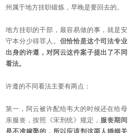
州属于地方挂职锻炼，早晚是要回去的。
地方挂职的干部，最容易做的事，就是安
守本分少得罪人。
但恰恰是这个司法专业
出身的许遵，对阿云这件案子提出了不同
看法。
许遵的不同看法主要有两点：
第一，阿云被许配给韦大的时候还在给母
亲服丧，按照《宋刑统》规定，
服丧期间
是不准嫁娶的，所以应该判这两人婚姻关