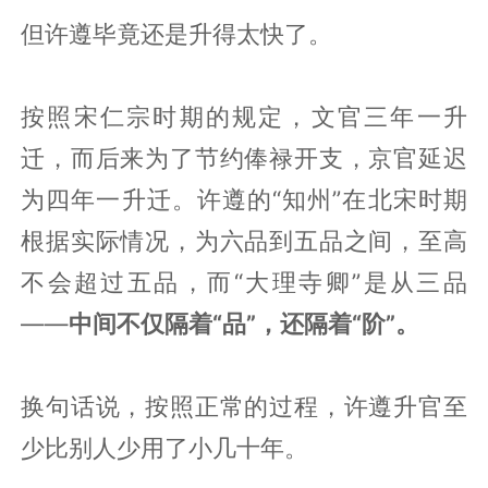
但许遵毕竟还是升得太快了。
按照宋仁宗时期的规定，文官三年一升
迁，而后来为了节约俸禄开支，京官延迟
为四年一升迁。许遵的“知州”在北宋时期
根据实际情况，为六品到五品之间，至高
不会超过五品，而“大理寺卿”是从三品
——
中间不仅隔着“品”，还隔着“阶”。
换句话说，按照正常的过程，许遵升官至
少比别人少用了小几十年。