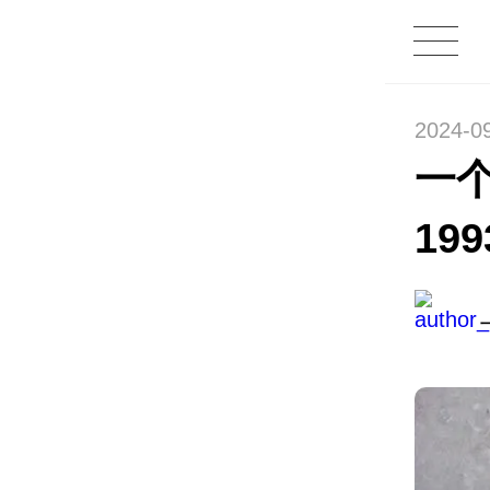
2024-0
一个
19