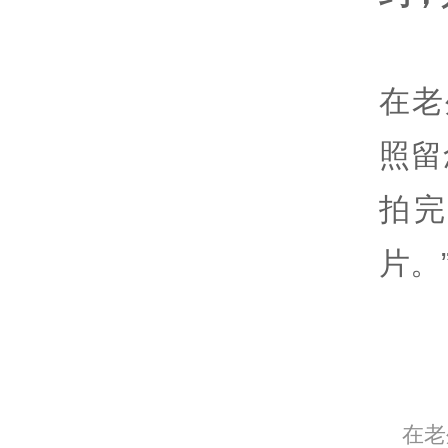
在老
照留
拍完
片。
在老