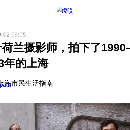
9-02 09:05
荷兰摄影师，拍下了1990
93年的上海
上海市民生活指南