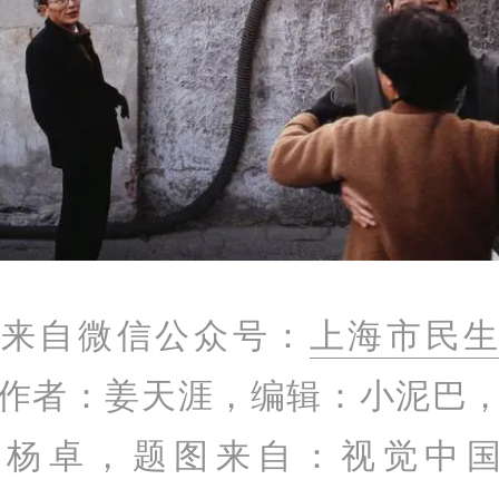
文来自微信公众号：
上海市民
作者：姜天涯，编辑：小泥巴
：杨卓，题图来自：视觉中国