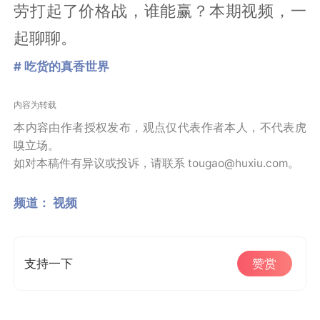
劳打起了价格战，谁能赢？本期视频，一
起聊聊。
# 吃货的真香世界
内容为转载
本内容由作者授权发布，观点仅代表作者本人，不代表虎
嗅立场。
如对本稿件有异议或投诉，请联系 tougao@huxiu.com。
频道：
视频
支持一下
赞赏