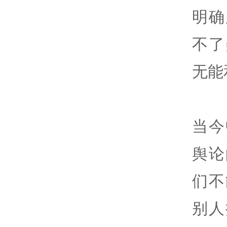
明确
不了
无能
当今
舆论
们不
别人