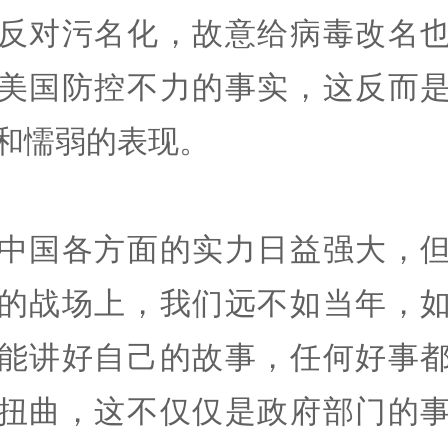
反对污名化，故意给病毒改名
美国防控不力的事实，这反而
和懦弱的表现。
中国各方面的实力日益强大，
的战场上，我们远不如当年，
能讲好自己的故事，任何好事
扭曲，这不仅仅是政府部门的