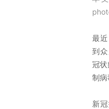
phot
最近
到众
冠状
制病
新冠