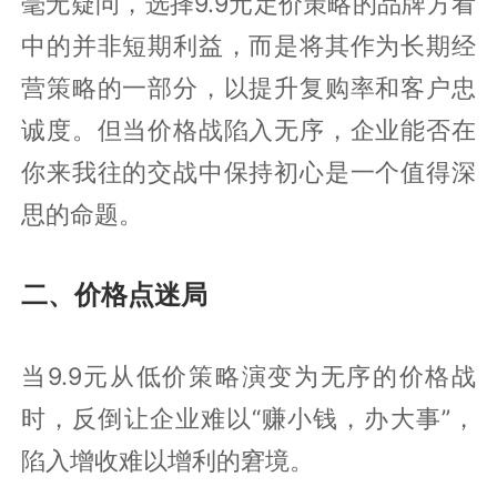
毫无疑问，选择9.9元定价策略的品牌方看
中的并非短期利益，而是将其作为长期经
营策略的一部分，以提升复购率和客户忠
诚度。但当价格战陷入无序，企业能否在
你来我往的交战中保持初心是一个值得深
思的命题。
二、价格点迷局
当9.9元从低价策略演变为无序的价格战
时，反倒让企业难以“赚小钱，办大事”，
陷入增收难以增利的窘境。