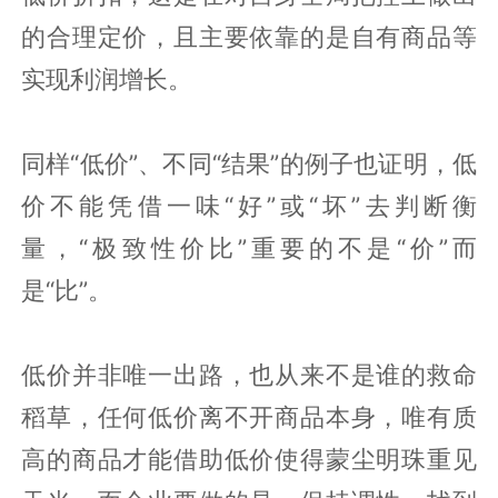
的合理定价，且主要依靠的是自有商品等
实现利润增长。
同样“低价”、不同“结果”的例子也证明，低
价不能凭借一味“好”或“坏”去判断衡
量，“极致性价比”重要的不是“价”而
是“比”。
低价并非唯一出路，也从来不是谁的救命
稻草，任何低价离不开商品本身，唯有质
高的商品才能借助低价使得蒙尘明珠重见