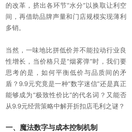
的改革，挤出各环节“水分”以换取让利空
间，再借助品牌声量和门店规模实现薄利
多销。
当然，一味地比拼低价并不能拉动行业良
性增长，当价格只是“烟雾弹”时，我们要
思考的是，如何平衡低价与品质间的矛
盾？9.9元究竟是一种“数字迷信”还是真正
能够成为“极致性价比”的代名词？又能否
从9.9元经营策略中解开折扣店毛利之谜？
一、魔法数字与成本控制机制