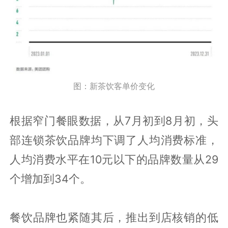
图：新茶饮客单价变化
根据窄门餐眼数据，从7月初到8月初，头
部连锁茶饮品牌均下调了人均消费标准，
人均消费水平在10元以下的品牌数量从29
个增加到34个。
餐饮品牌也紧随其后，推出到店核销的低