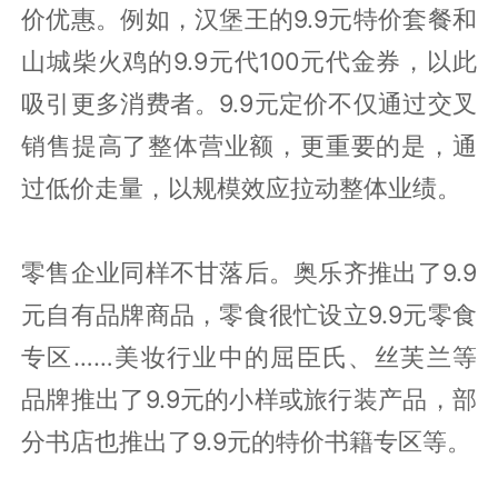
价优惠。例如，汉堡王的9.9元特价套餐和
山城柴火鸡的9.9元代100元代金券，以此
吸引更多消费者。9.9元定价不仅通过交叉
销售提高了整体营业额，更重要的是，通
过低价走量，以规模效应拉动整体业绩。
零售企业同样不甘落后。奥乐齐推出了9.9
元自有品牌商品，零食很忙设立9.9元零食
专区……美妆行业中的屈臣氏、丝芙兰等
品牌推出了9.9元的小样或旅行装产品，部
分书店也推出了9.9元的特价书籍专区等。