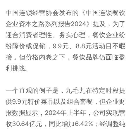
中国连锁经营协会发布的《中国连锁餐饮
企业资本之路系列报告2024》提及，为了
迎合消费者理性、务实心理，餐饮企业纷
纷降价或促销，9.9元、8.8元活动目不暇
接，但价格内卷之下，餐饮品牌仍面临盈
利挑战。
一个直观的例子是，九毛九在特定时段提
供9.9元特价菜品以及组合套餐，但企业财
报数据显示，2024年上半年，公司实现营
收30.64亿元，同比增加6.42%；经调整纯