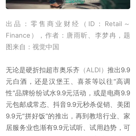
出品：零售商业财经（ID：Retail～
Finance），作者：唐雨昕、李梦冉，题
图来自：视觉中国
无论是硬折扣超市奥乐齐
（ALDI）
推出9.9
元白酒，还是汉堡王、喜茶等以往“高调
性”品牌纷纷试水9.9元活动，或是电商9.9
元包邮成常态、抖音9.9元秒杀促销、美团
9.9元“拼好饭”的推出，再到教培行业、家
居服务业也渐有9.9元试听、试用趋势，可