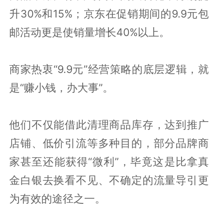
升30%和15%；京东在促销期间的9.9元包
邮活动更是使销量增长40%以上。
商家热衷“9.9元”经营策略的底层逻辑，就
是“赚小钱，办大事”。
他们不仅能借此清理商品库存，达到推广
店铺、低价引流等多种目的，部分品牌商
家甚至还能获得“微利”，毕竟这是比拿真
金白银去换看不见、不确定的流量导引更
为有效的途径之一。