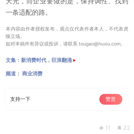
天光，而企业要做的是，保持调性、找到
一条适配的路。
本内容由作者授权发布，观点仅代表作者本人，不代表虎
嗅立场。
如对本稿件有异议或投诉，请联系 tougao@huxiu.com。
文集：
新消费时代，巨浪翻涌
频道：
商业消费
支持一下
赞赏
11
22