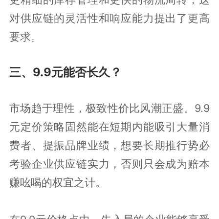
对供应链的灵活性和响应能力提出了更高
要求。
三、9.9元能否长久？
市场趋于理性，极致性价比风潮正盛。9.9
元定价策略固然能在短期内能吸引大量消
费者、提振品牌业绩，想要长期推行势必
考验企业供应链实力，否则只会成为赔本
赚吆喝的权宜之计。