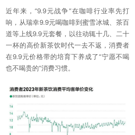
近年来，“9.9元战争”在咖啡行业率先打
响，从瑞幸9.9元喝咖啡到蜜雪冰城、茶百
道等上线9.9元套餐，以往动辄十几、二十
一杯的高价新茶饮时代一去不返，消费者
在9.9元价格带的培育下养成了“宁愿不喝
也不喝贵的”消费习惯。