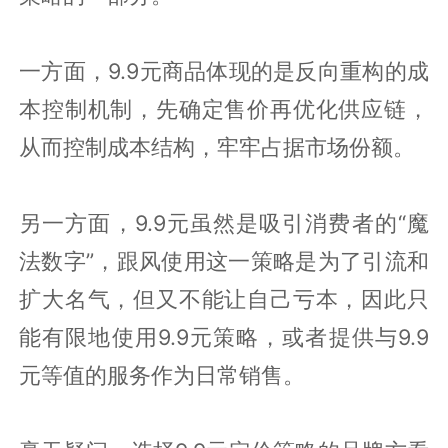
一方面，9.9元商品体现的是反向重构的成
本控制机制，先确定售价再优化供应链，
从而控制成本结构，牢牢占据市场份额。
另一方面，9.9元虽然是吸引消费者的“魔
法数字”，跟风使用这一策略是为了引流和
扩大名气，但又不能让自己亏本，因此只
能有限地使用9.9元策略，或者提供与9.9
元等值的服务作为日常销售。