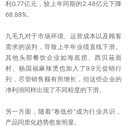
利0.77亿元，较上年同期的2.48亿元下降
68.88%。
九毛九对于市场环境、运营成本以及顾客
需求的误判，导致上半年业绩直线下滑。
其他头部餐饮企业如海底捞、西贝莜面
村、杨国福麻辣烫也加入了9.9元促销行
列，尽管销售额有所增长，但这些企业的
净利润同样出现了不同程度的下滑。
另一方面，随着“卷低价”成为行业共识，
产品同质化趋势愈发明显。