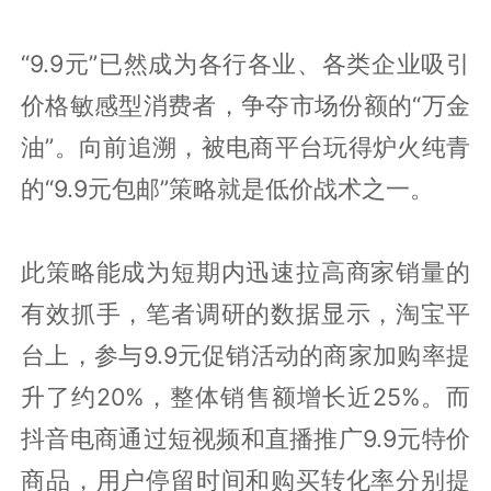
“9.9元”已然成为各行各业、各类企业吸引
价格敏感型消费者，争夺市场份额的“万金
油”。向前追溯，被电商平台玩得炉火纯青
的“9.9元包邮”策略就是低价战术之一。
此策略能成为短期内迅速拉高商家销量的
有效抓手，笔者调研的数据显示，淘宝平
台上，参与9.9元促销活动的商家加购率提
升了约20%，整体销售额增长近25%。而
抖音电商通过短视频和直播推广9.9元特价
商品，用户停留时间和购买转化率分别提