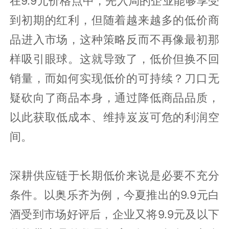
在9.9元价格点中，先入局的企业能够享受
到初期的红利，但随着越来越多的低价商
品进入市场，这种策略反而不再像最初那
样吸引眼球。这就导致了，低价但换不回
销量，而如何实现低价的可持续？刀口无
疑砍向了商品本身，通过降低商品品质，
以此获取低成本、维持岌岌可危的利润空
间。
深耕供应链于长期低价来说是必要不充分
条件。以奥乐齐为例，今夏推出的9.9元白
酒受到市场好评后，企业又将9.9元及以下