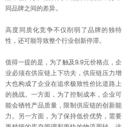
同品牌之间的差异。
高度同质化竞争不仅削弱了品牌的独特
性，还可能导致整个行业创新停滞。
值得一提的是，为了触及9.9元价格点，企
业必须在供应链上下功夫，供应链压力增
大也构成了企业在追求极致性价比道路上
的挑战。一方面，为了控制成本，企业可
能会牺牲产品质量，限制供应链的创新能
力。另一方面，为了保持低价优势，需要
更精细的库存管理和更快的物流周转，这