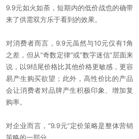
9.9元如火如荼，短期内的低价战也的确带
来了供需双方乐于看到的效果。
对消费者而言，9.9元虽然与10元仅有1角
之差，但从“奇数定律”或“数字迷信”层面来
说，以9结尾价格比其他价格更敏感，更容
易产生购买欲望；此外，高性价比的产品
会让消费者对品牌产生积极印象、增加复
购率。
对企业而言，“9.9元”定价策略是整体营销
策略的一部分。