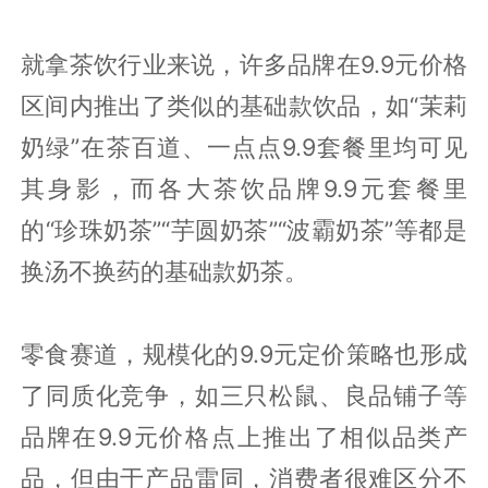
就拿茶饮行业来说，许多品牌在9.9元价格
区间内推出了类似的基础款饮品，如“茉莉
奶绿”在茶百道、一点点9.9套餐里均可见
其身影，而各大茶饮品牌9.9元套餐里
的“珍珠奶茶”“芋圆奶茶”“波霸奶茶”等都是
换汤不换药的基础款奶茶。
零食赛道，规模化的9.9元定价策略也形成
了同质化竞争，如三只松鼠、良品铺子等
品牌在9.9元价格点上推出了相似品类产
品，但由于产品雷同，消费者很难区分不