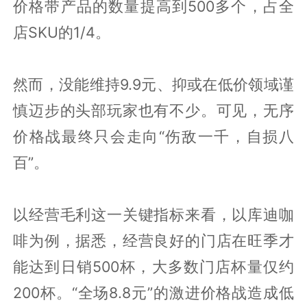
价格带产品的数量提高到500多个，占全
店SKU的1/4。
然而，没能维持9.9元、抑或在低价领域谨
慎迈步的头部玩家也有不少。可见，无序
价格战最终只会走向“伤敌一千，自损八
百”。
以经营毛利这一关键指标来看，以库迪咖
啡为例，据悉，经营良好的门店在旺季才
能达到日销500杯，大多数门店杯量仅约
200杯。“全场8.8元”的激进价格战造成低