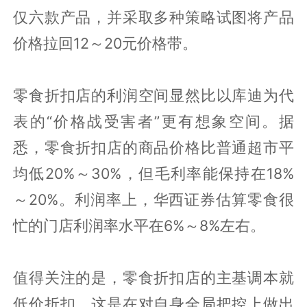
仅六款产品，并采取多种策略试图将产品
价格拉回12～20元价格带。
零食折扣店的利润空间显然比以库迪为代
表的“价格战受害者”更有想象空间。据
悉，零食折扣店的商品价格比普通超市平
均低20%～30%，但毛利率能保持在18%
～20%。利润率上，华西证券估算零食很
忙的门店利润率水平在6%～8%左右。
值得关注的是，零食折扣店的主基调本就
低价折扣，这是在对自身全局把控上做出