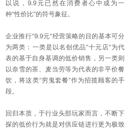
以说，9.9元已然在消费者心中成为一
种“性价比”的符号象征。
企业推行“9.9元”经营策略的目的基本可分
为两类：一类是以名创优品“十元店”为代
表的基于自身基调的低价销售，另一类则
以奈雪的茶、麦当劳等为代表的非平价餐
饮，将这类“穷鬼套餐”作为招揽顾客的手
段。
回归本质，于行业头部玩家而言，不断下
探的低价行为就是对供应链进行更为极致