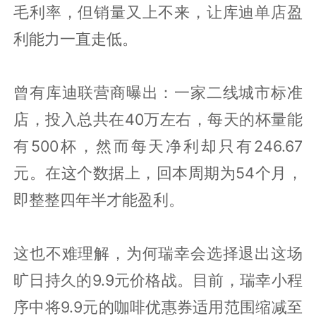
毛利率，但销量又上不来，让库迪单店盈
利能力一直走低。
曾有库迪联营商曝出：一家二线城市标准
店，投入总共在40万左右，每天的杯量能
有500杯，然而每天净利却只有246.67
元。在这个数据上，回本周期为54个月，
即整整四年半才能盈利。
这也不难理解，为何瑞幸会选择退出这场
旷日持久的9.9元价格战。目前，瑞幸小程
序中将9.9元的咖啡优惠券适用范围缩减至