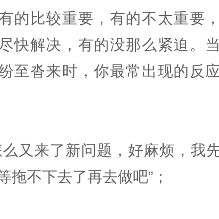
有的比较重要，有的不太重要
尽快解决，有的没那么紧迫。
纷至沓来时，你最常出现的反
怎么又来了新问题，好麻烦，我
等拖不下去了再去做吧”；