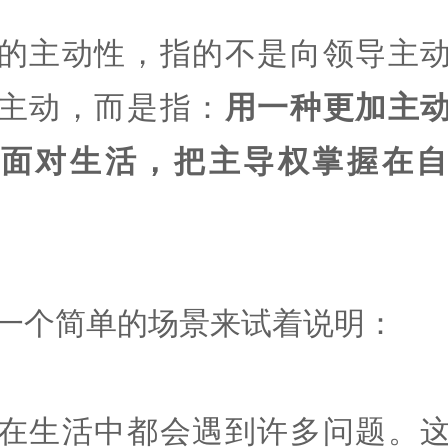
的主动性，指的不是向领导主
主动，而是指：
用一种更加主
去面对生活，把主导权掌握在自
一个简单的场景来试着说明：
在生活中都会遇到许多问题。