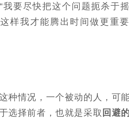
“我要尽快把这个问题扼杀于
，这样我才能腾出时间做更重要
？
这种情况，一个被动的人，可
于选择前者，也就是采取
回避
。