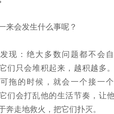
一来会发生什么事呢？
会发现：绝大多数问题都不会自
它们只会堆积起来，越积越多
无可拖的时候，就会一个接一个
它们会打乱他的生活节奏，让
于奔走地救火，把它们扑灭。