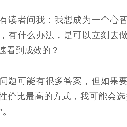
有读者问我：我想成为一个心
，有什么办法，是可以立刻去
速看到成效的？
问题可能有很多答案，但如果
性价比最高的方式，我可能会选
”。