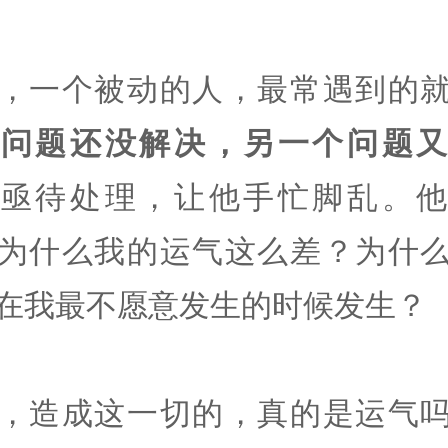
，一个被动的人，最常遇到的
个问题还没解决，另一个问题又
，
亟待处理，让他手忙脚乱。他
为什么我的运气这么差？为什
在我最不愿意发生的时候发生？
，造成这一切的，真的是运气