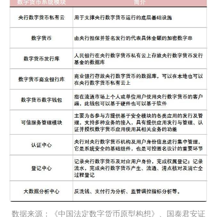
数据来源：《中国法定数字货币原型构想》、国泰君安证