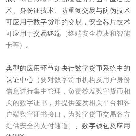
术、身份证技术、防重复交易与防伪技术
可应用于数字货币的交易，安全芯片技术
可应用于交易终端
（终端安全模块和智能
卡等）
。
典型的应用环节如央行数字货币系统中的
认证中心
（要对数字货币机构及用户身份
信息进行集中管理，负责签发数字货币相
关的数字证书，并提供签发相关平台和客
户端数字证书接口，为数字货币交易各方
提供安全的支付通道）
、数字钱包及应用