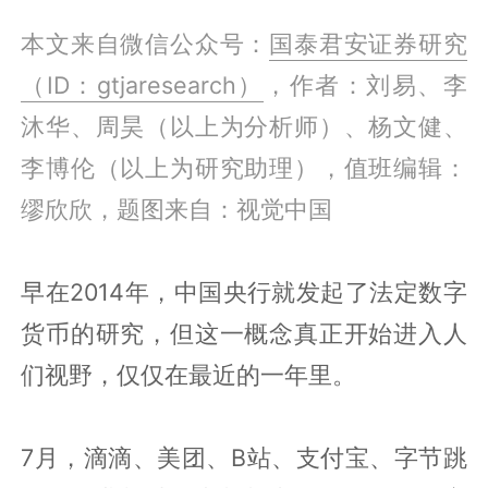
本文来自微信公众号：
国泰君安证券研究
（ID：gtjaresearch）
，作者：刘易、李
沐华、周昊（以上为分析师）、杨文健、
李博伦（以上为研究助理），值班编辑：
缪欣欣，题图来自：视觉中国
早在2014年，中国央行就发起了法定数字
货币的研究，但这一概念真正开始进入人
们视野，仅仅在最近的一年里。
7月，滴滴、美团、B站、支付宝、字节跳