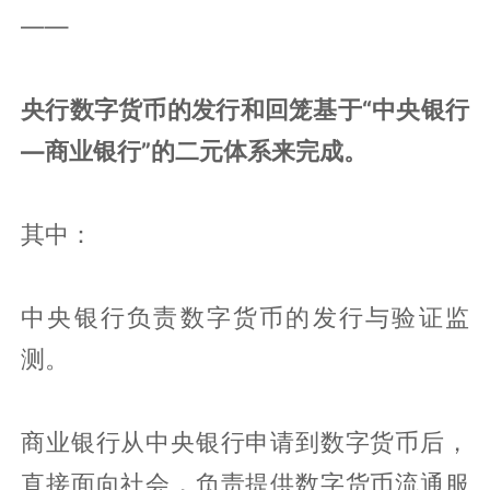
——
央行数字货币的发行和回笼基于“中央银行
—商业银行”的二元体系来完成。
其中：
中央银行负责数字货币的发行与验证监
测。
商业银行从中央银行申请到数字货币后，
直接面向社会，负责提供数字货币流通服