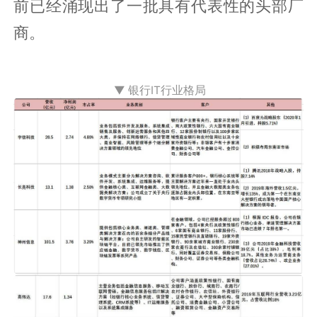
前已经涌现出了一批具有代表性的头部厂
商。
▼ 银行IT行业格局