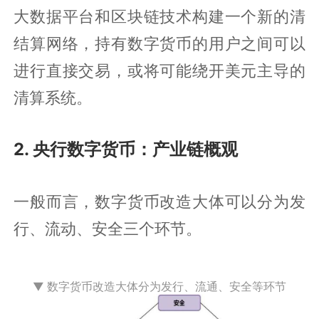
大数据平台和区块链技术构建一个新的清
结算网络，持有数字货币的用户之间可以
进行直接交易，或将可能绕开美元主导的
清算系统。
2. 央行数字货币：产业链概观
一般而言，数字货币改造大体可以分为发
行、流动、安全三个环节。
▼ 数字货币改造大体分为发行、流通、安全等环节