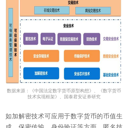
数据来源：《中国法定数字货币原型构想》、《数字货币
技术实现框架》、国泰君安证券研究
如加解密技术可应用于数字货币的币值生
成、保密传输、身份验证等方面，匿名技