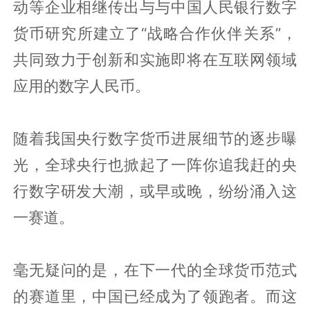
动等企业相继传出与与中国人民银行数字
货币研究所建立了“战略合作伙伴关系”，
共同致力于创新和实施即将在互联网领域
应用的数字人民币。
随着我国央行数字货币进展细节的逐步曝
光，全球央行也掀起了一阵你追我赶的央
行数字研发大潮，或早或晚，纷纷涌入这
一赛道。
毫无疑问的是，在下一代的全球货币范式
的赛道里，中国已经成为了领跑者。而这