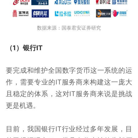
数据来源：国泰君安证券研究
（1）银行IT
要完成和维护全国数字货币这一系统的运
作，需要专业的IT服务商来构建这一庞大
且稳定的体系，这对IT服务商来说是挑战
更是机遇。
目前，我国银行IT行业经过多年发展，目