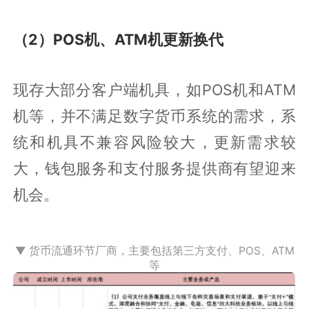
（2）POS机、ATM机更新换代
现存大部分客户端机具，如POS机和ATM
机等，并不满足数字货币系统的需求，系
统和机具不兼容风险较大，更新需求较
大，钱包服务和支付服务提供商有望迎来
机会。
▼ 货币流通环节厂商，主要包括第三方支付、POS、ATM
等