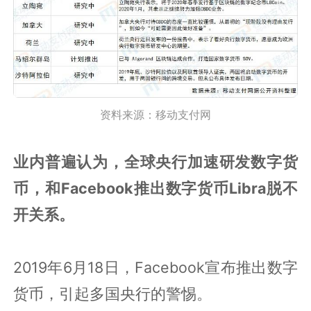
资料来源：移动支付网
业内普遍认为，全球央行加速研发数字货
币，和Facebook推出数字货币Libra脱不
开关系。
2019年6月18日，Facebook宣布推出数字
货币，引起多国央行的警惕。