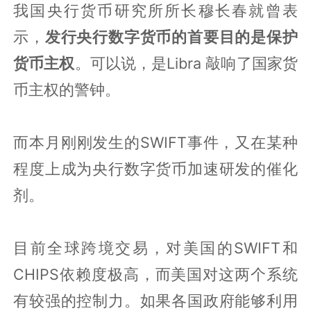
我国央行货币研究所所长穆长春就曾表
示，
发行央行数字货币的首要目的是保护
货币主权
。可以说，是Libra 敲响了国家货
币主权的警钟。
而本月刚刚发生的SWIFT事件，又在某种
程度上成为央行数字货币加速研发的催化
剂。
目前全球跨境交易，对美国的SWIFT和
CHIPS依赖度极高，而美国对这两个系统
有较强的控制力。如果各国政府能够利用