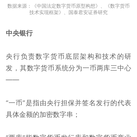
数据来源：《中国法定数字货币原型构想》、《数字货币
技术实现框架》、国泰君安证券研究
中央银行
央行负责数字货币底层架构和技术的研
发，其数字货币系统分为一币两库三中心
——
“一币”是指由央行担保并签名发行的代表
具体金额的加密数字串；