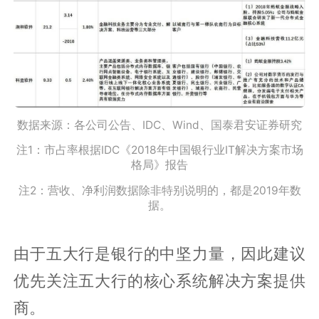
数据来源：各公司公告、IDC、Wind、国泰君安证券研究
注1：市占率根据IDC《2018年中国银行业IT解决方案市场
格局》报告
注2：营收、净利润数据除非特别说明的，都是2019年数
据。
由于五大行是银行的中坚力量，因此建议
优先关注五大行的核心系统解决方案提供
商。