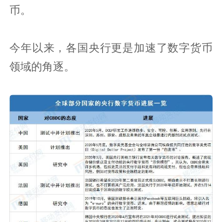
币。
今年以来，各国央行更是加速了数字货币
领域的角逐。