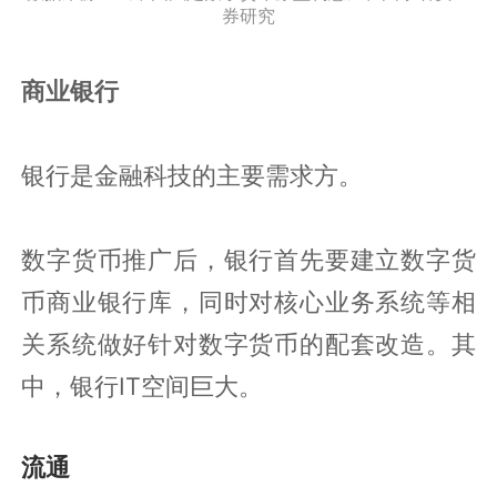
券研究
商业银行
银行是金融科技的主要需求方。
数字货币推广后，银行首先要建立数字货
币商业银行库，同时对核心业务系统等相
关系统做好针对数字货币的配套改造。其
中，银行IT空间巨大。
流通