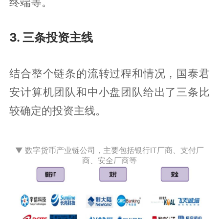
终端等。
3. 三条投资主线
结合整个链条的流转过程和情况，国泰君
安计算机团队和中小盘团队给出了三条比
较确定的投资主线。
▼ 数字货币产业链公司，主要包括银行IT厂商、支付厂
商、安全厂商等