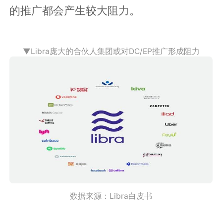
的推广都会产生较大阻力。
▼Libra庞大的合伙人集团或对DC/EP推广形成阻力
数据来源：Libra白皮书