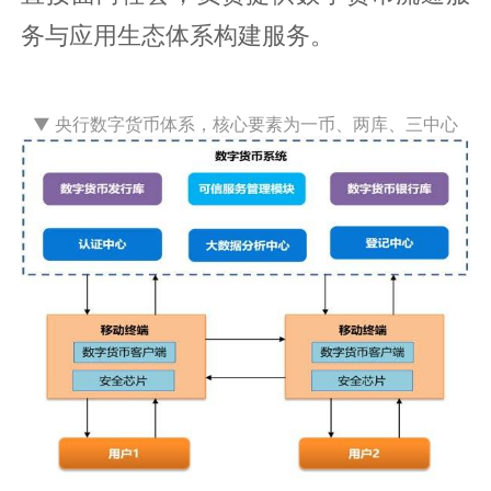
务与应用生态体系构建服务。
▼ 央行数字货币体系，核心要素为一币、两库、三中心