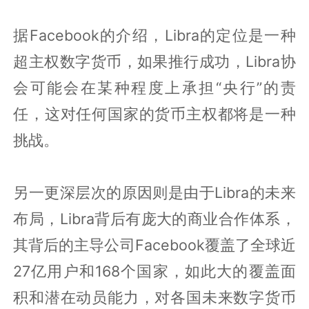
据Facebook的介绍，Libra的定位是一种
超主权数字货币，如果推行成功，Libra协
会可能会在某种程度上承担“央行”的责
任，这对任何国家的货币主权都将是一种
挑战。
另一更深层次的原因则是由于Libra的未来
布局，Libra背后有庞大的商业合作体系，
其背后的主导公司Facebook覆盖了全球近
27亿用户和168个国家，如此大的覆盖面
积和潜在动员能力，对各国未来数字货币