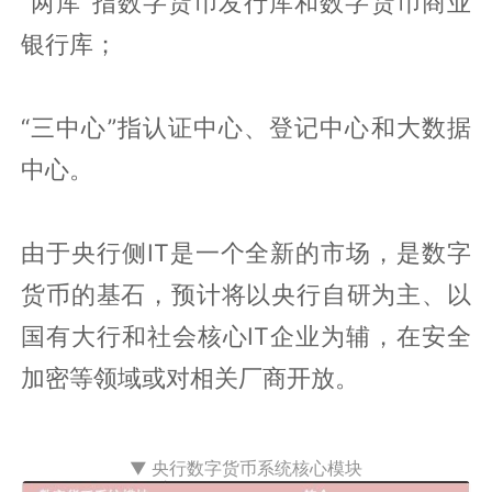
“两库”指数字货币发行库和数字货币商业
银行库；
“三中心”指认证中心、登记中心和大数据
中心。
由于央行侧IT是一个全新的市场，是数字
货币的基石，预计将以央行自研为主、以
国有大行和社会核心IT企业为辅，在安全
加密等领域或对相关厂商开放。
▼ 央行数字货币系统核心模块