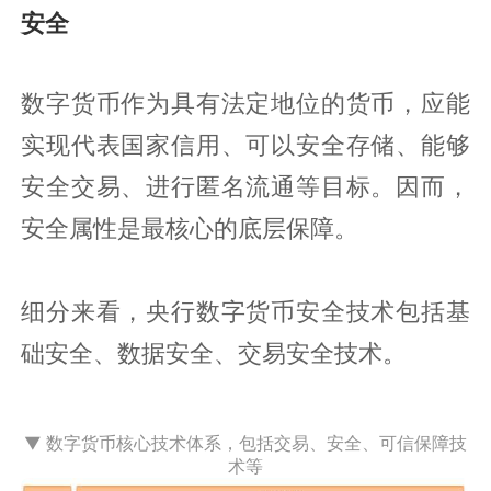
安全
数字货币作为具有法定地位的货币，应能
实现代表国家信用、可以安全存储、能够
安全交易、进行匿名流通等目标。因而，
安全属性是最核心的底层保障。
细分来看，央行数字货币安全技术包括基
础安全、数据安全、交易安全技术。
▼ 数字货币核心技术体系，包括交易、安全、可信保障技
术等