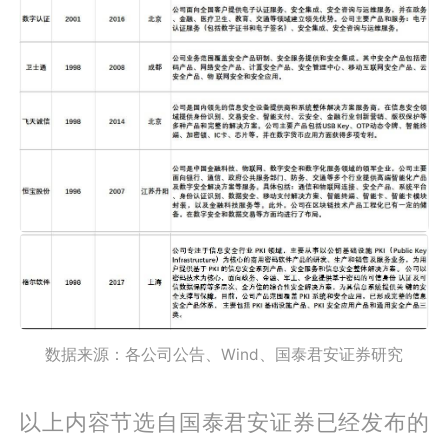
数据来源：各公司公告、Wind、国泰君安证券研究
以上内容节选自国泰君安证券已经发布的