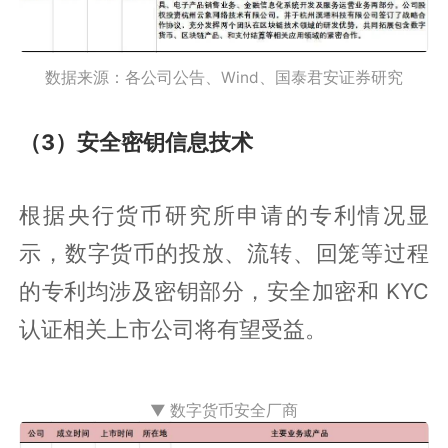
数据来源：各公司公告、Wind、国泰君安证券研究
（3）安全密钥信息技术
根据央行货币研究所申请的专利情况显
示，数字货币的投放、流转、回笼等过程
的专利均涉及密钥部分，安全加密和 KYC
认证相关上市公司将有望受益。
▼ 数字货币安全厂商