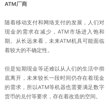
ATM厂商
随着移动支付和网络支付的发展，人们对
现金的需求在减少，ATM市场进入饱和
期。从长远来看，未来ATM机具可能面临
着较大的不确定性。
但是短期现金等还难以从人们的生活中彻
底离开，未来较长一段时间仍存在着现金
的需求，所以ATM等机器也需要满足数字
货币的兑付等要求，存在着改造的空间。