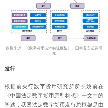
数据来源：《数字货币技术实现框架》、国泰君安证券研
究
发行
根据前央行数字货币研究所所长姚前在
《中国法定数字货币原型构想》一文中的
阐述，我国法定数字货币发行总框架是由