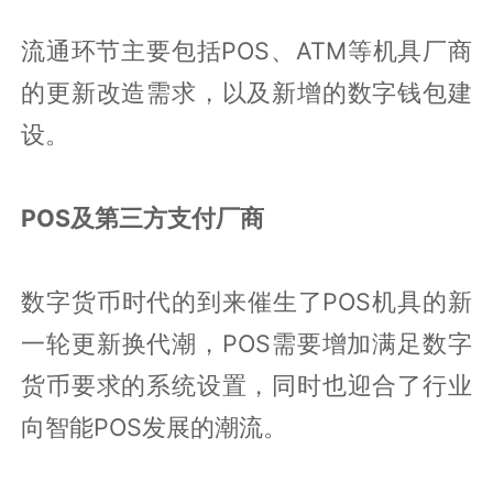
流通环节主要包括POS、ATM等机具厂商
的更新改造需求，以及新增的数字钱包建
设。
POS及第三方支付厂商
数字货币时代的到来催生了POS机具的新
一轮更新换代潮，POS需要增加满足数字
货币要求的系统设置，同时也迎合了行业
向智能POS发展的潮流。