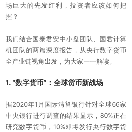
场巨大的先发红利，投资者应该如何把
握？
我们结合国泰君安中小盘团队、国君计算
机团队的两篇深度报告，从央行数字货币
全产业链视角出发，为大家一一解读。
1. “数字货币”：全球货币新战场
据2020年1月国际清算银行针对全球66家
中央银行进行调查的结果显示，80%正在
研究数字货币，10%即将发行央行数字货